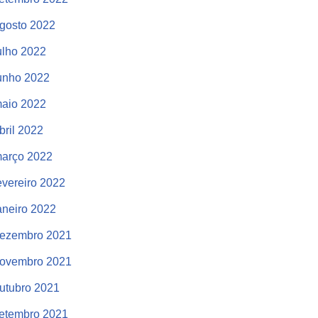
gosto 2022
ulho 2022
unho 2022
aio 2022
bril 2022
arço 2022
evereiro 2022
aneiro 2022
ezembro 2021
ovembro 2021
utubro 2021
etembro 2021