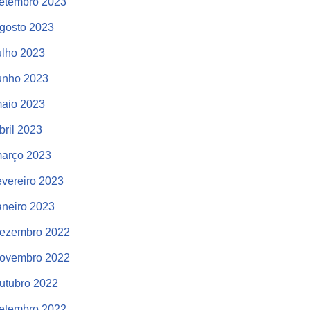
etembro 2023
gosto 2023
ulho 2023
unho 2023
aio 2023
bril 2023
arço 2023
evereiro 2023
aneiro 2023
ezembro 2022
ovembro 2022
utubro 2022
etembro 2022