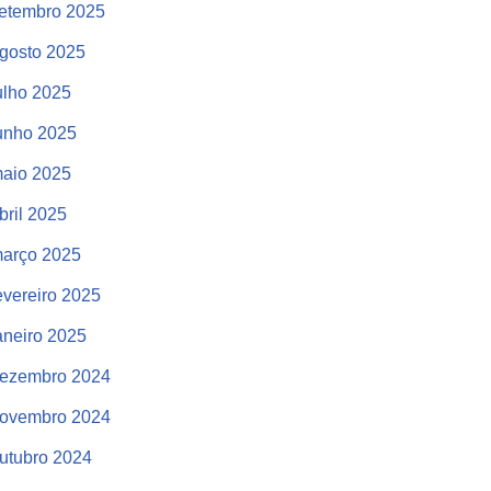
etembro 2025
gosto 2025
ulho 2025
unho 2025
aio 2025
bril 2025
arço 2025
evereiro 2025
aneiro 2025
ezembro 2024
ovembro 2024
utubro 2024