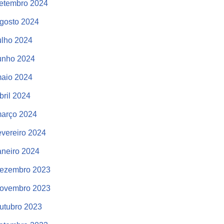
etembro 2024
gosto 2024
ulho 2024
unho 2024
aio 2024
bril 2024
arço 2024
evereiro 2024
aneiro 2024
ezembro 2023
ovembro 2023
utubro 2023