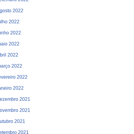
gosto 2022
ulho 2022
unho 2022
aio 2022
bril 2022
arço 2022
evereiro 2022
aneiro 2022
ezembro 2021
ovembro 2021
utubro 2021
etembro 2021