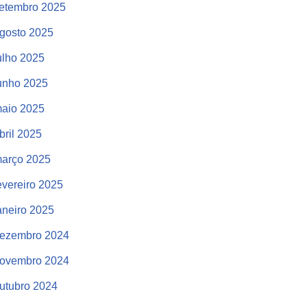
etembro 2025
gosto 2025
ulho 2025
unho 2025
aio 2025
bril 2025
arço 2025
evereiro 2025
aneiro 2025
ezembro 2024
ovembro 2024
utubro 2024