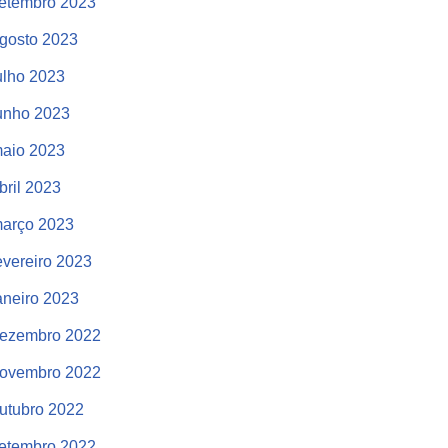
etembro 2023
gosto 2023
ulho 2023
unho 2023
aio 2023
bril 2023
arço 2023
evereiro 2023
aneiro 2023
ezembro 2022
ovembro 2022
utubro 2022
etembro 2022