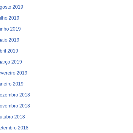
gosto 2019
ulho 2019
unho 2019
aio 2019
bril 2019
arço 2019
evereiro 2019
aneiro 2019
ezembro 2018
ovembro 2018
utubro 2018
etembro 2018