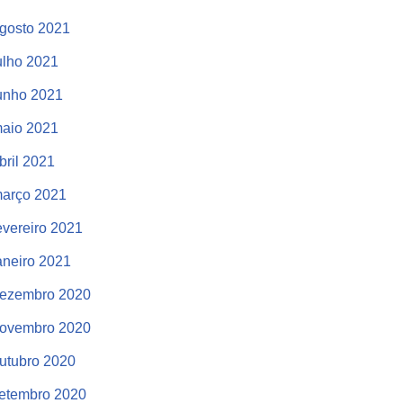
gosto 2021
ulho 2021
unho 2021
aio 2021
bril 2021
arço 2021
evereiro 2021
aneiro 2021
ezembro 2020
ovembro 2020
utubro 2020
etembro 2020