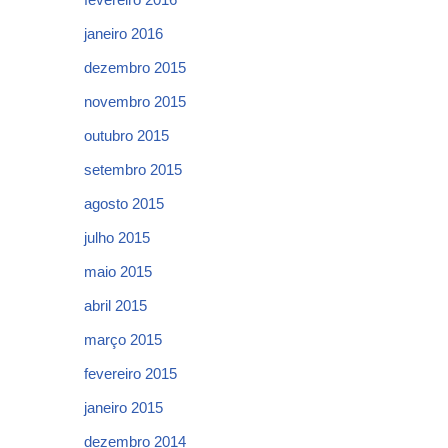
janeiro 2016
dezembro 2015
novembro 2015
outubro 2015
setembro 2015
agosto 2015
julho 2015
maio 2015
abril 2015
março 2015
fevereiro 2015
janeiro 2015
dezembro 2014