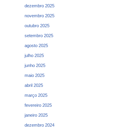
dezembro 2025
novembro 2025
outubro 2025
setembro 2025
agosto 2025
julho 2025
junho 2025
maio 2025
abril 2025
março 2025
fevereiro 2025
janeiro 2025
dezembro 2024