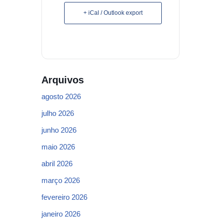
+ iCal / Outlook export
Arquivos
agosto 2026
julho 2026
junho 2026
maio 2026
abril 2026
março 2026
fevereiro 2026
janeiro 2026