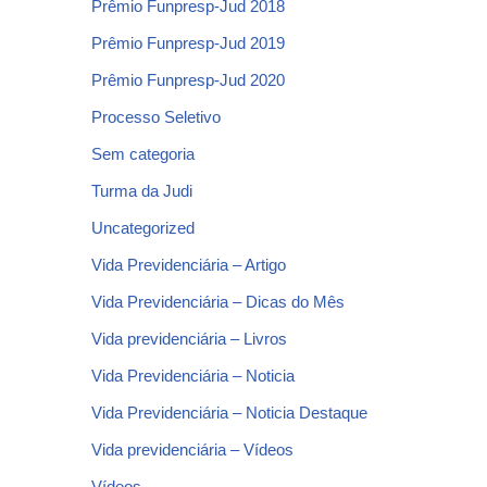
Prêmio Funpresp-Jud 2018
Prêmio Funpresp-Jud 2019
Prêmio Funpresp-Jud 2020
Processo Seletivo
Sem categoria
Turma da Judi
Uncategorized
Vida Previdenciária – Artigo
Vida Previdenciária – Dicas do Mês
Vida previdenciária – Livros
Vida Previdenciária – Noticia
Vida Previdenciária – Noticia Destaque
Vida previdenciária – Vídeos
Vídeos