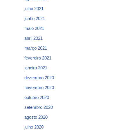
julho 2021
junho 2021
maio 2021
abril 2021
março 2021
fevereiro 2021
janeiro 2021
dezembro 2020
novembro 2020
outubro 2020
setembro 2020
agosto 2020
julho 2020