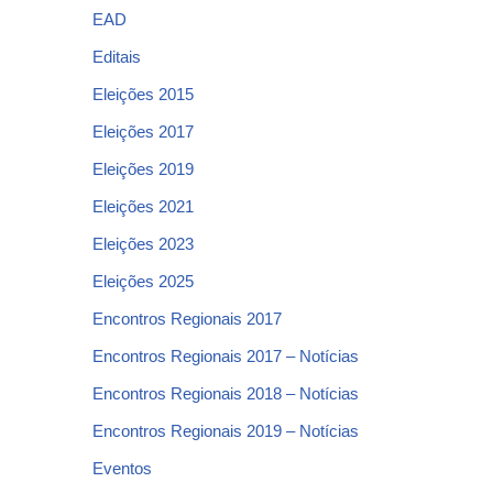
EAD
Editais
Eleições 2015
Eleições 2017
Eleições 2019
Eleições 2021
Eleições 2023
Eleições 2025
Encontros Regionais 2017
Encontros Regionais 2017 – Notícias
Encontros Regionais 2018 – Notícias
Encontros Regionais 2019 – Notícias
Eventos