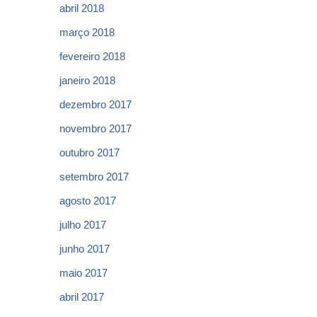
abril 2018
março 2018
fevereiro 2018
janeiro 2018
dezembro 2017
novembro 2017
outubro 2017
setembro 2017
agosto 2017
julho 2017
junho 2017
maio 2017
abril 2017