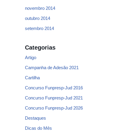
novembro 2014
outubro 2014
setembro 2014
Categorias
Artigo
Campanha de Adesão 2021
Cartilha
Concurso Funpresp-Jud 2016
Concurso Funpresp-Jud 2021
Concurso Funpresp-Jud 2026
Destaques
Dicas do Mês