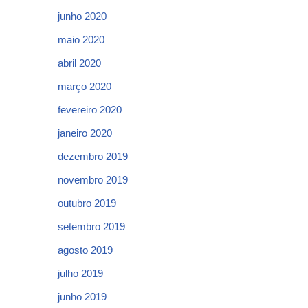
junho 2020
maio 2020
abril 2020
março 2020
fevereiro 2020
janeiro 2020
dezembro 2019
novembro 2019
outubro 2019
setembro 2019
agosto 2019
julho 2019
junho 2019