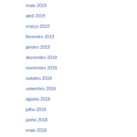
maio 2019
abril 2019
março 2019
fevereiro 2019
janeiro 2019
dezembro 2018
novembro 2018
outubro 2018
setembro 2018
agosto 2018
julho 2018
junho 2018
maio 2018