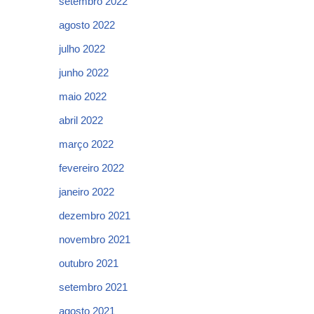
setembro 2022
agosto 2022
julho 2022
junho 2022
maio 2022
abril 2022
março 2022
fevereiro 2022
janeiro 2022
dezembro 2021
novembro 2021
outubro 2021
setembro 2021
agosto 2021