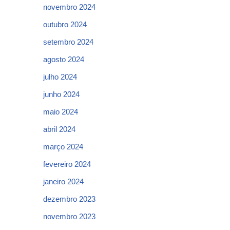
novembro 2024
outubro 2024
setembro 2024
agosto 2024
julho 2024
junho 2024
maio 2024
abril 2024
março 2024
fevereiro 2024
janeiro 2024
dezembro 2023
novembro 2023