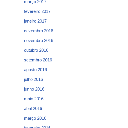
março 2017
fevereiro 2017
janeiro 2017
dezembro 2016
novembro 2016
outubro 2016
setembro 2016
agosto 2016
julho 2016
junho 2016
maio 2016
abril 2016
março 2016
fevereiro 2016