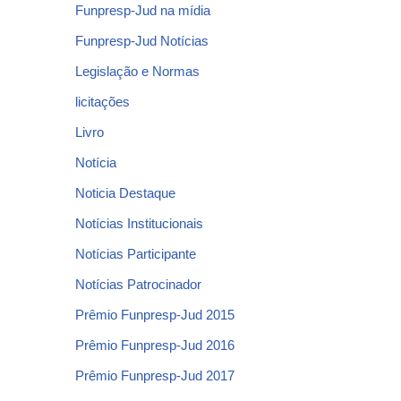
Funpresp-Jud na mídia
Funpresp-Jud Notícias
Legislação e Normas
licitações
Livro
Notícia
Noticia Destaque
Notícias Institucionais
Notícias Participante
Notícias Patrocinador
Prêmio Funpresp-Jud 2015
Prêmio Funpresp-Jud 2016
Prêmio Funpresp-Jud 2017