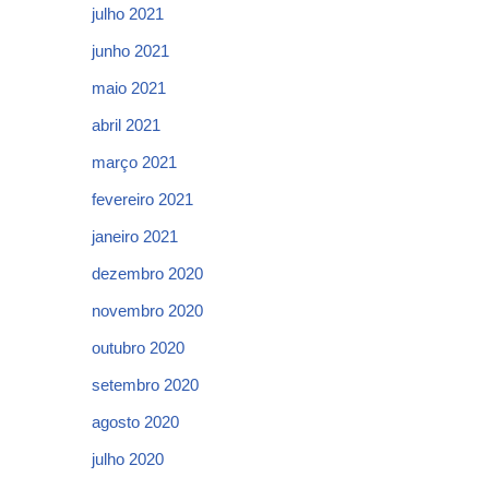
julho 2021
junho 2021
maio 2021
abril 2021
março 2021
fevereiro 2021
janeiro 2021
dezembro 2020
novembro 2020
outubro 2020
setembro 2020
agosto 2020
julho 2020