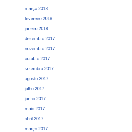
março 2018
fevereiro 2018
janeiro 2018
dezembro 2017
novembro 2017
outubro 2017
setembro 2017
agosto 2017
julho 2017
junho 2017
maio 2017
abril 2017
março 2017