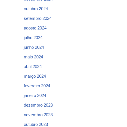
outubro 2024
setembro 2024
agosto 2024
julho 2024
junho 2024
maio 2024
abril 2024
março 2024
fevereiro 2024
janeiro 2024
dezembro 2023
novembro 2023
outubro 2023