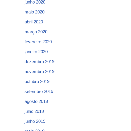
junho 2020
maio 2020
abril 2020
março 2020
fevereiro 2020
janeiro 2020
dezembro 2019
novembro 2019
outubro 2019
setembro 2019
agosto 2019
julho 2019
junho 2019