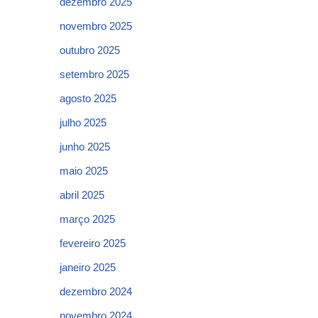
dezembro 2025
novembro 2025
outubro 2025
setembro 2025
agosto 2025
julho 2025
junho 2025
maio 2025
abril 2025
março 2025
fevereiro 2025
janeiro 2025
dezembro 2024
novembro 2024