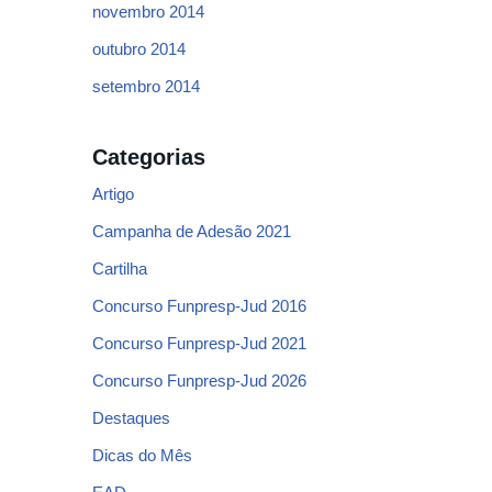
novembro 2014
outubro 2014
setembro 2014
Categorias
Artigo
Campanha de Adesão 2021
Cartilha
Concurso Funpresp-Jud 2016
Concurso Funpresp-Jud 2021
Concurso Funpresp-Jud 2026
Destaques
Dicas do Mês