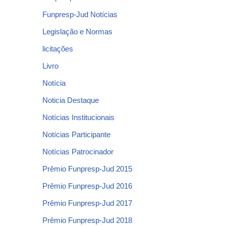
Funpresp-Jud Notícias
Legislação e Normas
licitações
Livro
Notícia
Noticia Destaque
Notícias Institucionais
Notícias Participante
Notícias Patrocinador
Prêmio Funpresp-Jud 2015
Prêmio Funpresp-Jud 2016
Prêmio Funpresp-Jud 2017
Prêmio Funpresp-Jud 2018