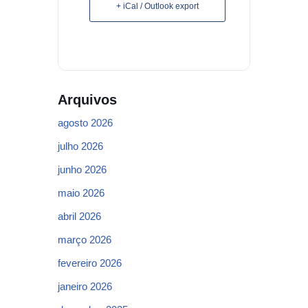
+ iCal / Outlook export
Arquivos
agosto 2026
julho 2026
junho 2026
maio 2026
abril 2026
março 2026
fevereiro 2026
janeiro 2026