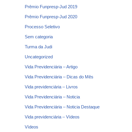
Prêmio Funpresp-Jud 2019
Prêmio Funpresp-Jud 2020
Processo Seletivo
Sem categoria
Turma da Judi
Uncategorized
Vida Previdenciária – Artigo
Vida Previdenciária – Dicas do Mês
Vida previdenciária – Livros
Vida Previdenciária – Noticia
Vida Previdenciária – Noticia Destaque
Vida previdenciária – Vídeos
Vídeos