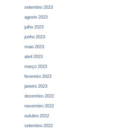
setembro 2023
agosto 2023
julho 2023
junho 2023
maio 2023
abril 2023
março 2023
fevereiro 2023
janeiro 2023
dezembro 2022
novembro 2022
outubro 2022
setembro 2022