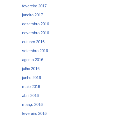
fevereiro 2017
janeiro 2017
dezembro 2016
novembro 2016
outubro 2016
setembro 2016
agosto 2016
julho 2016
junho 2016
maio 2016
abril 2016
março 2016
fevereiro 2016