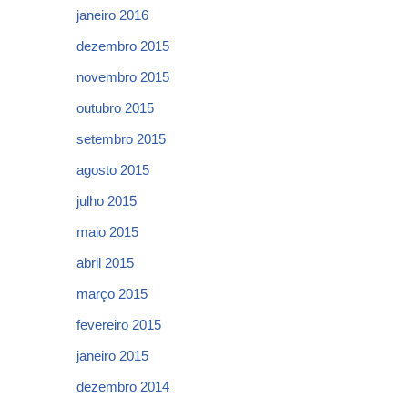
janeiro 2016
dezembro 2015
novembro 2015
outubro 2015
setembro 2015
agosto 2015
julho 2015
maio 2015
abril 2015
março 2015
fevereiro 2015
janeiro 2015
dezembro 2014