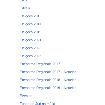
EAD
Editais
Eleições 2015
Eleições 2017
Eleições 2019
Eleições 2021
Eleições 2023
Eleições 2025
Encontros Regionais 2017
Encontros Regionais 2017 – Notícias
Encontros Regionais 2018 – Notícias
Encontros Regionais 2019 – Notícias
Eventos
Funpresp-Jud na mídia