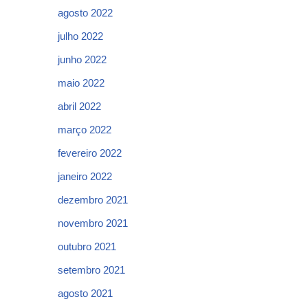
agosto 2022
julho 2022
junho 2022
maio 2022
abril 2022
março 2022
fevereiro 2022
janeiro 2022
dezembro 2021
novembro 2021
outubro 2021
setembro 2021
agosto 2021