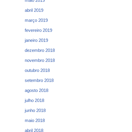
maio 2019
abril 2019
março 2019
fevereiro 2019
janeiro 2019
dezembro 2018
novembro 2018
outubro 2018
setembro 2018
agosto 2018
julho 2018
junho 2018
maio 2018
abril 2018