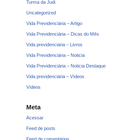
Turma da Judi
Uncategorized
Vida Previdenciária – Artigo
Vida Previdenciária – Dicas do Mês
Vida previdenciária – Livros
Vida Previdenciária – Noticia
Vida Previdenciária – Noticia Destaque
Vida previdenciária – Vídeos
Vídeos
Meta
Acessar
Feed de posts
Feed de comentários