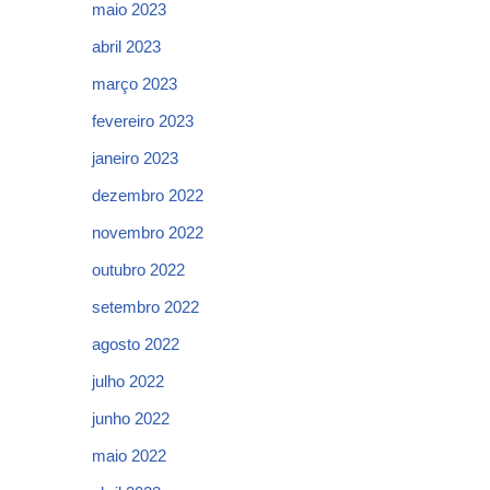
maio 2023
abril 2023
março 2023
fevereiro 2023
janeiro 2023
dezembro 2022
novembro 2022
outubro 2022
setembro 2022
agosto 2022
julho 2022
junho 2022
maio 2022