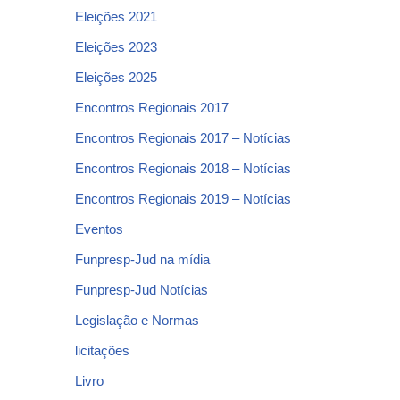
Eleições 2021
Eleições 2023
Eleições 2025
Encontros Regionais 2017
Encontros Regionais 2017 – Notícias
Encontros Regionais 2018 – Notícias
Encontros Regionais 2019 – Notícias
Eventos
Funpresp-Jud na mídia
Funpresp-Jud Notícias
Legislação e Normas
licitações
Livro