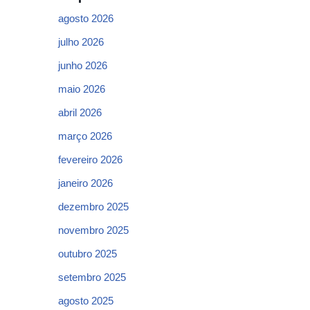
agosto 2026
julho 2026
junho 2026
maio 2026
abril 2026
março 2026
fevereiro 2026
janeiro 2026
dezembro 2025
novembro 2025
outubro 2025
setembro 2025
agosto 2025