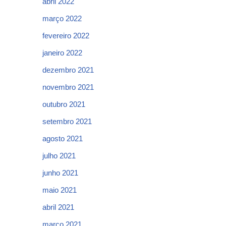
abril 2022
março 2022
fevereiro 2022
janeiro 2022
dezembro 2021
novembro 2021
outubro 2021
setembro 2021
agosto 2021
julho 2021
junho 2021
maio 2021
abril 2021
março 2021