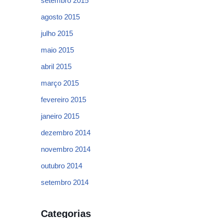
setembro 2015
agosto 2015
julho 2015
maio 2015
abril 2015
março 2015
fevereiro 2015
janeiro 2015
dezembro 2014
novembro 2014
outubro 2014
setembro 2014
Categorias