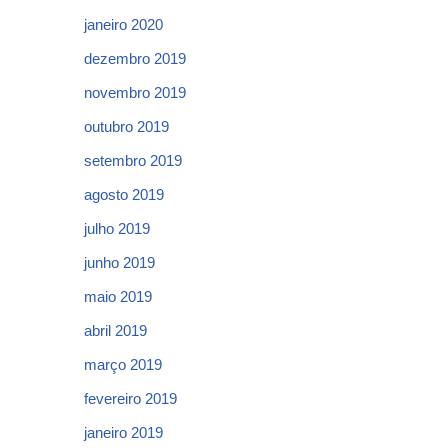
janeiro 2020
dezembro 2019
novembro 2019
outubro 2019
setembro 2019
agosto 2019
julho 2019
junho 2019
maio 2019
abril 2019
março 2019
fevereiro 2019
janeiro 2019