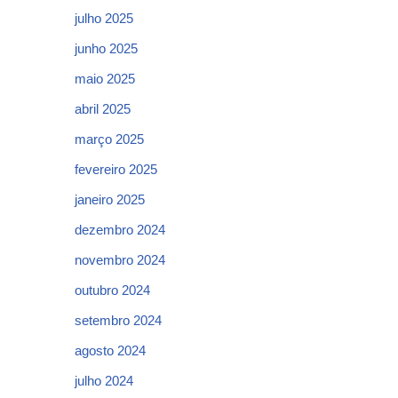
julho 2025
junho 2025
maio 2025
abril 2025
março 2025
fevereiro 2025
janeiro 2025
dezembro 2024
novembro 2024
outubro 2024
setembro 2024
agosto 2024
julho 2024