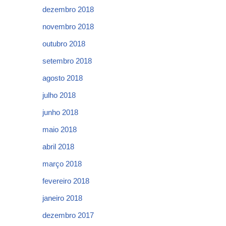
dezembro 2018
novembro 2018
outubro 2018
setembro 2018
agosto 2018
julho 2018
junho 2018
maio 2018
abril 2018
março 2018
fevereiro 2018
janeiro 2018
dezembro 2017