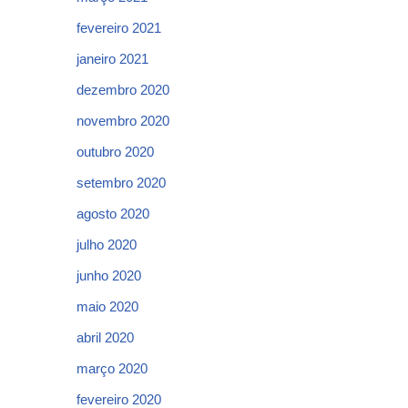
fevereiro 2021
janeiro 2021
dezembro 2020
novembro 2020
outubro 2020
setembro 2020
agosto 2020
julho 2020
junho 2020
maio 2020
abril 2020
março 2020
fevereiro 2020