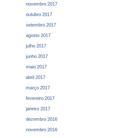
novembro 2017
outubro 2017
setembro 2017
agosto 2017
julho 2017
junho 2017
maio 2017
abril 2017
março 2017
fevereiro 2017
janeiro 2017
dezembro 2016
novembro 2016