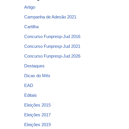
Artigo
Campanha de Adesão 2021
Cartilha
Concurso Funpresp-Jud 2016
Concurso Funpresp-Jud 2021
Concurso Funpresp-Jud 2026
Destaques
Dicas do Mês
EAD
Editais
Eleições 2015
Eleições 2017
Eleições 2019