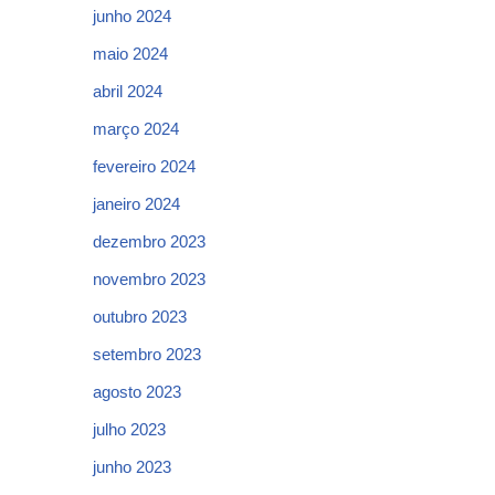
junho 2024
maio 2024
abril 2024
março 2024
fevereiro 2024
janeiro 2024
dezembro 2023
novembro 2023
outubro 2023
setembro 2023
agosto 2023
julho 2023
junho 2023