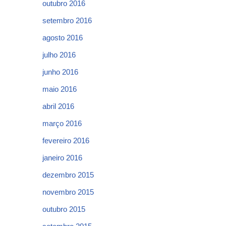
outubro 2016
setembro 2016
agosto 2016
julho 2016
junho 2016
maio 2016
abril 2016
março 2016
fevereiro 2016
janeiro 2016
dezembro 2015
novembro 2015
outubro 2015