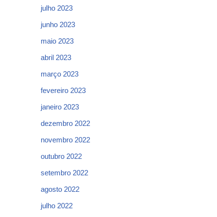
julho 2023
junho 2023
maio 2023
abril 2023
março 2023
fevereiro 2023
janeiro 2023
dezembro 2022
novembro 2022
outubro 2022
setembro 2022
agosto 2022
julho 2022