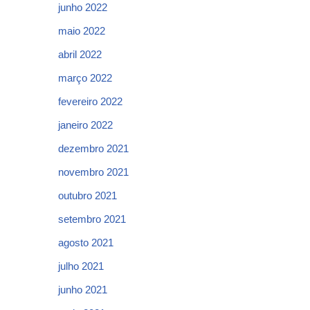
junho 2022
maio 2022
abril 2022
março 2022
fevereiro 2022
janeiro 2022
dezembro 2021
novembro 2021
outubro 2021
setembro 2021
agosto 2021
julho 2021
junho 2021