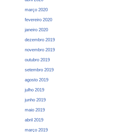
março 2020
fevereiro 2020
janeiro 2020
dezembro 2019
novembro 2019
outubro 2019
setembro 2019
agosto 2019
julho 2019
junho 2019
maio 2019
abril 2019
março 2019