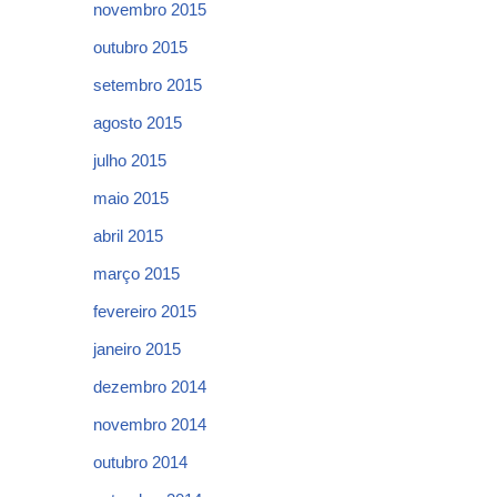
novembro 2015
outubro 2015
setembro 2015
agosto 2015
julho 2015
maio 2015
abril 2015
março 2015
fevereiro 2015
janeiro 2015
dezembro 2014
novembro 2014
outubro 2014