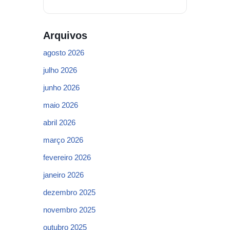
Arquivos
agosto 2026
julho 2026
junho 2026
maio 2026
abril 2026
março 2026
fevereiro 2026
janeiro 2026
dezembro 2025
novembro 2025
outubro 2025