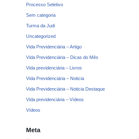
Processo Seletivo
Sem categoria
Turma da Judi
Uncategorized
Vida Previdenciária – Artigo
Vida Previdenciária – Dicas do Mês
Vida previdenciária – Livros
Vida Previdenciária – Noticia
Vida Previdenciária – Noticia Destaque
Vida previdenciária – Vídeos
Vídeos
Meta