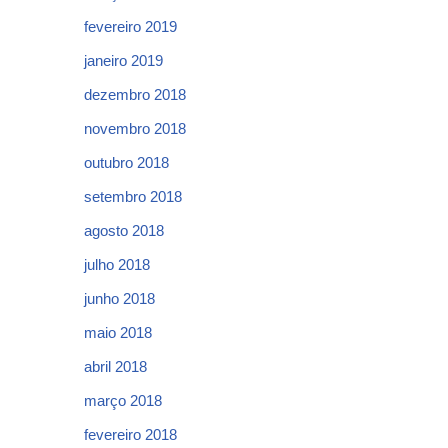
fevereiro 2019
janeiro 2019
dezembro 2018
novembro 2018
outubro 2018
setembro 2018
agosto 2018
julho 2018
junho 2018
maio 2018
abril 2018
março 2018
fevereiro 2018