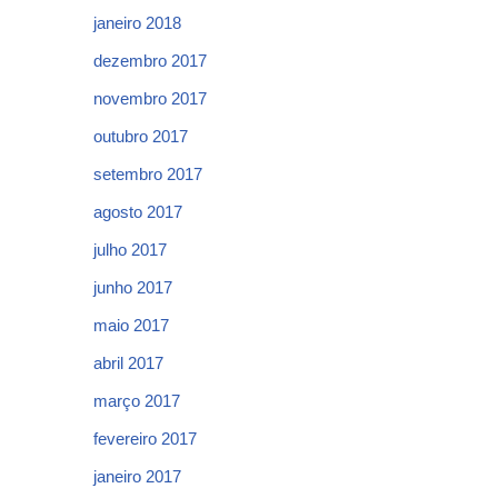
janeiro 2018
dezembro 2017
novembro 2017
outubro 2017
setembro 2017
agosto 2017
julho 2017
junho 2017
maio 2017
abril 2017
março 2017
fevereiro 2017
janeiro 2017