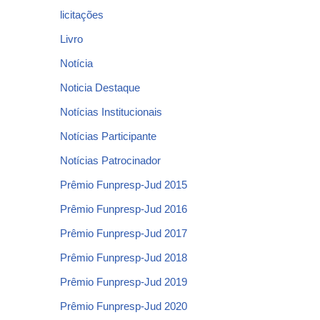
licitações
Livro
Notícia
Noticia Destaque
Notícias Institucionais
Notícias Participante
Notícias Patrocinador
Prêmio Funpresp-Jud 2015
Prêmio Funpresp-Jud 2016
Prêmio Funpresp-Jud 2017
Prêmio Funpresp-Jud 2018
Prêmio Funpresp-Jud 2019
Prêmio Funpresp-Jud 2020