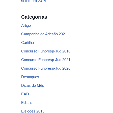
setembro 2014
Categorias
Artigo
Campanha de Adesão 2021
Cartilha
Concurso Funpresp-Jud 2016
Concurso Funpresp-Jud 2021
Concurso Funpresp-Jud 2026
Destaques
Dicas do Mês
EAD
Editais
Eleições 2015