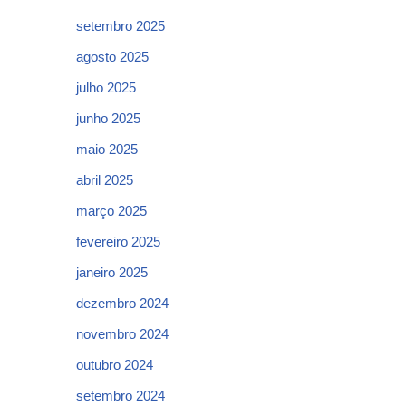
setembro 2025
agosto 2025
julho 2025
junho 2025
maio 2025
abril 2025
março 2025
fevereiro 2025
janeiro 2025
dezembro 2024
novembro 2024
outubro 2024
setembro 2024