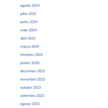
agosto 2024
julho 2024
junho 2024
maio 2024
abril 2024
março 2024
fevereiro 2024
janeiro 2024
dezembro 2023
novembro 2023
outubro 2023
setembro 2023
agosto 2023