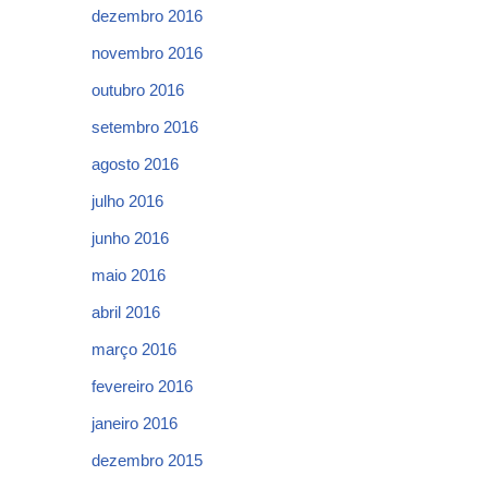
dezembro 2016
novembro 2016
outubro 2016
setembro 2016
agosto 2016
julho 2016
junho 2016
maio 2016
abril 2016
março 2016
fevereiro 2016
janeiro 2016
dezembro 2015