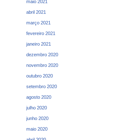
maio 2021
abril 2021
março 2021
fevereiro 2021
janeiro 2021
dezembro 2020
novembro 2020
outubro 2020
setembro 2020
agosto 2020
julho 2020
junho 2020
maio 2020
abril 2020