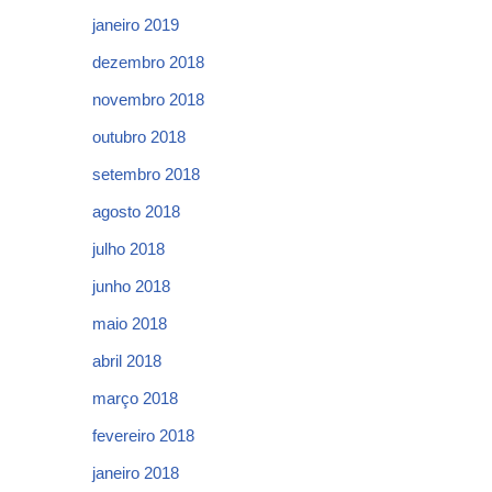
janeiro 2019
dezembro 2018
novembro 2018
outubro 2018
setembro 2018
agosto 2018
julho 2018
junho 2018
maio 2018
abril 2018
março 2018
fevereiro 2018
janeiro 2018