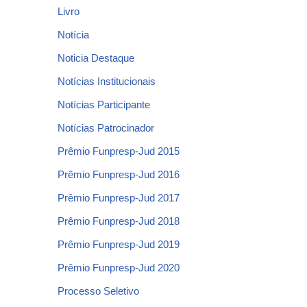
Livro
Notícia
Noticia Destaque
Notícias Institucionais
Notícias Participante
Notícias Patrocinador
Prêmio Funpresp-Jud 2015
Prêmio Funpresp-Jud 2016
Prêmio Funpresp-Jud 2017
Prêmio Funpresp-Jud 2018
Prêmio Funpresp-Jud 2019
Prêmio Funpresp-Jud 2020
Processo Seletivo