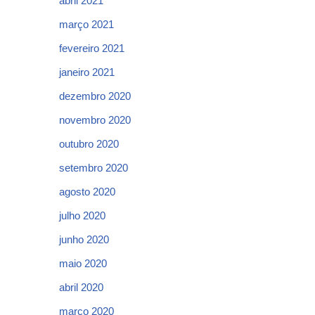
abril 2021
março 2021
fevereiro 2021
janeiro 2021
dezembro 2020
novembro 2020
outubro 2020
setembro 2020
agosto 2020
julho 2020
junho 2020
maio 2020
abril 2020
março 2020