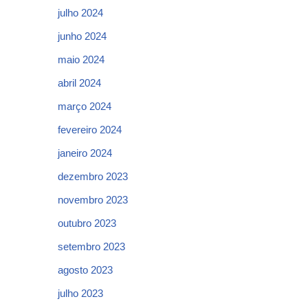
julho 2024
junho 2024
maio 2024
abril 2024
março 2024
fevereiro 2024
janeiro 2024
dezembro 2023
novembro 2023
outubro 2023
setembro 2023
agosto 2023
julho 2023