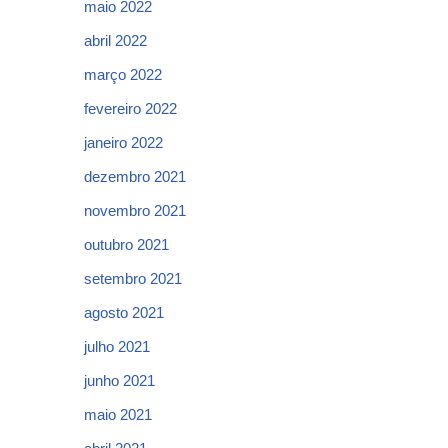
maio 2022
abril 2022
março 2022
fevereiro 2022
janeiro 2022
dezembro 2021
novembro 2021
outubro 2021
setembro 2021
agosto 2021
julho 2021
junho 2021
maio 2021