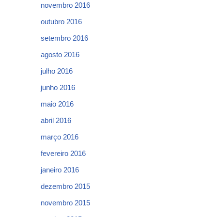
novembro 2016
outubro 2016
setembro 2016
agosto 2016
julho 2016
junho 2016
maio 2016
abril 2016
março 2016
fevereiro 2016
janeiro 2016
dezembro 2015
novembro 2015