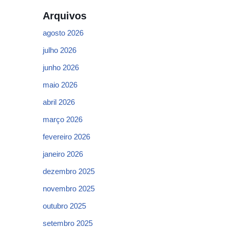
Arquivos
agosto 2026
julho 2026
junho 2026
maio 2026
abril 2026
março 2026
fevereiro 2026
janeiro 2026
dezembro 2025
novembro 2025
outubro 2025
setembro 2025