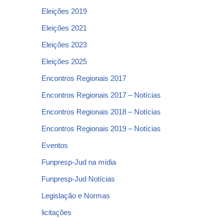
Eleições 2019
Eleições 2021
Eleições 2023
Eleições 2025
Encontros Regionais 2017
Encontros Regionais 2017 – Notícias
Encontros Regionais 2018 – Notícias
Encontros Regionais 2019 – Notícias
Eventos
Funpresp-Jud na mídia
Funpresp-Jud Notícias
Legislação e Normas
licitações