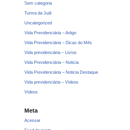
Sem categoria
Turma da Judi
Uncategorized
Vida Previdenciária – Artigo
Vida Previdenciária – Dicas do Mês
Vida previdenciária – Livros
Vida Previdenciária – Noticia
Vida Previdenciária – Noticia Destaque
Vida previdenciária – Vídeos
Vídeos
Meta
Acessar