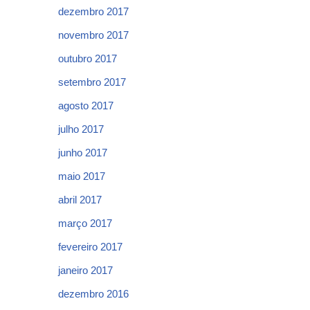
dezembro 2017
novembro 2017
outubro 2017
setembro 2017
agosto 2017
julho 2017
junho 2017
maio 2017
abril 2017
março 2017
fevereiro 2017
janeiro 2017
dezembro 2016