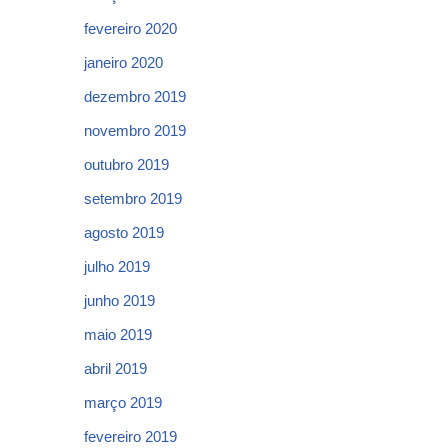
fevereiro 2020
janeiro 2020
dezembro 2019
novembro 2019
outubro 2019
setembro 2019
agosto 2019
julho 2019
junho 2019
maio 2019
abril 2019
março 2019
fevereiro 2019