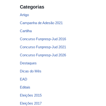
Categorias
Artigo
Campanha de Adesão 2021
Cartilha
Concurso Funpresp-Jud 2016
Concurso Funpresp-Jud 2021
Concurso Funpresp-Jud 2026
Destaques
Dicas do Mês
EAD
Editais
Eleições 2015
Eleições 2017