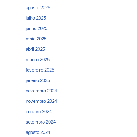
agosto 2025
julho 2025
junho 2025
maio 2025
abril 2025
março 2025
fevereiro 2025
janeiro 2025
dezembro 2024
novembro 2024
outubro 2024
setembro 2024
agosto 2024