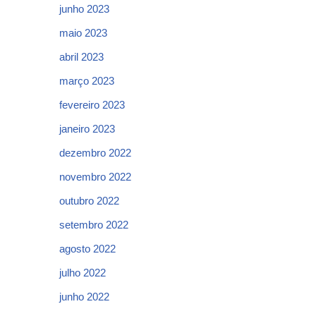
junho 2023
maio 2023
abril 2023
março 2023
fevereiro 2023
janeiro 2023
dezembro 2022
novembro 2022
outubro 2022
setembro 2022
agosto 2022
julho 2022
junho 2022