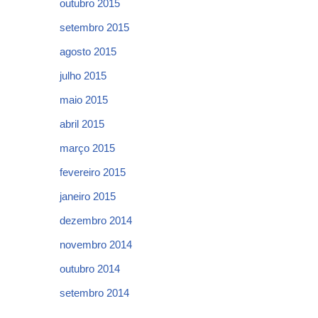
outubro 2015
setembro 2015
agosto 2015
julho 2015
maio 2015
abril 2015
março 2015
fevereiro 2015
janeiro 2015
dezembro 2014
novembro 2014
outubro 2014
setembro 2014