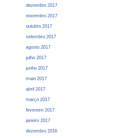
dezembro 2017
novembro 2017
outubro 2017
setembro 2017
agosto 2017
julho 2017
junho 2017
maio 2017
abril 2017
março 2017
fevereiro 2017
janeiro 2017
dezembro 2016