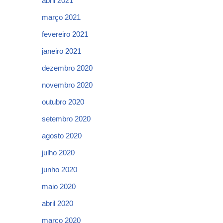
abril 2021
março 2021
fevereiro 2021
janeiro 2021
dezembro 2020
novembro 2020
outubro 2020
setembro 2020
agosto 2020
julho 2020
junho 2020
maio 2020
abril 2020
março 2020