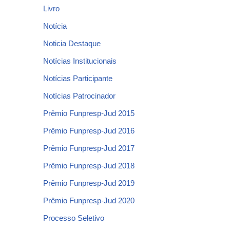
Livro
Notícia
Noticia Destaque
Notícias Institucionais
Notícias Participante
Notícias Patrocinador
Prêmio Funpresp-Jud 2015
Prêmio Funpresp-Jud 2016
Prêmio Funpresp-Jud 2017
Prêmio Funpresp-Jud 2018
Prêmio Funpresp-Jud 2019
Prêmio Funpresp-Jud 2020
Processo Seletivo