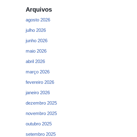
Arquivos
agosto 2026
julho 2026
junho 2026
maio 2026
abril 2026
março 2026
fevereiro 2026
janeiro 2026
dezembro 2025
novembro 2025
outubro 2025
setembro 2025