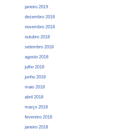
janeiro 2019
dezembro 2018
novembro 2018
outubro 2018
setembro 2018
agosto 2018
julho 2018
junho 2018
maio 2018
abril 2018
março 2018
fevereiro 2018
janeiro 2018