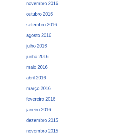
novembro 2016
outubro 2016
setembro 2016
agosto 2016
julho 2016
junho 2016
maio 2016
abril 2016
março 2016
fevereiro 2016
janeiro 2016
dezembro 2015
novembro 2015