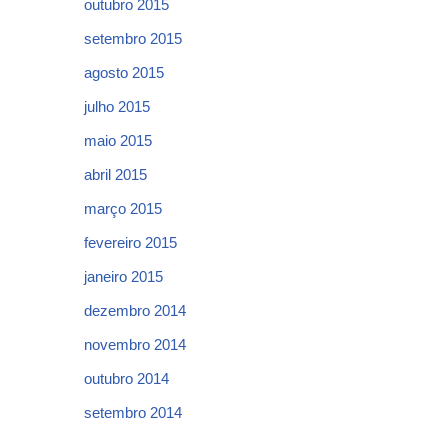
outubro 2015
setembro 2015
agosto 2015
julho 2015
maio 2015
abril 2015
março 2015
fevereiro 2015
janeiro 2015
dezembro 2014
novembro 2014
outubro 2014
setembro 2014