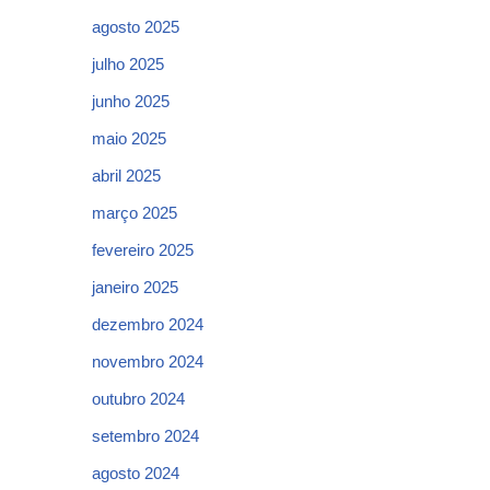
agosto 2025
julho 2025
junho 2025
maio 2025
abril 2025
março 2025
fevereiro 2025
janeiro 2025
dezembro 2024
novembro 2024
outubro 2024
setembro 2024
agosto 2024