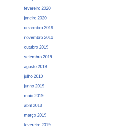
fevereiro 2020
janeiro 2020
dezembro 2019
novembro 2019
outubro 2019
setembro 2019
agosto 2019
julho 2019
junho 2019
maio 2019
abril 2019
março 2019
fevereiro 2019