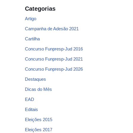
Categorias
Artigo
Campanha de Adesão 2021
Cartilha
Concurso Funpresp-Jud 2016
Concurso Funpresp-Jud 2021
Concurso Funpresp-Jud 2026
Destaques
Dicas do Mês
EAD
Editais
Eleições 2015
Eleições 2017