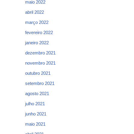
maio 2022
abril 2022
março 2022
fevereiro 2022
janeiro 2022
dezembro 2021
novembro 2021
outubro 2021
setembro 2021
agosto 2021
julho 2021
junho 2021
maio 2021