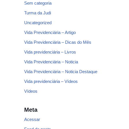
Sem categoria
Turma da Judi
Uncategorized
Vida Previdenciária – Artigo
Vida Previdenciária – Dicas do Mês
Vida previdenciária – Livros
Vida Previdenciária – Noticia
Vida Previdenciária – Noticia Destaque
Vida previdenciária – Vídeos
Vídeos
Meta
Acessar