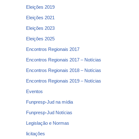
Eleições 2019
Eleições 2021
Eleições 2023
Eleições 2025
Encontros Regionais 2017
Encontros Regionais 2017 – Notícias
Encontros Regionais 2018 – Notícias
Encontros Regionais 2019 – Notícias
Eventos
Funpresp-Jud na mídia
Funpresp-Jud Notícias
Legislação e Normas
licitações