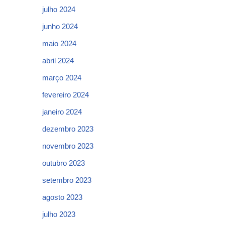
julho 2024
junho 2024
maio 2024
abril 2024
março 2024
fevereiro 2024
janeiro 2024
dezembro 2023
novembro 2023
outubro 2023
setembro 2023
agosto 2023
julho 2023