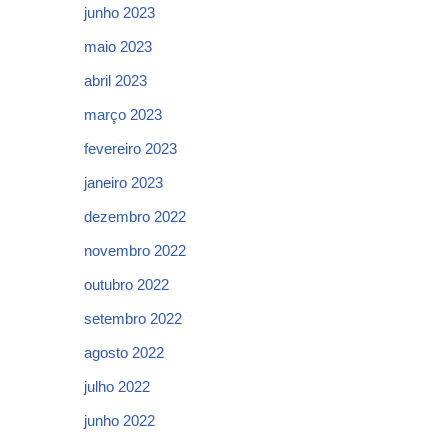
junho 2023
maio 2023
abril 2023
março 2023
fevereiro 2023
janeiro 2023
dezembro 2022
novembro 2022
outubro 2022
setembro 2022
agosto 2022
julho 2022
junho 2022