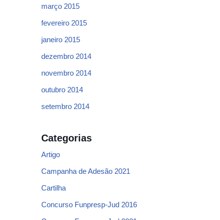
março 2015
fevereiro 2015
janeiro 2015
dezembro 2014
novembro 2014
outubro 2014
setembro 2014
Categorias
Artigo
Campanha de Adesão 2021
Cartilha
Concurso Funpresp-Jud 2016