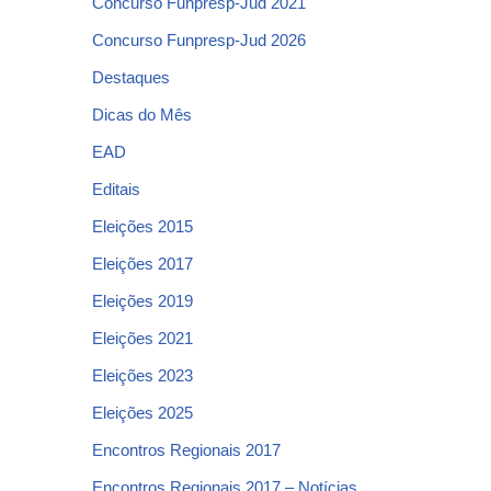
Concurso Funpresp-Jud 2021
Concurso Funpresp-Jud 2026
Destaques
Dicas do Mês
EAD
Editais
Eleições 2015
Eleições 2017
Eleições 2019
Eleições 2021
Eleições 2023
Eleições 2025
Encontros Regionais 2017
Encontros Regionais 2017 – Notícias