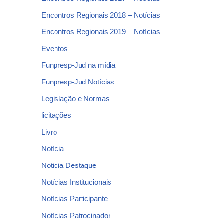
Encontros Regionais 2018 – Notícias
Encontros Regionais 2019 – Notícias
Eventos
Funpresp-Jud na mídia
Funpresp-Jud Notícias
Legislação e Normas
licitações
Livro
Notícia
Noticia Destaque
Notícias Institucionais
Notícias Participante
Notícias Patrocinador