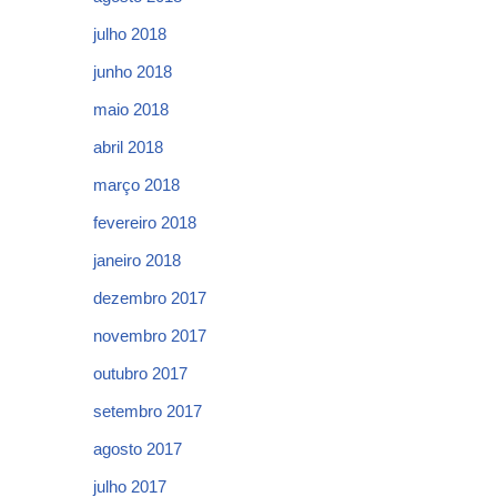
julho 2018
junho 2018
maio 2018
abril 2018
março 2018
fevereiro 2018
janeiro 2018
dezembro 2017
novembro 2017
outubro 2017
setembro 2017
agosto 2017
julho 2017