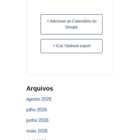
+ Adicionar ao Calendário do
Google
+ iCal / Outlook export
Arquivos
agosto 2026
julho 2026
junho 2026
maio 2026