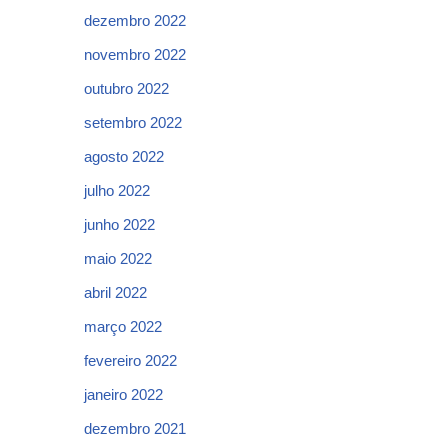
dezembro 2022
novembro 2022
outubro 2022
setembro 2022
agosto 2022
julho 2022
junho 2022
maio 2022
abril 2022
março 2022
fevereiro 2022
janeiro 2022
dezembro 2021