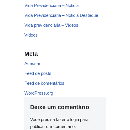
Vida Previdenciária – Noticia
Vida Previdenciária – Noticia Destaque
Vida previdenciária – Vídeos
Vídeos
Meta
Acessar
Feed de posts
Feed de comentários
WordPress.org
Deixe um comentário
Você precisa fazer o
login
para
publicar um comentário.