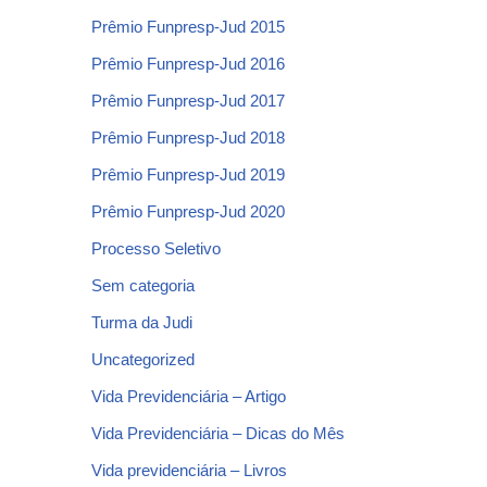
Prêmio Funpresp-Jud 2015
Prêmio Funpresp-Jud 2016
Prêmio Funpresp-Jud 2017
Prêmio Funpresp-Jud 2018
Prêmio Funpresp-Jud 2019
Prêmio Funpresp-Jud 2020
Processo Seletivo
Sem categoria
Turma da Judi
Uncategorized
Vida Previdenciária – Artigo
Vida Previdenciária – Dicas do Mês
Vida previdenciária – Livros