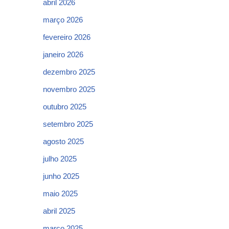
abril 2026
março 2026
fevereiro 2026
janeiro 2026
dezembro 2025
novembro 2025
outubro 2025
setembro 2025
agosto 2025
julho 2025
junho 2025
maio 2025
abril 2025
março 2025