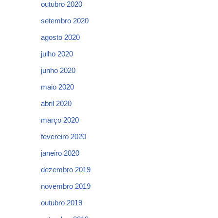
outubro 2020
setembro 2020
agosto 2020
julho 2020
junho 2020
maio 2020
abril 2020
março 2020
fevereiro 2020
janeiro 2020
dezembro 2019
novembro 2019
outubro 2019