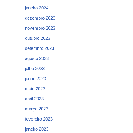
janeiro 2024
dezembro 2023
novembro 2023
outubro 2023
setembro 2023
agosto 2023
julho 2023
junho 2023
maio 2023
abril 2023
março 2023
fevereiro 2023
janeiro 2023