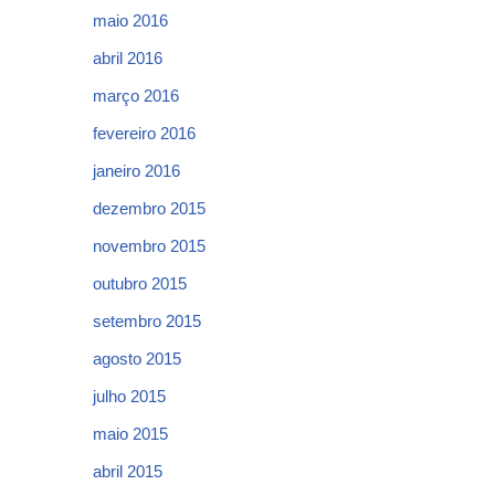
maio 2016
abril 2016
março 2016
fevereiro 2016
janeiro 2016
dezembro 2015
novembro 2015
outubro 2015
setembro 2015
agosto 2015
julho 2015
maio 2015
abril 2015