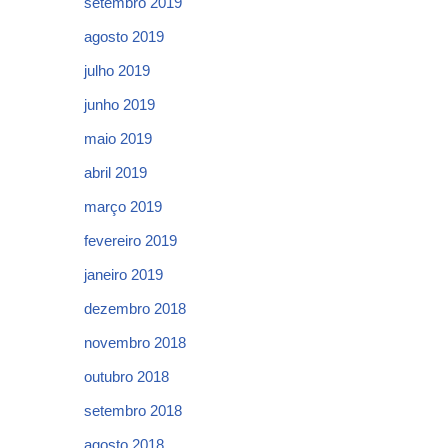
setembro 2019
agosto 2019
julho 2019
junho 2019
maio 2019
abril 2019
março 2019
fevereiro 2019
janeiro 2019
dezembro 2018
novembro 2018
outubro 2018
setembro 2018
agosto 2018