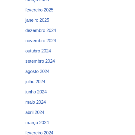
fevereiro 2025
janeiro 2025
dezembro 2024
novembro 2024
outubro 2024
setembro 2024
agosto 2024
julho 2024
junho 2024
maio 2024
abril 2024
março 2024
fevereiro 2024