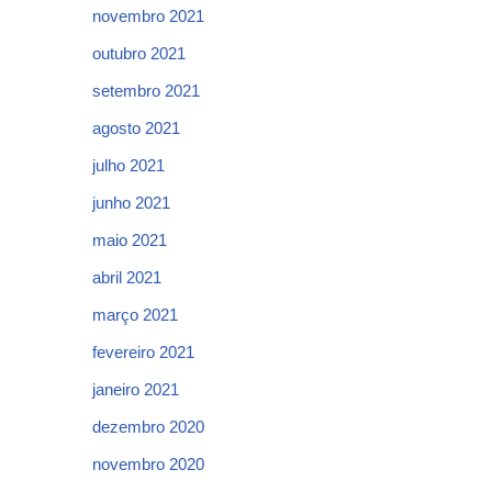
novembro 2021
outubro 2021
setembro 2021
agosto 2021
julho 2021
junho 2021
maio 2021
abril 2021
março 2021
fevereiro 2021
janeiro 2021
dezembro 2020
novembro 2020