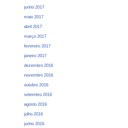
junho 2017
maio 2017
abril 2017
março 2017
fevereiro 2017
janeiro 2017
dezembro 2016
novembro 2016
outubro 2016
setembro 2016
agosto 2016
julho 2016
junho 2016