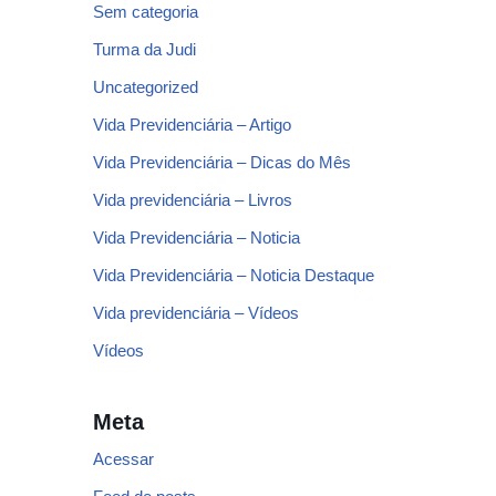
Sem categoria
Turma da Judi
Uncategorized
Vida Previdenciária – Artigo
Vida Previdenciária – Dicas do Mês
Vida previdenciária – Livros
Vida Previdenciária – Noticia
Vida Previdenciária – Noticia Destaque
Vida previdenciária – Vídeos
Vídeos
Meta
Acessar