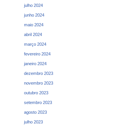
julho 2024
junho 2024
maio 2024
abril 2024
março 2024
fevereiro 2024
janeiro 2024
dezembro 2023
novembro 2023
outubro 2023
setembro 2023
agosto 2023
julho 2023