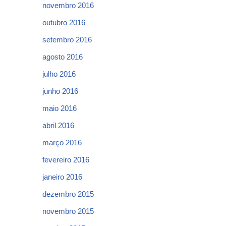
novembro 2016
outubro 2016
setembro 2016
agosto 2016
julho 2016
junho 2016
maio 2016
abril 2016
março 2016
fevereiro 2016
janeiro 2016
dezembro 2015
novembro 2015