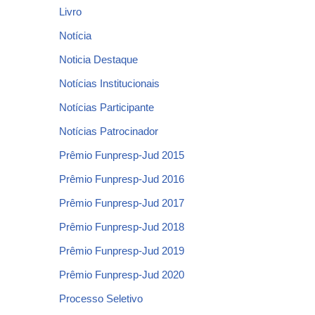
Livro
Notícia
Noticia Destaque
Notícias Institucionais
Notícias Participante
Notícias Patrocinador
Prêmio Funpresp-Jud 2015
Prêmio Funpresp-Jud 2016
Prêmio Funpresp-Jud 2017
Prêmio Funpresp-Jud 2018
Prêmio Funpresp-Jud 2019
Prêmio Funpresp-Jud 2020
Processo Seletivo