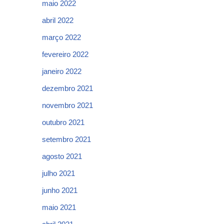
maio 2022
abril 2022
março 2022
fevereiro 2022
janeiro 2022
dezembro 2021
novembro 2021
outubro 2021
setembro 2021
agosto 2021
julho 2021
junho 2021
maio 2021