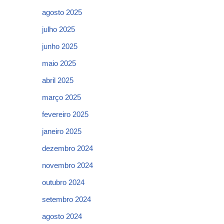
agosto 2025
julho 2025
junho 2025
maio 2025
abril 2025
março 2025
fevereiro 2025
janeiro 2025
dezembro 2024
novembro 2024
outubro 2024
setembro 2024
agosto 2024