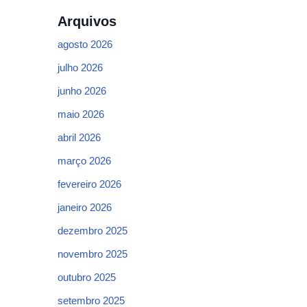
Arquivos
agosto 2026
julho 2026
junho 2026
maio 2026
abril 2026
março 2026
fevereiro 2026
janeiro 2026
dezembro 2025
novembro 2025
outubro 2025
setembro 2025