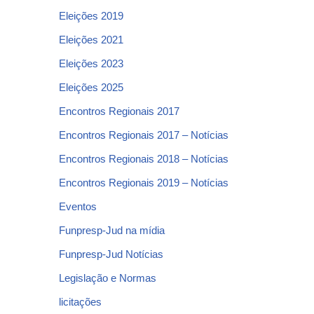
Eleições 2019
Eleições 2021
Eleições 2023
Eleições 2025
Encontros Regionais 2017
Encontros Regionais 2017 – Notícias
Encontros Regionais 2018 – Notícias
Encontros Regionais 2019 – Notícias
Eventos
Funpresp-Jud na mídia
Funpresp-Jud Notícias
Legislação e Normas
licitações