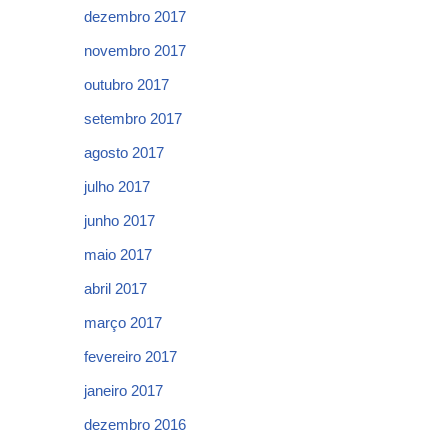
dezembro 2017
novembro 2017
outubro 2017
setembro 2017
agosto 2017
julho 2017
junho 2017
maio 2017
abril 2017
março 2017
fevereiro 2017
janeiro 2017
dezembro 2016