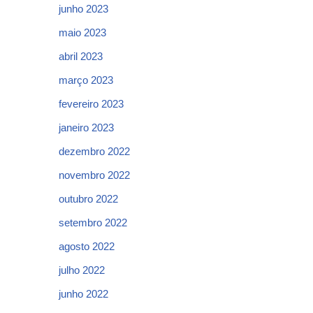
junho 2023
maio 2023
abril 2023
março 2023
fevereiro 2023
janeiro 2023
dezembro 2022
novembro 2022
outubro 2022
setembro 2022
agosto 2022
julho 2022
junho 2022