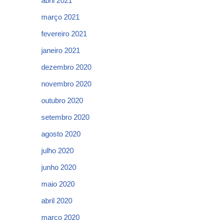
abril 2021
março 2021
fevereiro 2021
janeiro 2021
dezembro 2020
novembro 2020
outubro 2020
setembro 2020
agosto 2020
julho 2020
junho 2020
maio 2020
abril 2020
março 2020