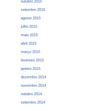
outubro 2015
setembro 2015
agosto 2015
julho 2015
maio 2015
abril 2015
março 2015
fevereiro 2015
janeiro 2015
dezembro 2014
novembro 2014
outubro 2014
setembro 2014