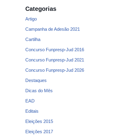
Categorias
Artigo
Campanha de Adesão 2021
Cartilha
Concurso Funpresp-Jud 2016
Concurso Funpresp-Jud 2021
Concurso Funpresp-Jud 2026
Destaques
Dicas do Mês
EAD
Editais
Eleições 2015
Eleições 2017