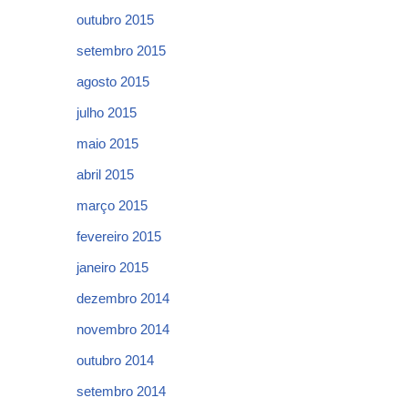
outubro 2015
setembro 2015
agosto 2015
julho 2015
maio 2015
abril 2015
março 2015
fevereiro 2015
janeiro 2015
dezembro 2014
novembro 2014
outubro 2014
setembro 2014