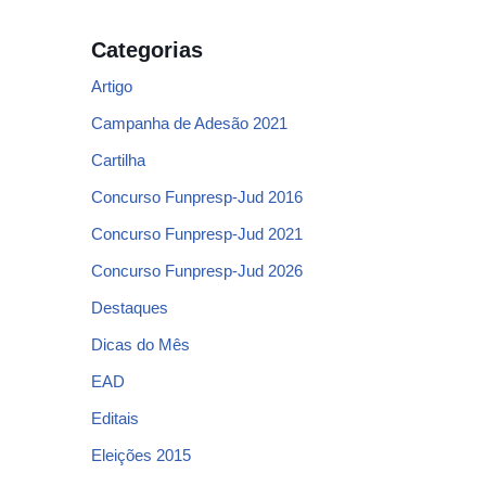
Categorias
Artigo
Campanha de Adesão 2021
Cartilha
Concurso Funpresp-Jud 2016
Concurso Funpresp-Jud 2021
Concurso Funpresp-Jud 2026
Destaques
Dicas do Mês
EAD
Editais
Eleições 2015