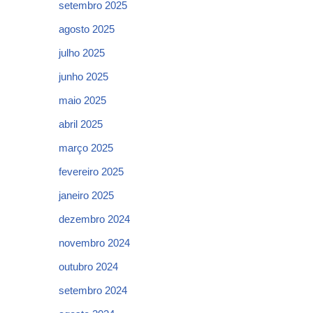
setembro 2025
agosto 2025
julho 2025
junho 2025
maio 2025
abril 2025
março 2025
fevereiro 2025
janeiro 2025
dezembro 2024
novembro 2024
outubro 2024
setembro 2024