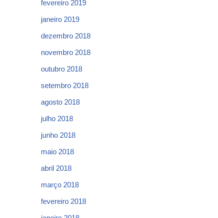
fevereiro 2019
janeiro 2019
dezembro 2018
novembro 2018
outubro 2018
setembro 2018
agosto 2018
julho 2018
junho 2018
maio 2018
abril 2018
março 2018
fevereiro 2018
janeiro 2018