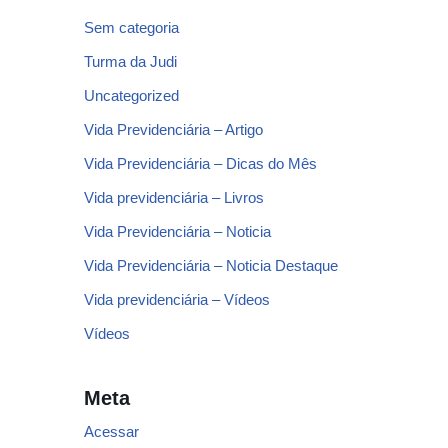
Sem categoria
Turma da Judi
Uncategorized
Vida Previdenciária – Artigo
Vida Previdenciária – Dicas do Mês
Vida previdenciária – Livros
Vida Previdenciária – Noticia
Vida Previdenciária – Noticia Destaque
Vida previdenciária – Vídeos
Vídeos
Meta
Acessar