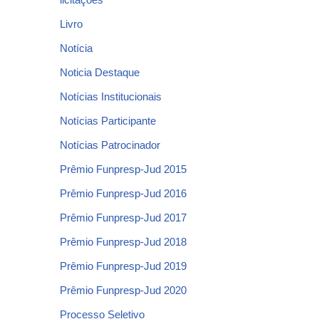
Livro
Notícia
Noticia Destaque
Notícias Institucionais
Notícias Participante
Notícias Patrocinador
Prêmio Funpresp-Jud 2015
Prêmio Funpresp-Jud 2016
Prêmio Funpresp-Jud 2017
Prêmio Funpresp-Jud 2018
Prêmio Funpresp-Jud 2019
Prêmio Funpresp-Jud 2020
Processo Seletivo