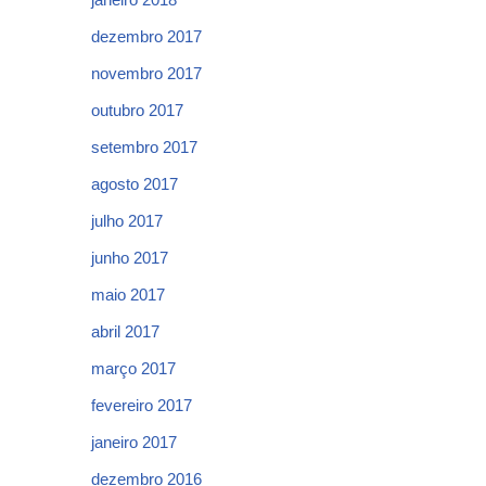
dezembro 2017
novembro 2017
outubro 2017
setembro 2017
agosto 2017
julho 2017
junho 2017
maio 2017
abril 2017
março 2017
fevereiro 2017
janeiro 2017
dezembro 2016