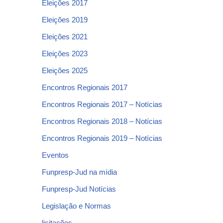
Eleições 2017
Eleições 2019
Eleições 2021
Eleições 2023
Eleições 2025
Encontros Regionais 2017
Encontros Regionais 2017 – Notícias
Encontros Regionais 2018 – Notícias
Encontros Regionais 2019 – Notícias
Eventos
Funpresp-Jud na mídia
Funpresp-Jud Notícias
Legislação e Normas
licitações