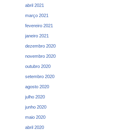
abril 2021
março 2021
fevereiro 2021
janeiro 2021
dezembro 2020
novembro 2020
outubro 2020
setembro 2020
agosto 2020
julho 2020
junho 2020
maio 2020
abril 2020