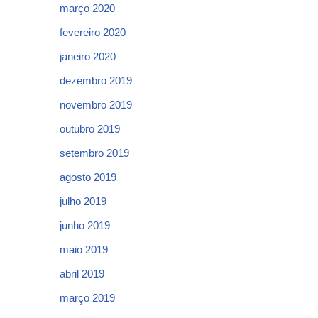
março 2020
fevereiro 2020
janeiro 2020
dezembro 2019
novembro 2019
outubro 2019
setembro 2019
agosto 2019
julho 2019
junho 2019
maio 2019
abril 2019
março 2019