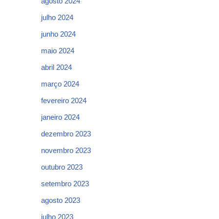
agosto 2024
julho 2024
junho 2024
maio 2024
abril 2024
março 2024
fevereiro 2024
janeiro 2024
dezembro 2023
novembro 2023
outubro 2023
setembro 2023
agosto 2023
julho 2023