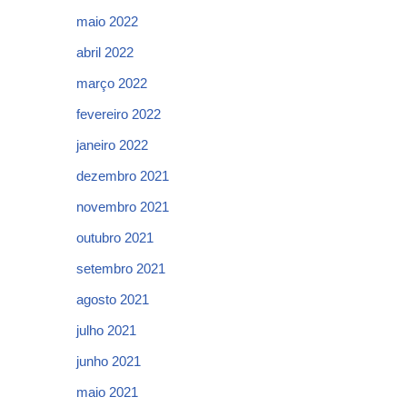
maio 2022
abril 2022
março 2022
fevereiro 2022
janeiro 2022
dezembro 2021
novembro 2021
outubro 2021
setembro 2021
agosto 2021
julho 2021
junho 2021
maio 2021