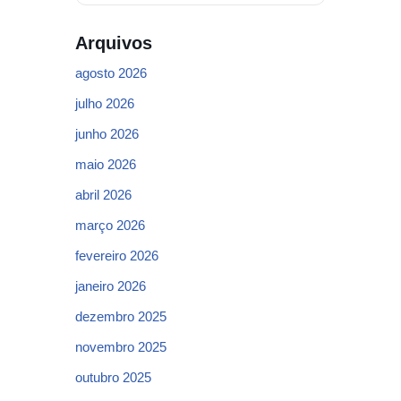
Arquivos
agosto 2026
julho 2026
junho 2026
maio 2026
abril 2026
março 2026
fevereiro 2026
janeiro 2026
dezembro 2025
novembro 2025
outubro 2025