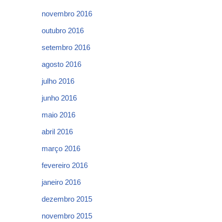
novembro 2016
outubro 2016
setembro 2016
agosto 2016
julho 2016
junho 2016
maio 2016
abril 2016
março 2016
fevereiro 2016
janeiro 2016
dezembro 2015
novembro 2015