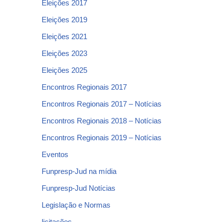
Eleições 2017
Eleições 2019
Eleições 2021
Eleições 2023
Eleições 2025
Encontros Regionais 2017
Encontros Regionais 2017 – Notícias
Encontros Regionais 2018 – Notícias
Encontros Regionais 2019 – Notícias
Eventos
Funpresp-Jud na mídia
Funpresp-Jud Notícias
Legislação e Normas
licitações