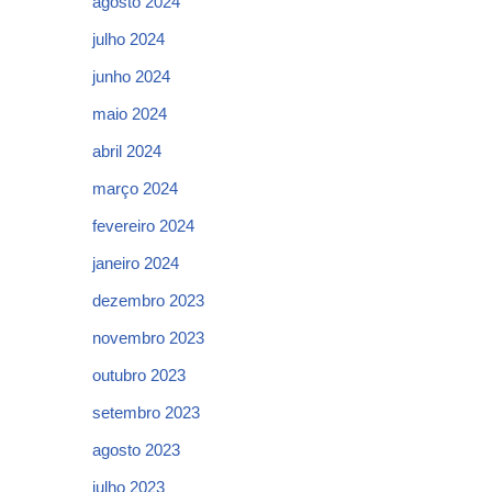
agosto 2024
julho 2024
junho 2024
maio 2024
abril 2024
março 2024
fevereiro 2024
janeiro 2024
dezembro 2023
novembro 2023
outubro 2023
setembro 2023
agosto 2023
julho 2023