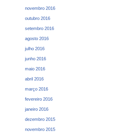
novembro 2016
outubro 2016
setembro 2016
agosto 2016
julho 2016
junho 2016
maio 2016
abril 2016
março 2016
fevereiro 2016
janeiro 2016
dezembro 2015
novembro 2015