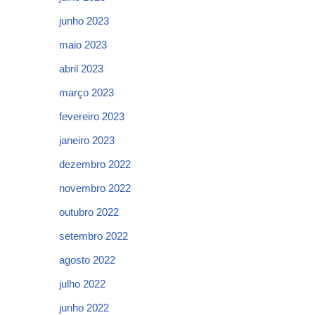
junho 2023
maio 2023
abril 2023
março 2023
fevereiro 2023
janeiro 2023
dezembro 2022
novembro 2022
outubro 2022
setembro 2022
agosto 2022
julho 2022
junho 2022