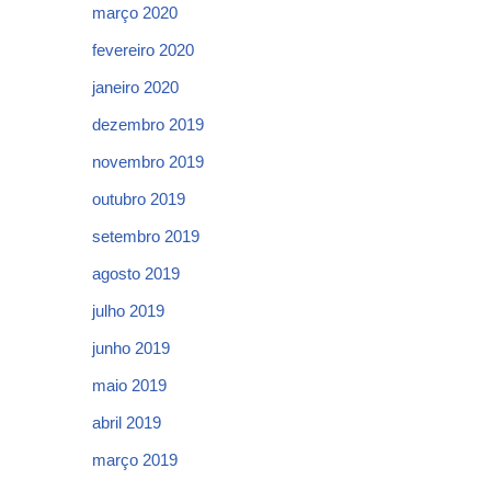
março 2020
fevereiro 2020
janeiro 2020
dezembro 2019
novembro 2019
outubro 2019
setembro 2019
agosto 2019
julho 2019
junho 2019
maio 2019
abril 2019
março 2019