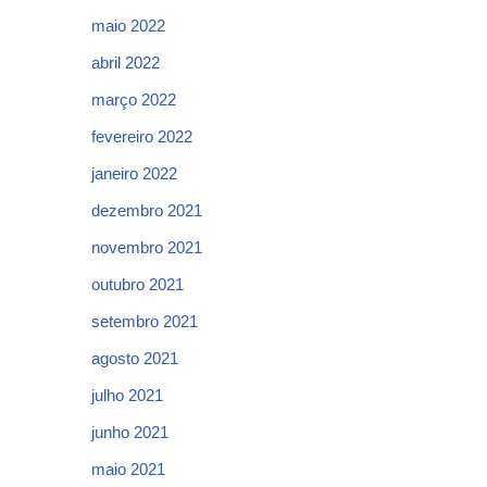
maio 2022
abril 2022
março 2022
fevereiro 2022
janeiro 2022
dezembro 2021
novembro 2021
outubro 2021
setembro 2021
agosto 2021
julho 2021
junho 2021
maio 2021