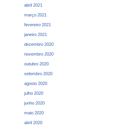
abril 2021
março 2021
fevereiro 2021
janeiro 2021
dezembro 2020
novembro 2020
outubro 2020
setembro 2020
agosto 2020
julho 2020
junho 2020
maio 2020
abril 2020