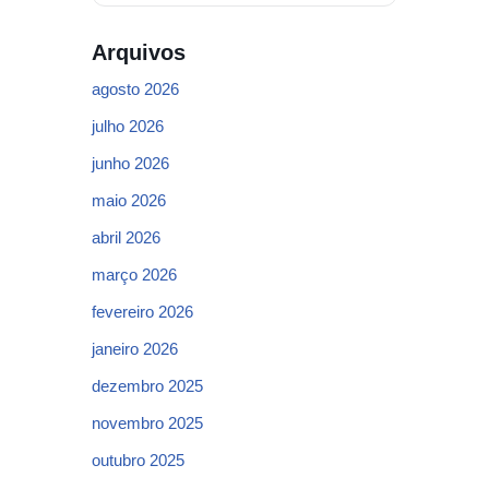
Arquivos
agosto 2026
julho 2026
junho 2026
maio 2026
abril 2026
março 2026
fevereiro 2026
janeiro 2026
dezembro 2025
novembro 2025
outubro 2025