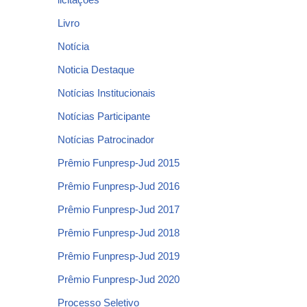
Livro
Notícia
Noticia Destaque
Notícias Institucionais
Notícias Participante
Notícias Patrocinador
Prêmio Funpresp-Jud 2015
Prêmio Funpresp-Jud 2016
Prêmio Funpresp-Jud 2017
Prêmio Funpresp-Jud 2018
Prêmio Funpresp-Jud 2019
Prêmio Funpresp-Jud 2020
Processo Seletivo