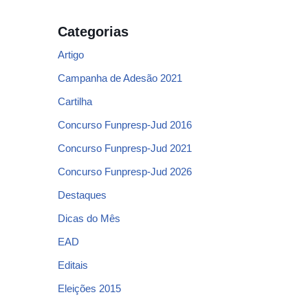
Categorias
Artigo
Campanha de Adesão 2021
Cartilha
Concurso Funpresp-Jud 2016
Concurso Funpresp-Jud 2021
Concurso Funpresp-Jud 2026
Destaques
Dicas do Mês
EAD
Editais
Eleições 2015