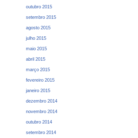
outubro 2015
setembro 2015
agosto 2015
julho 2015
maio 2015
abril 2015
março 2015
fevereiro 2015
janeiro 2015
dezembro 2014
novembro 2014
outubro 2014
setembro 2014