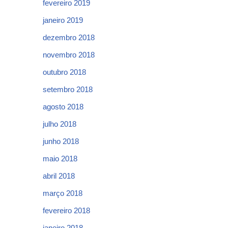
fevereiro 2019
janeiro 2019
dezembro 2018
novembro 2018
outubro 2018
setembro 2018
agosto 2018
julho 2018
junho 2018
maio 2018
abril 2018
março 2018
fevereiro 2018
janeiro 2018