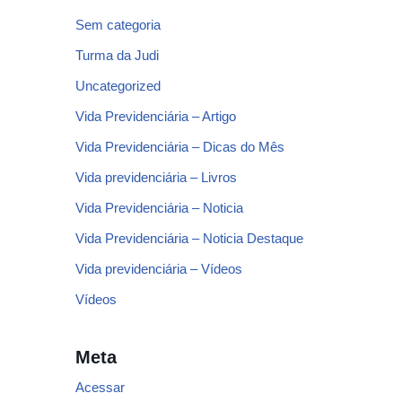
Sem categoria
Turma da Judi
Uncategorized
Vida Previdenciária – Artigo
Vida Previdenciária – Dicas do Mês
Vida previdenciária – Livros
Vida Previdenciária – Noticia
Vida Previdenciária – Noticia Destaque
Vida previdenciária – Vídeos
Vídeos
Meta
Acessar