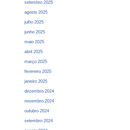
setembro 2025
agosto 2025
julho 2025
junho 2025
maio 2025
abril 2025
março 2025
fevereiro 2025
janeiro 2025
dezembro 2024
novembro 2024
outubro 2024
setembro 2024