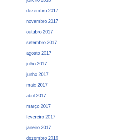
dezembro 2017
novembro 2017
outubro 2017
setembro 2017
agosto 2017
julho 2017
junho 2017
maio 2017
abril 2017
março 2017
fevereiro 2017
janeiro 2017
dezembro 2016