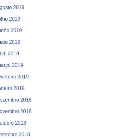
gosto 2019
ulho 2019
unho 2019
aio 2019
bril 2019
arço 2019
evereiro 2019
aneiro 2019
ezembro 2018
ovembro 2018
utubro 2018
etembro 2018