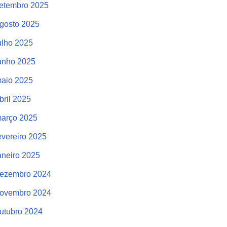
etembro 2025
gosto 2025
ulho 2025
unho 2025
aio 2025
bril 2025
arço 2025
evereiro 2025
aneiro 2025
ezembro 2024
ovembro 2024
utubro 2024