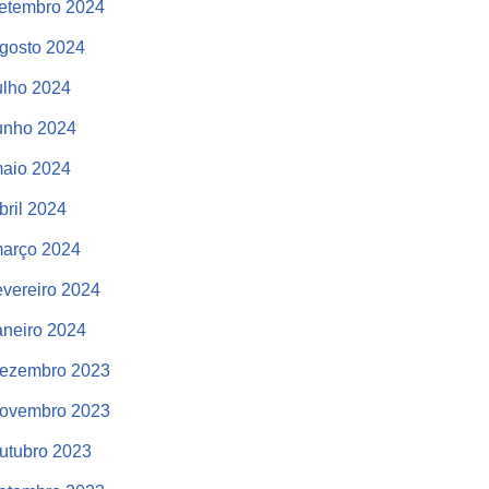
etembro 2024
gosto 2024
ulho 2024
unho 2024
aio 2024
bril 2024
arço 2024
evereiro 2024
aneiro 2024
ezembro 2023
ovembro 2023
utubro 2023