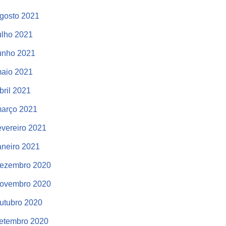
gosto 2021
ulho 2021
unho 2021
aio 2021
bril 2021
arço 2021
evereiro 2021
aneiro 2021
ezembro 2020
ovembro 2020
utubro 2020
etembro 2020