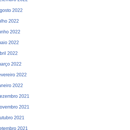
gosto 2022
ulho 2022
unho 2022
aio 2022
bril 2022
arço 2022
evereiro 2022
aneiro 2022
ezembro 2021
ovembro 2021
utubro 2021
etembro 2021