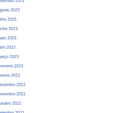
etembro 2023
gosto 2023
ulho 2023
unho 2023
aio 2023
bril 2023
arço 2023
evereiro 2023
aneiro 2023
ezembro 2022
ovembro 2022
utubro 2022
etembro 2022