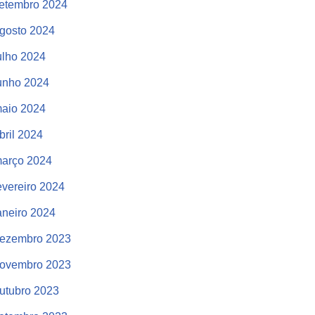
etembro 2024
gosto 2024
ulho 2024
unho 2024
aio 2024
bril 2024
arço 2024
evereiro 2024
aneiro 2024
ezembro 2023
ovembro 2023
utubro 2023