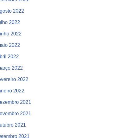
gosto 2022
ulho 2022
unho 2022
aio 2022
bril 2022
arço 2022
evereiro 2022
aneiro 2022
ezembro 2021
ovembro 2021
utubro 2021
etembro 2021