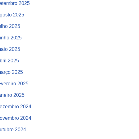
etembro 2025
gosto 2025
ulho 2025
unho 2025
aio 2025
bril 2025
arço 2025
evereiro 2025
aneiro 2025
ezembro 2024
ovembro 2024
utubro 2024