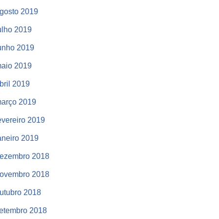
gosto 2019
ulho 2019
unho 2019
aio 2019
bril 2019
arço 2019
evereiro 2019
aneiro 2019
ezembro 2018
ovembro 2018
utubro 2018
etembro 2018