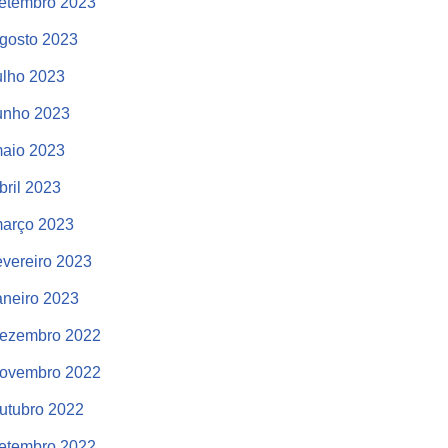
etembro 2023
gosto 2023
ulho 2023
unho 2023
aio 2023
bril 2023
arço 2023
evereiro 2023
aneiro 2023
ezembro 2022
ovembro 2022
utubro 2022
etembro 2022