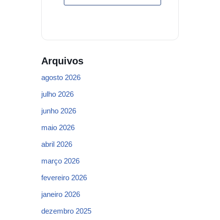
Arquivos
agosto 2026
julho 2026
junho 2026
maio 2026
abril 2026
março 2026
fevereiro 2026
janeiro 2026
dezembro 2025