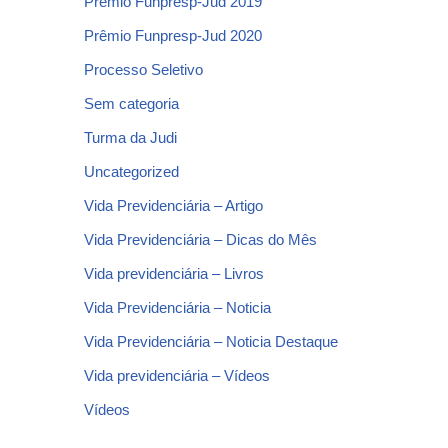
Prêmio Funpresp-Jud 2019
Prêmio Funpresp-Jud 2020
Processo Seletivo
Sem categoria
Turma da Judi
Uncategorized
Vida Previdenciária – Artigo
Vida Previdenciária – Dicas do Mês
Vida previdenciária – Livros
Vida Previdenciária – Noticia
Vida Previdenciária – Noticia Destaque
Vida previdenciária – Vídeos
Vídeos