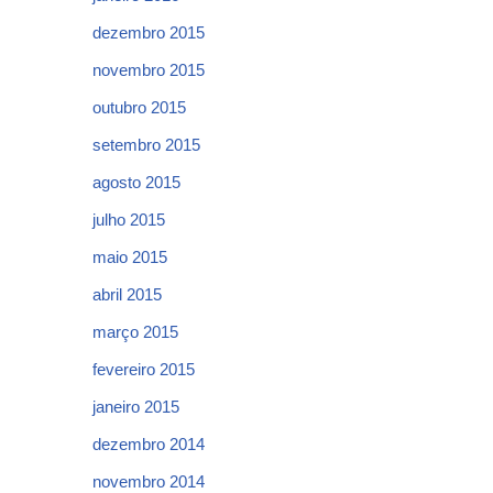
dezembro 2015
novembro 2015
outubro 2015
setembro 2015
agosto 2015
julho 2015
maio 2015
abril 2015
março 2015
fevereiro 2015
janeiro 2015
dezembro 2014
novembro 2014