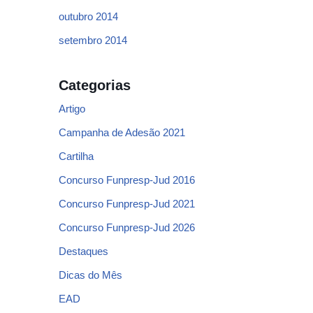
outubro 2014
setembro 2014
Categorias
Artigo
Campanha de Adesão 2021
Cartilha
Concurso Funpresp-Jud 2016
Concurso Funpresp-Jud 2021
Concurso Funpresp-Jud 2026
Destaques
Dicas do Mês
EAD