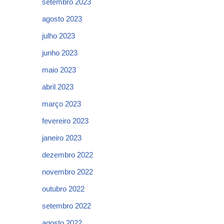
setembro 2023
agosto 2023
julho 2023
junho 2023
maio 2023
abril 2023
março 2023
fevereiro 2023
janeiro 2023
dezembro 2022
novembro 2022
outubro 2022
setembro 2022
agosto 2022