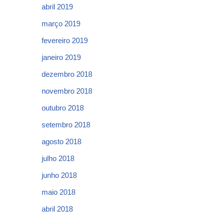
abril 2019
março 2019
fevereiro 2019
janeiro 2019
dezembro 2018
novembro 2018
outubro 2018
setembro 2018
agosto 2018
julho 2018
junho 2018
maio 2018
abril 2018