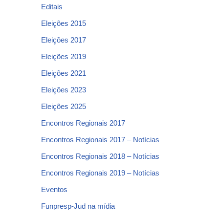
Editais
Eleições 2015
Eleições 2017
Eleições 2019
Eleições 2021
Eleições 2023
Eleições 2025
Encontros Regionais 2017
Encontros Regionais 2017 – Notícias
Encontros Regionais 2018 – Notícias
Encontros Regionais 2019 – Notícias
Eventos
Funpresp-Jud na mídia