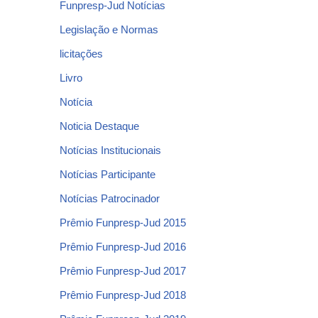
Funpresp-Jud Notícias
Legislação e Normas
licitações
Livro
Notícia
Noticia Destaque
Notícias Institucionais
Notícias Participante
Notícias Patrocinador
Prêmio Funpresp-Jud 2015
Prêmio Funpresp-Jud 2016
Prêmio Funpresp-Jud 2017
Prêmio Funpresp-Jud 2018