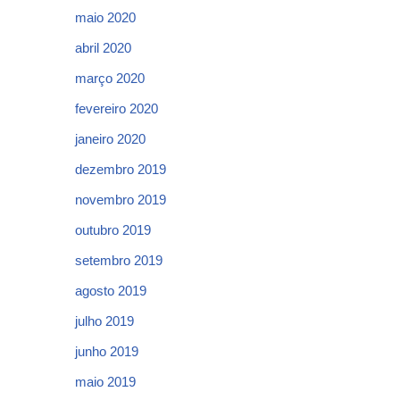
maio 2020
abril 2020
março 2020
fevereiro 2020
janeiro 2020
dezembro 2019
novembro 2019
outubro 2019
setembro 2019
agosto 2019
julho 2019
junho 2019
maio 2019