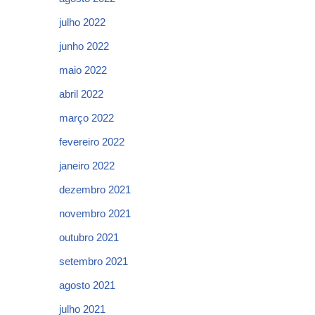
julho 2022
junho 2022
maio 2022
abril 2022
março 2022
fevereiro 2022
janeiro 2022
dezembro 2021
novembro 2021
outubro 2021
setembro 2021
agosto 2021
julho 2021