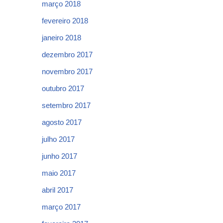
março 2018
fevereiro 2018
janeiro 2018
dezembro 2017
novembro 2017
outubro 2017
setembro 2017
agosto 2017
julho 2017
junho 2017
maio 2017
abril 2017
março 2017