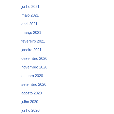
junho 2021
maio 2021
abril 2021
março 2021
fevereiro 2021
janeiro 2021
dezembro 2020
novembro 2020
outubro 2020
setembro 2020
agosto 2020
julho 2020
junho 2020