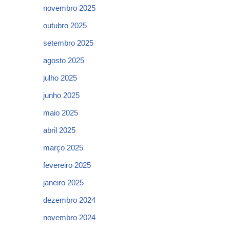
novembro 2025
outubro 2025
setembro 2025
agosto 2025
julho 2025
junho 2025
maio 2025
abril 2025
março 2025
fevereiro 2025
janeiro 2025
dezembro 2024
novembro 2024