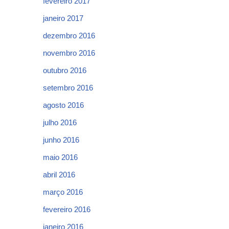
fevereiro 2017
janeiro 2017
dezembro 2016
novembro 2016
outubro 2016
setembro 2016
agosto 2016
julho 2016
junho 2016
maio 2016
abril 2016
março 2016
fevereiro 2016
janeiro 2016