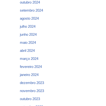
outubro 2024
setembro 2024
agosto 2024
julho 2024
junho 2024
maio 2024
abril 2024
março 2024
fevereiro 2024
janeiro 2024
dezembro 2023
novembro 2023
outubro 2023