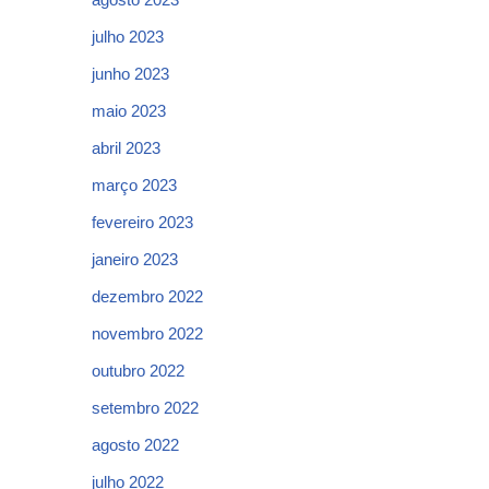
julho 2023
junho 2023
maio 2023
abril 2023
março 2023
fevereiro 2023
janeiro 2023
dezembro 2022
novembro 2022
outubro 2022
setembro 2022
agosto 2022
julho 2022