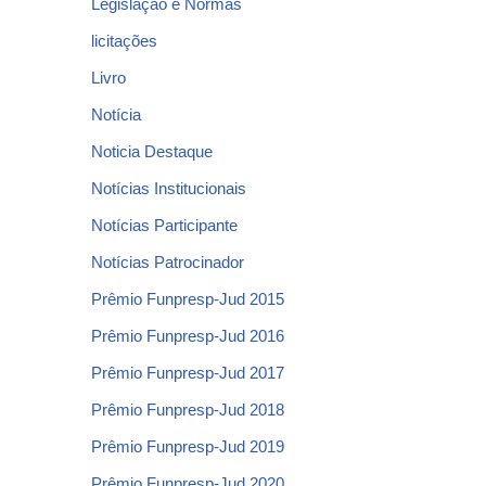
Legislação e Normas
licitações
Livro
Notícia
Noticia Destaque
Notícias Institucionais
Notícias Participante
Notícias Patrocinador
Prêmio Funpresp-Jud 2015
Prêmio Funpresp-Jud 2016
Prêmio Funpresp-Jud 2017
Prêmio Funpresp-Jud 2018
Prêmio Funpresp-Jud 2019
Prêmio Funpresp-Jud 2020