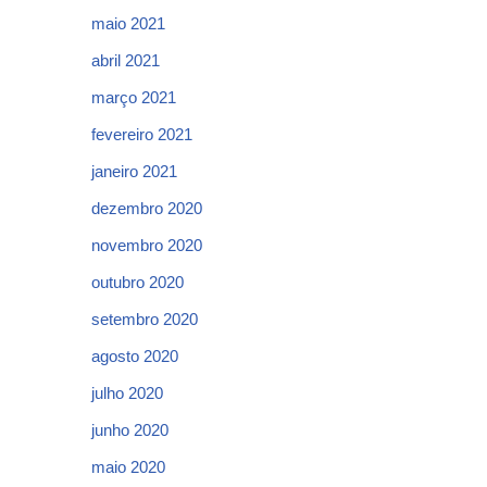
maio 2021
abril 2021
março 2021
fevereiro 2021
janeiro 2021
dezembro 2020
novembro 2020
outubro 2020
setembro 2020
agosto 2020
julho 2020
junho 2020
maio 2020