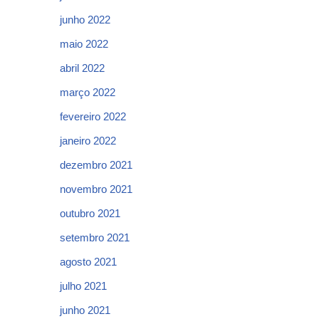
junho 2022
maio 2022
abril 2022
março 2022
fevereiro 2022
janeiro 2022
dezembro 2021
novembro 2021
outubro 2021
setembro 2021
agosto 2021
julho 2021
junho 2021