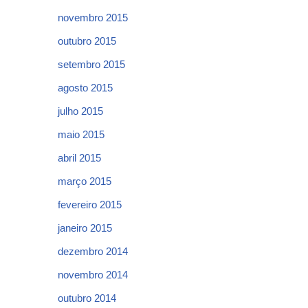
novembro 2015
outubro 2015
setembro 2015
agosto 2015
julho 2015
maio 2015
abril 2015
março 2015
fevereiro 2015
janeiro 2015
dezembro 2014
novembro 2014
outubro 2014