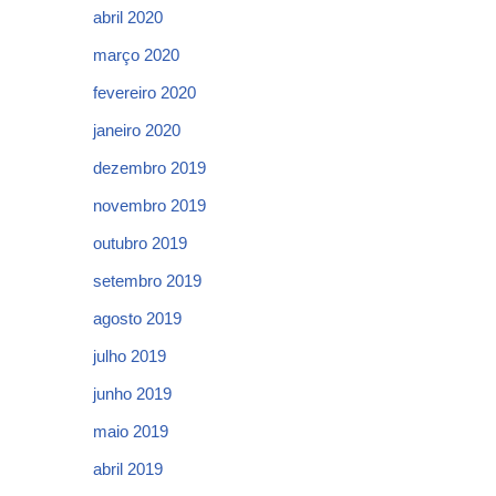
abril 2020
março 2020
fevereiro 2020
janeiro 2020
dezembro 2019
novembro 2019
outubro 2019
setembro 2019
agosto 2019
julho 2019
junho 2019
maio 2019
abril 2019