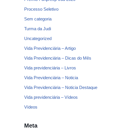
Processo Seletivo
Sem categoria
Turma da Judi
Uncategorized
Vida Previdenciária – Artigo
Vida Previdenciária – Dicas do Mês
Vida previdenciária – Livros
Vida Previdenciária – Noticia
Vida Previdenciária – Noticia Destaque
Vida previdenciária – Vídeos
Vídeos
Meta