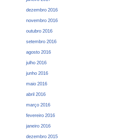
dezembro 2016
novembro 2016
outubro 2016
setembro 2016
agosto 2016
julho 2016
junho 2016
maio 2016
abril 2016
março 2016
fevereiro 2016
janeiro 2016
dezembro 2015