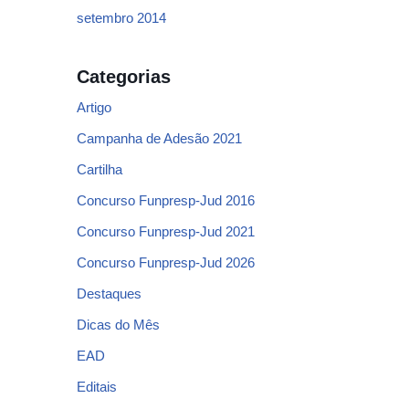
setembro 2014
Categorias
Artigo
Campanha de Adesão 2021
Cartilha
Concurso Funpresp-Jud 2016
Concurso Funpresp-Jud 2021
Concurso Funpresp-Jud 2026
Destaques
Dicas do Mês
EAD
Editais