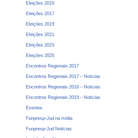
Eleições 2015
Eleições 2017
Eleições 2019
Eleições 2021
Eleições 2023
Eleições 2025
Encontros Regionais 2017
Encontros Regionais 2017 – Notícias
Encontros Regionais 2018 – Notícias
Encontros Regionais 2019 – Notícias
Eventos
Funpresp-Jud na mídia
Funpresp-Jud Notícias