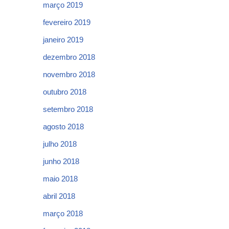
março 2019
fevereiro 2019
janeiro 2019
dezembro 2018
novembro 2018
outubro 2018
setembro 2018
agosto 2018
julho 2018
junho 2018
maio 2018
abril 2018
março 2018