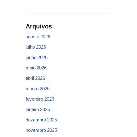
Arquivos
agosto 2026
julho 2026
junho 2026
maio 2026
abril 2026
março 2026
fevereiro 2026
janeiro 2026
dezembro 2025
novembro 2025