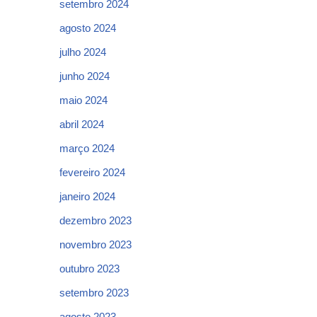
setembro 2024
agosto 2024
julho 2024
junho 2024
maio 2024
abril 2024
março 2024
fevereiro 2024
janeiro 2024
dezembro 2023
novembro 2023
outubro 2023
setembro 2023
agosto 2023