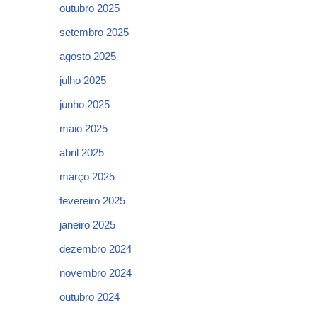
outubro 2025
setembro 2025
agosto 2025
julho 2025
junho 2025
maio 2025
abril 2025
março 2025
fevereiro 2025
janeiro 2025
dezembro 2024
novembro 2024
outubro 2024