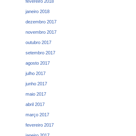
fevereiro 2018
janeiro 2018
dezembro 2017
novembro 2017
outubro 2017
setembro 2017
agosto 2017
julho 2017
junho 2017
maio 2017
abril 2017
março 2017
fevereiro 2017
janeiro 2017