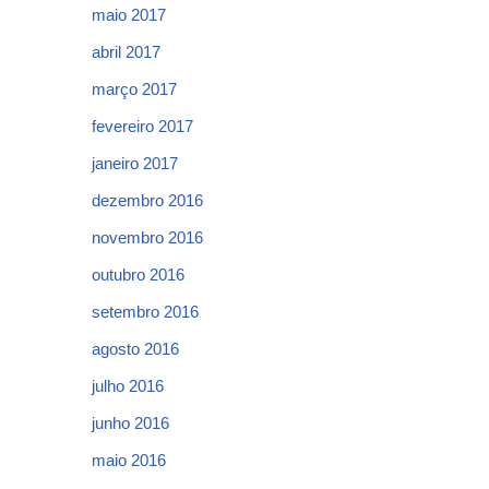
maio 2017
abril 2017
março 2017
fevereiro 2017
janeiro 2017
dezembro 2016
novembro 2016
outubro 2016
setembro 2016
agosto 2016
julho 2016
junho 2016
maio 2016