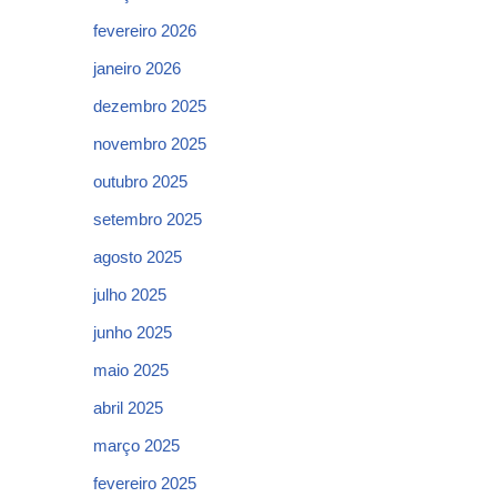
fevereiro 2026
janeiro 2026
dezembro 2025
novembro 2025
outubro 2025
setembro 2025
agosto 2025
julho 2025
junho 2025
maio 2025
abril 2025
março 2025
fevereiro 2025