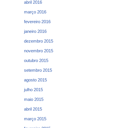
abril 2016
março 2016
fevereiro 2016
janeiro 2016
dezembro 2015
novembro 2015
outubro 2015
setembro 2015
agosto 2015
julho 2015
maio 2015
abril 2015
março 2015