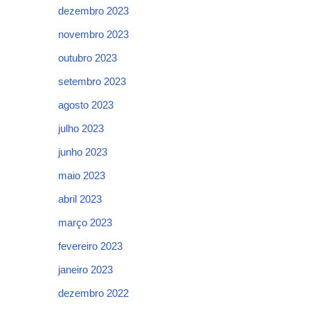
dezembro 2023
novembro 2023
outubro 2023
setembro 2023
agosto 2023
julho 2023
junho 2023
maio 2023
abril 2023
março 2023
fevereiro 2023
janeiro 2023
dezembro 2022