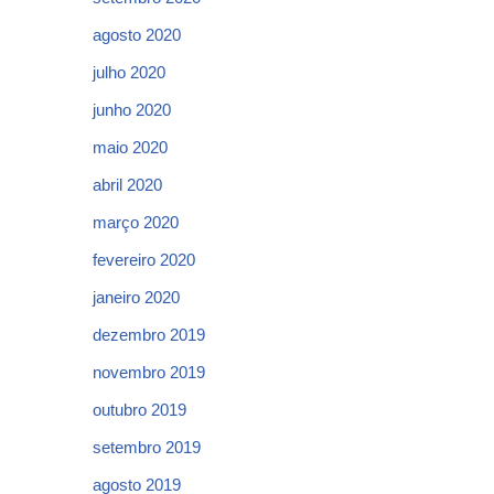
agosto 2020
julho 2020
junho 2020
maio 2020
abril 2020
março 2020
fevereiro 2020
janeiro 2020
dezembro 2019
novembro 2019
outubro 2019
setembro 2019
agosto 2019