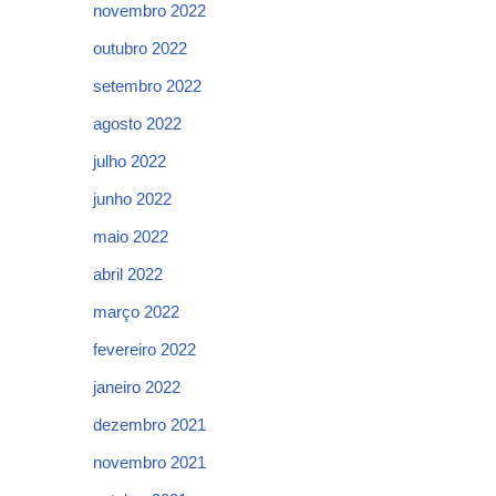
novembro 2022
outubro 2022
setembro 2022
agosto 2022
julho 2022
junho 2022
maio 2022
abril 2022
março 2022
fevereiro 2022
janeiro 2022
dezembro 2021
novembro 2021