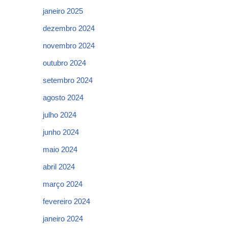
janeiro 2025
dezembro 2024
novembro 2024
outubro 2024
setembro 2024
agosto 2024
julho 2024
junho 2024
maio 2024
abril 2024
março 2024
fevereiro 2024
janeiro 2024