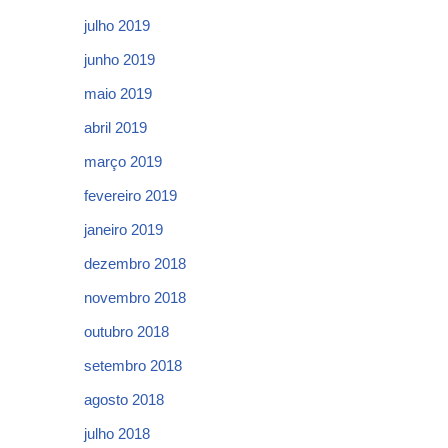
julho 2019
junho 2019
maio 2019
abril 2019
março 2019
fevereiro 2019
janeiro 2019
dezembro 2018
novembro 2018
outubro 2018
setembro 2018
agosto 2018
julho 2018