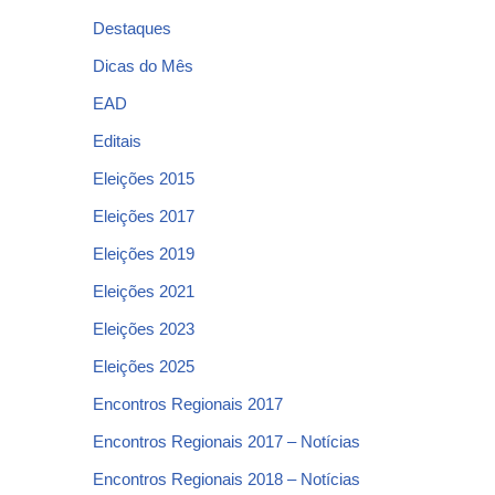
Destaques
Dicas do Mês
EAD
Editais
Eleições 2015
Eleições 2017
Eleições 2019
Eleições 2021
Eleições 2023
Eleições 2025
Encontros Regionais 2017
Encontros Regionais 2017 – Notícias
Encontros Regionais 2018 – Notícias