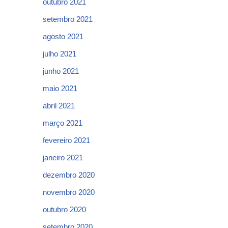
outubro 2021
setembro 2021
agosto 2021
julho 2021
junho 2021
maio 2021
abril 2021
março 2021
fevereiro 2021
janeiro 2021
dezembro 2020
novembro 2020
outubro 2020
setembro 2020