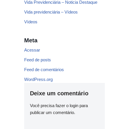
Vida Previdenciária – Noticia Destaque
Vida previdenciária – Vídeos
Vídeos
Meta
Acessar
Feed de posts
Feed de comentários
WordPress.org
Deixe um comentário
Você precisa fazer o
login
para
publicar um comentário.