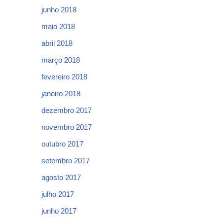
junho 2018
maio 2018
abril 2018
março 2018
fevereiro 2018
janeiro 2018
dezembro 2017
novembro 2017
outubro 2017
setembro 2017
agosto 2017
julho 2017
junho 2017