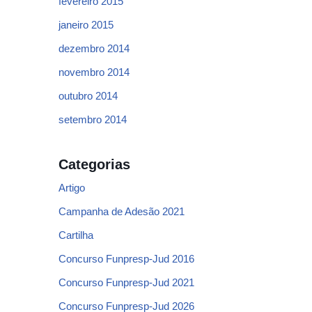
fevereiro 2015
janeiro 2015
dezembro 2014
novembro 2014
outubro 2014
setembro 2014
Categorias
Artigo
Campanha de Adesão 2021
Cartilha
Concurso Funpresp-Jud 2016
Concurso Funpresp-Jud 2021
Concurso Funpresp-Jud 2026