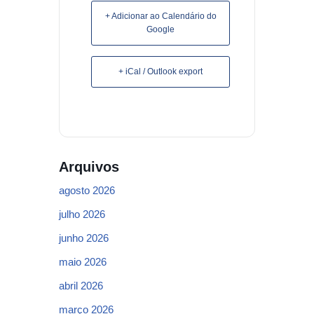
+ Adicionar ao Calendário do
Google
+ iCal / Outlook export
Arquivos
agosto 2026
julho 2026
junho 2026
maio 2026
abril 2026
março 2026