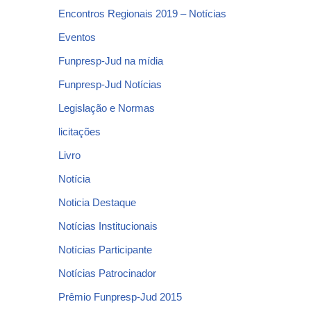
Encontros Regionais 2019 – Notícias
Eventos
Funpresp-Jud na mídia
Funpresp-Jud Notícias
Legislação e Normas
licitações
Livro
Notícia
Noticia Destaque
Notícias Institucionais
Notícias Participante
Notícias Patrocinador
Prêmio Funpresp-Jud 2015