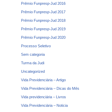
Prêmio Funpresp-Jud 2016
Prêmio Funpresp-Jud 2017
Prêmio Funpresp-Jud 2018
Prêmio Funpresp-Jud 2019
Prêmio Funpresp-Jud 2020
Processo Seletivo
Sem categoria
Turma da Judi
Uncategorized
Vida Previdenciária – Artigo
Vida Previdenciária – Dicas do Mês
Vida previdenciária – Livros
Vida Previdenciária – Noticia