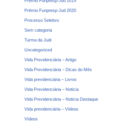
Prêmio Funpresp-Jud 2019
Prêmio Funpresp-Jud 2020
Processo Seletivo
Sem categoria
Turma da Judi
Uncategorized
Vida Previdenciária – Artigo
Vida Previdenciária – Dicas do Mês
Vida previdenciária – Livros
Vida Previdenciária – Noticia
Vida Previdenciária – Noticia Destaque
Vida previdenciária – Vídeos
Vídeos