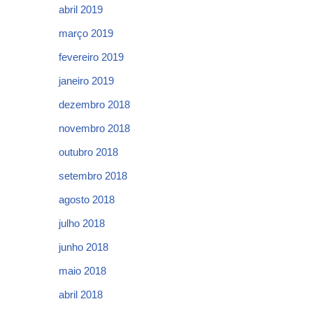
abril 2019
março 2019
fevereiro 2019
janeiro 2019
dezembro 2018
novembro 2018
outubro 2018
setembro 2018
agosto 2018
julho 2018
junho 2018
maio 2018
abril 2018