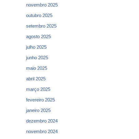
novembro 2025
outubro 2025
setembro 2025
agosto 2025
julho 2025
junho 2025
maio 2025
abril 2025
março 2025
fevereiro 2025
janeiro 2025
dezembro 2024
novembro 2024