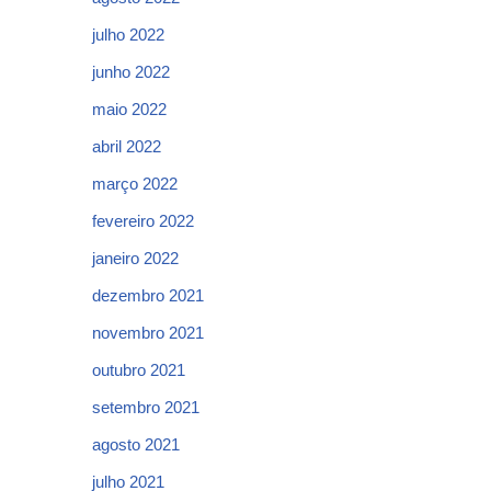
julho 2022
junho 2022
maio 2022
abril 2022
março 2022
fevereiro 2022
janeiro 2022
dezembro 2021
novembro 2021
outubro 2021
setembro 2021
agosto 2021
julho 2021