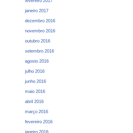
fevereiro 2017
janeiro 2017
dezembro 2016
novembro 2016
outubro 2016
setembro 2016
agosto 2016
julho 2016
junho 2016
maio 2016
abril 2016
março 2016
fevereiro 2016
janeiro 2016