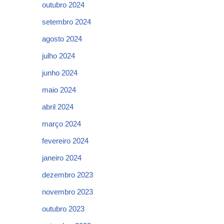
outubro 2024
setembro 2024
agosto 2024
julho 2024
junho 2024
maio 2024
abril 2024
março 2024
fevereiro 2024
janeiro 2024
dezembro 2023
novembro 2023
outubro 2023