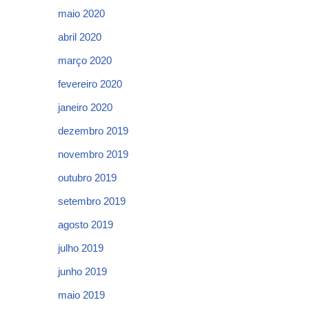
maio 2020
abril 2020
março 2020
fevereiro 2020
janeiro 2020
dezembro 2019
novembro 2019
outubro 2019
setembro 2019
agosto 2019
julho 2019
junho 2019
maio 2019