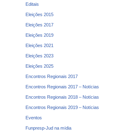
Editais
Eleições 2015
Eleições 2017
Eleições 2019
Eleições 2021
Eleições 2023
Eleições 2025
Encontros Regionais 2017
Encontros Regionais 2017 – Notícias
Encontros Regionais 2018 – Notícias
Encontros Regionais 2019 – Notícias
Eventos
Funpresp-Jud na mídia