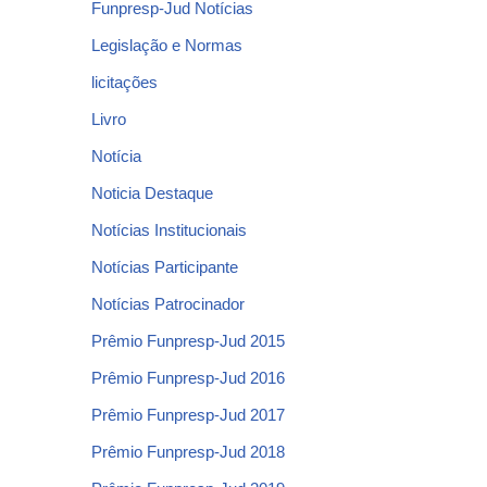
Funpresp-Jud Notícias
Legislação e Normas
licitações
Livro
Notícia
Noticia Destaque
Notícias Institucionais
Notícias Participante
Notícias Patrocinador
Prêmio Funpresp-Jud 2015
Prêmio Funpresp-Jud 2016
Prêmio Funpresp-Jud 2017
Prêmio Funpresp-Jud 2018