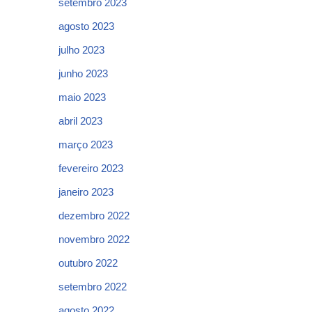
setembro 2023
agosto 2023
julho 2023
junho 2023
maio 2023
abril 2023
março 2023
fevereiro 2023
janeiro 2023
dezembro 2022
novembro 2022
outubro 2022
setembro 2022
agosto 2022