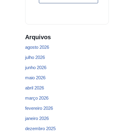
Arquivos
agosto 2026
julho 2026
junho 2026
maio 2026
abril 2026
março 2026
fevereiro 2026
janeiro 2026
dezembro 2025