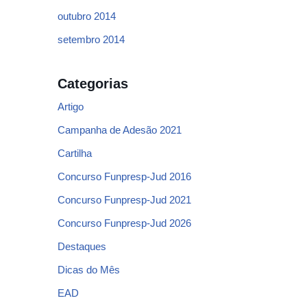
outubro 2014
setembro 2014
Categorias
Artigo
Campanha de Adesão 2021
Cartilha
Concurso Funpresp-Jud 2016
Concurso Funpresp-Jud 2021
Concurso Funpresp-Jud 2026
Destaques
Dicas do Mês
EAD