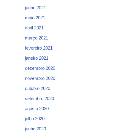
junho 2021
maio 2021
abril 2021
março 2021
fevereiro 2021
janeiro 2021
dezembro 2020
novembro 2020
outubro 2020
setembro 2020
agosto 2020
julho 2020
junho 2020