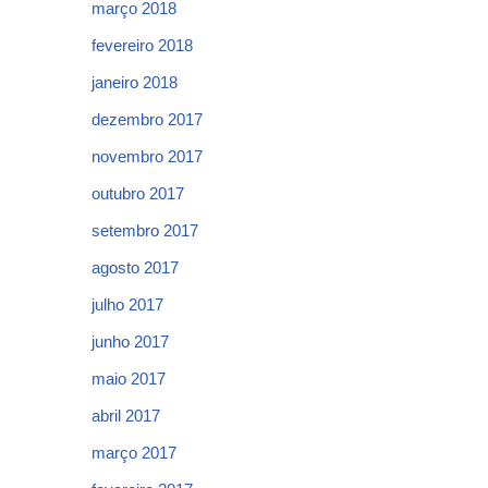
março 2018
fevereiro 2018
janeiro 2018
dezembro 2017
novembro 2017
outubro 2017
setembro 2017
agosto 2017
julho 2017
junho 2017
maio 2017
abril 2017
março 2017