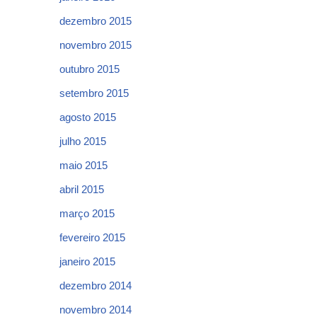
dezembro 2015
novembro 2015
outubro 2015
setembro 2015
agosto 2015
julho 2015
maio 2015
abril 2015
março 2015
fevereiro 2015
janeiro 2015
dezembro 2014
novembro 2014