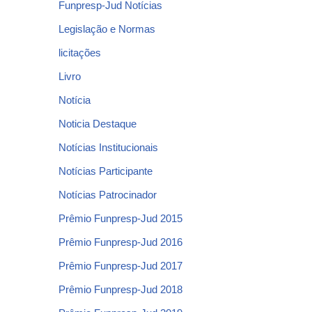
Funpresp-Jud Notícias
Legislação e Normas
licitações
Livro
Notícia
Noticia Destaque
Notícias Institucionais
Notícias Participante
Notícias Patrocinador
Prêmio Funpresp-Jud 2015
Prêmio Funpresp-Jud 2016
Prêmio Funpresp-Jud 2017
Prêmio Funpresp-Jud 2018