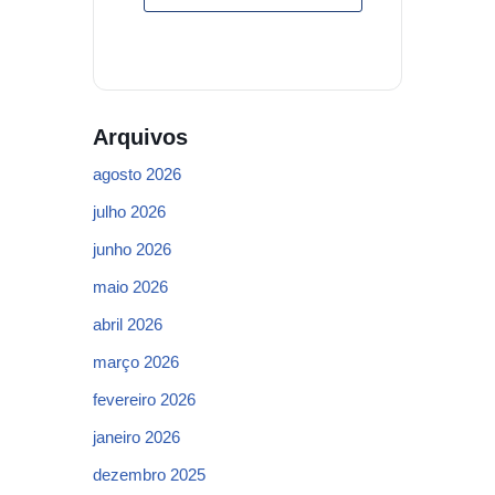
Arquivos
agosto 2026
julho 2026
junho 2026
maio 2026
abril 2026
março 2026
fevereiro 2026
janeiro 2026
dezembro 2025