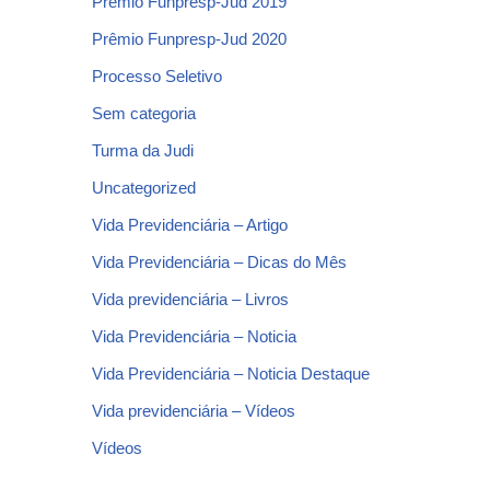
Prêmio Funpresp-Jud 2019
Prêmio Funpresp-Jud 2020
Processo Seletivo
Sem categoria
Turma da Judi
Uncategorized
Vida Previdenciária – Artigo
Vida Previdenciária – Dicas do Mês
Vida previdenciária – Livros
Vida Previdenciária – Noticia
Vida Previdenciária – Noticia Destaque
Vida previdenciária – Vídeos
Vídeos