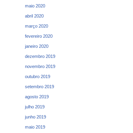
maio 2020
abril 2020
março 2020
fevereiro 2020
janeiro 2020
dezembro 2019
novembro 2019
outubro 2019
setembro 2019
agosto 2019
julho 2019
junho 2019
maio 2019