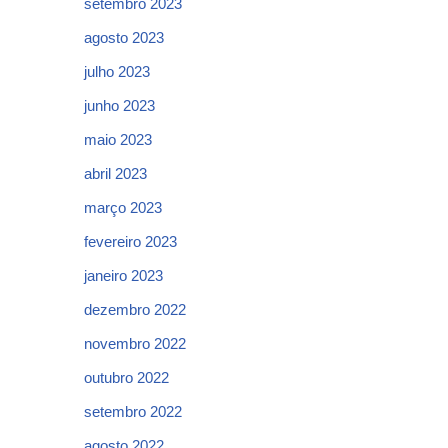
setembro 2023
agosto 2023
julho 2023
junho 2023
maio 2023
abril 2023
março 2023
fevereiro 2023
janeiro 2023
dezembro 2022
novembro 2022
outubro 2022
setembro 2022
agosto 2022