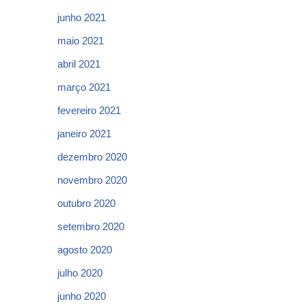
junho 2021
maio 2021
abril 2021
março 2021
fevereiro 2021
janeiro 2021
dezembro 2020
novembro 2020
outubro 2020
setembro 2020
agosto 2020
julho 2020
junho 2020