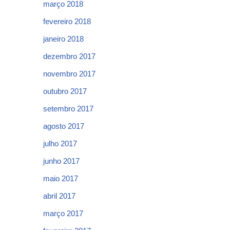
março 2018
fevereiro 2018
janeiro 2018
dezembro 2017
novembro 2017
outubro 2017
setembro 2017
agosto 2017
julho 2017
junho 2017
maio 2017
abril 2017
março 2017