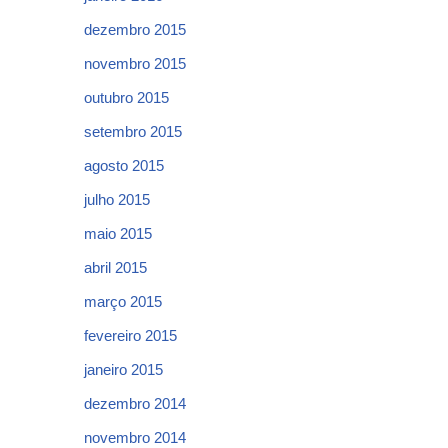
dezembro 2015
novembro 2015
outubro 2015
setembro 2015
agosto 2015
julho 2015
maio 2015
abril 2015
março 2015
fevereiro 2015
janeiro 2015
dezembro 2014
novembro 2014