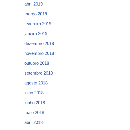
abril 2019
março 2019
fevereiro 2019
janeiro 2019
dezembro 2018
novembro 2018
outubro 2018
setembro 2018
agosto 2018
julho 2018
junho 2018
maio 2018
abril 2018