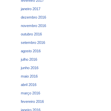
fevereiro 2017
janeiro 2017
dezembro 2016
novembro 2016
outubro 2016
setembro 2016
agosto 2016
julho 2016
junho 2016
maio 2016
abril 2016
março 2016
fevereiro 2016
janeiro 2016