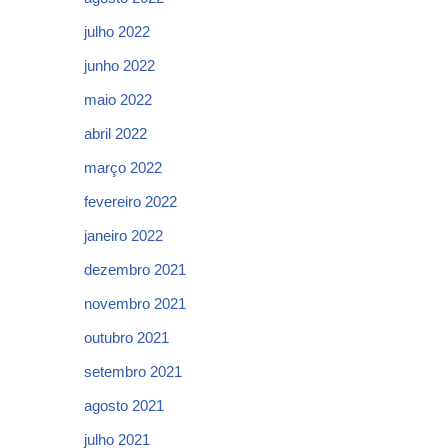
julho 2022
junho 2022
maio 2022
abril 2022
março 2022
fevereiro 2022
janeiro 2022
dezembro 2021
novembro 2021
outubro 2021
setembro 2021
agosto 2021
julho 2021