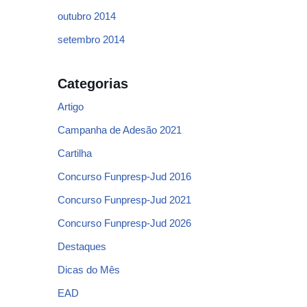
outubro 2014
setembro 2014
Categorias
Artigo
Campanha de Adesão 2021
Cartilha
Concurso Funpresp-Jud 2016
Concurso Funpresp-Jud 2021
Concurso Funpresp-Jud 2026
Destaques
Dicas do Mês
EAD