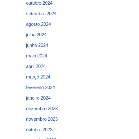
outubro 2024
setembro 2024
agosto 2024
julho 2024
junho 2024
maio 2024
abril 2024
março 2024
fevereiro 2024
janeiro 2024
dezembro 2023
novembro 2023
outubro 2023