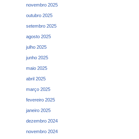
novembro 2025
outubro 2025
setembro 2025
agosto 2025
julho 2025
junho 2025
maio 2025
abril 2025
março 2025
fevereiro 2025
janeiro 2025
dezembro 2024
novembro 2024