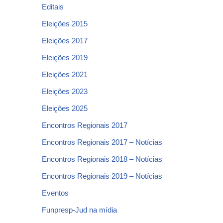
Editais
Eleições 2015
Eleições 2017
Eleições 2019
Eleições 2021
Eleições 2023
Eleições 2025
Encontros Regionais 2017
Encontros Regionais 2017 – Notícias
Encontros Regionais 2018 – Notícias
Encontros Regionais 2019 – Notícias
Eventos
Funpresp-Jud na mídia