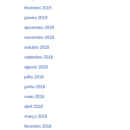
fevereiro 2019
janeiro 2019
dezembro 2018
novembro 2018
outubro 2018
setembro 2018
agosto 2018
julho 2018
junho 2018
maio 2018
abril 2018
março 2018
fevereiro 2018