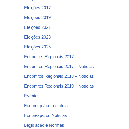
Eleições 2017
Eleições 2019
Eleições 2021
Eleições 2023
Eleições 2025
Encontros Regionais 2017
Encontros Regionais 2017 – Notícias
Encontros Regionais 2018 – Notícias
Encontros Regionais 2019 – Notícias
Eventos
Funpresp-Jud na mídia
Funpresp-Jud Notícias
Legislação e Normas