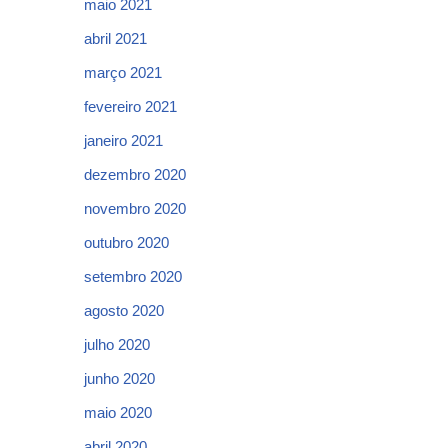
maio 2021
abril 2021
março 2021
fevereiro 2021
janeiro 2021
dezembro 2020
novembro 2020
outubro 2020
setembro 2020
agosto 2020
julho 2020
junho 2020
maio 2020
abril 2020