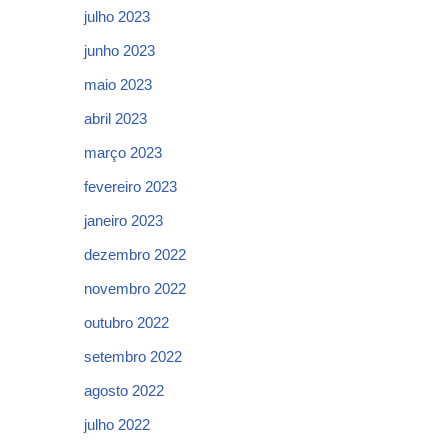
julho 2023
junho 2023
maio 2023
abril 2023
março 2023
fevereiro 2023
janeiro 2023
dezembro 2022
novembro 2022
outubro 2022
setembro 2022
agosto 2022
julho 2022