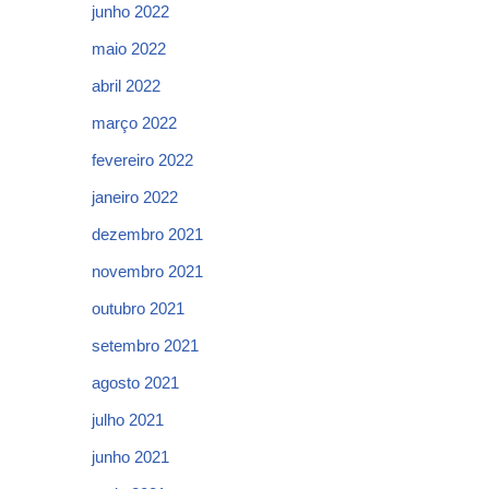
junho 2022
maio 2022
abril 2022
março 2022
fevereiro 2022
janeiro 2022
dezembro 2021
novembro 2021
outubro 2021
setembro 2021
agosto 2021
julho 2021
junho 2021