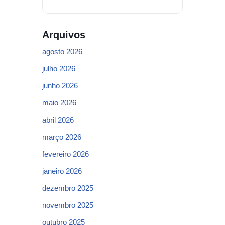
Arquivos
agosto 2026
julho 2026
junho 2026
maio 2026
abril 2026
março 2026
fevereiro 2026
janeiro 2026
dezembro 2025
novembro 2025
outubro 2025