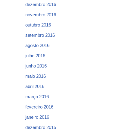
dezembro 2016
novembro 2016
outubro 2016
setembro 2016
agosto 2016
julho 2016
junho 2016
maio 2016
abril 2016
março 2016
fevereiro 2016
janeiro 2016
dezembro 2015