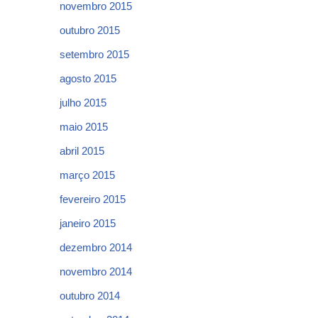
novembro 2015
outubro 2015
setembro 2015
agosto 2015
julho 2015
maio 2015
abril 2015
março 2015
fevereiro 2015
janeiro 2015
dezembro 2014
novembro 2014
outubro 2014