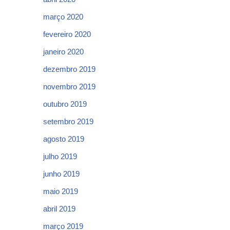
março 2020
fevereiro 2020
janeiro 2020
dezembro 2019
novembro 2019
outubro 2019
setembro 2019
agosto 2019
julho 2019
junho 2019
maio 2019
abril 2019
março 2019