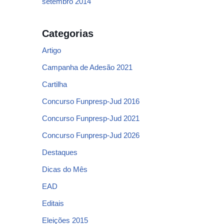
setembro 2014
Categorias
Artigo
Campanha de Adesão 2021
Cartilha
Concurso Funpresp-Jud 2016
Concurso Funpresp-Jud 2021
Concurso Funpresp-Jud 2026
Destaques
Dicas do Mês
EAD
Editais
Eleições 2015