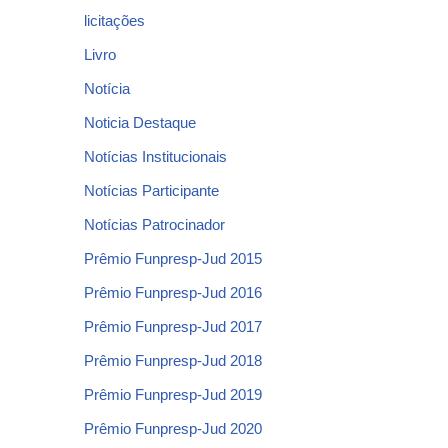
licitações
Livro
Notícia
Noticia Destaque
Notícias Institucionais
Notícias Participante
Notícias Patrocinador
Prêmio Funpresp-Jud 2015
Prêmio Funpresp-Jud 2016
Prêmio Funpresp-Jud 2017
Prêmio Funpresp-Jud 2018
Prêmio Funpresp-Jud 2019
Prêmio Funpresp-Jud 2020