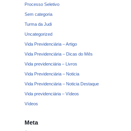
Processo Seletivo
Sem categoria
Turma da Judi
Uncategorized
Vida Previdenciária – Artigo
Vida Previdenciária – Dicas do Mês
Vida previdenciária – Livros
Vida Previdenciária – Noticia
Vida Previdenciária – Noticia Destaque
Vida previdenciária – Vídeos
Vídeos
Meta