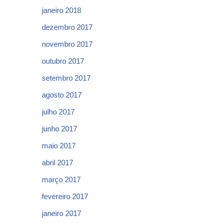
janeiro 2018
dezembro 2017
novembro 2017
outubro 2017
setembro 2017
agosto 2017
julho 2017
junho 2017
maio 2017
abril 2017
março 2017
fevereiro 2017
janeiro 2017