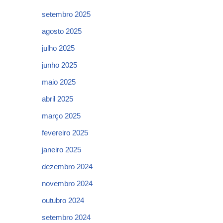
setembro 2025
agosto 2025
julho 2025
junho 2025
maio 2025
abril 2025
março 2025
fevereiro 2025
janeiro 2025
dezembro 2024
novembro 2024
outubro 2024
setembro 2024