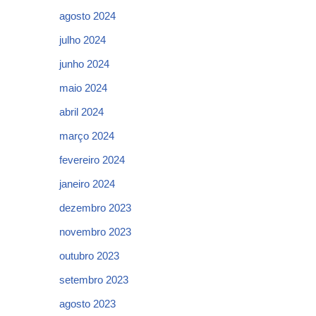
agosto 2024
julho 2024
junho 2024
maio 2024
abril 2024
março 2024
fevereiro 2024
janeiro 2024
dezembro 2023
novembro 2023
outubro 2023
setembro 2023
agosto 2023