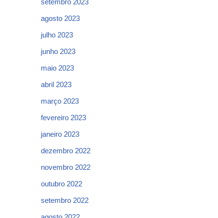
setembro 2023
agosto 2023
julho 2023
junho 2023
maio 2023
abril 2023
março 2023
fevereiro 2023
janeiro 2023
dezembro 2022
novembro 2022
outubro 2022
setembro 2022
agosto 2022