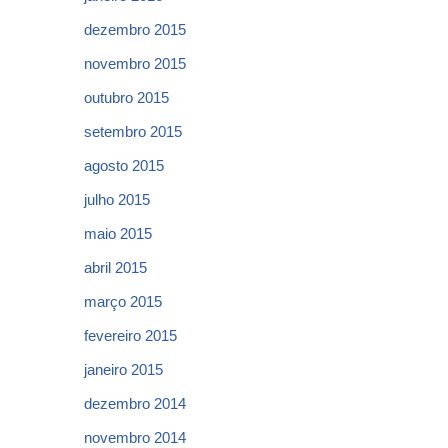
dezembro 2015
novembro 2015
outubro 2015
setembro 2015
agosto 2015
julho 2015
maio 2015
abril 2015
março 2015
fevereiro 2015
janeiro 2015
dezembro 2014
novembro 2014