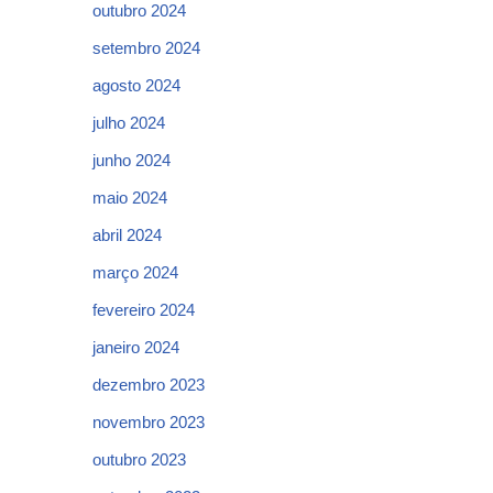
outubro 2024
setembro 2024
agosto 2024
julho 2024
junho 2024
maio 2024
abril 2024
março 2024
fevereiro 2024
janeiro 2024
dezembro 2023
novembro 2023
outubro 2023