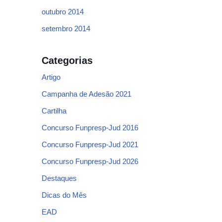
outubro 2014
setembro 2014
Categorias
Artigo
Campanha de Adesão 2021
Cartilha
Concurso Funpresp-Jud 2016
Concurso Funpresp-Jud 2021
Concurso Funpresp-Jud 2026
Destaques
Dicas do Mês
EAD