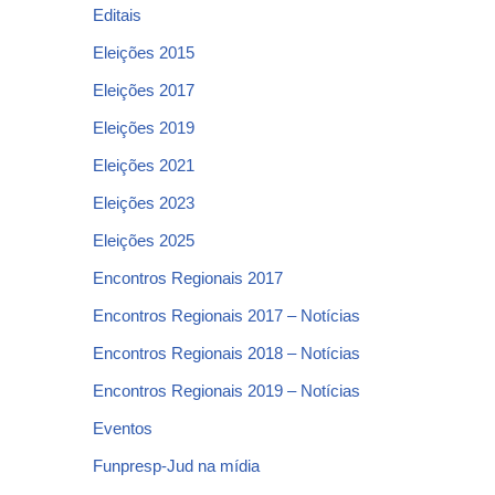
Editais
Eleições 2015
Eleições 2017
Eleições 2019
Eleições 2021
Eleições 2023
Eleições 2025
Encontros Regionais 2017
Encontros Regionais 2017 – Notícias
Encontros Regionais 2018 – Notícias
Encontros Regionais 2019 – Notícias
Eventos
Funpresp-Jud na mídia