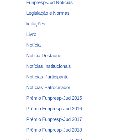
Funpresp-Jud Notícias
Legislação e Normas
licitações
Livro
Notícia
Noticia Destaque
Notícias Institucionais
Notícias Participante
Notícias Patrocinador
Prêmio Funpresp-Jud 2015
Prêmio Funpresp-Jud 2016
Prêmio Funpresp-Jud 2017
Prêmio Funpresp-Jud 2018