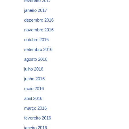
fevereiro 2017
janeiro 2017
dezembro 2016
novembro 2016
outubro 2016
setembro 2016
agosto 2016
julho 2016
junho 2016
maio 2016
abril 2016
março 2016
fevereiro 2016
janeiro 2016