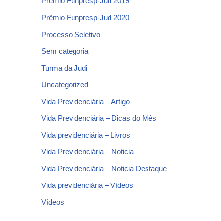
Prêmio Funpresp-Jud 2019
Prêmio Funpresp-Jud 2020
Processo Seletivo
Sem categoria
Turma da Judi
Uncategorized
Vida Previdenciária – Artigo
Vida Previdenciária – Dicas do Mês
Vida previdenciária – Livros
Vida Previdenciária – Noticia
Vida Previdenciária – Noticia Destaque
Vida previdenciária – Vídeos
Vídeos