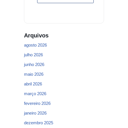
Arquivos
agosto 2026
julho 2026
junho 2026
maio 2026
abril 2026
março 2026
fevereiro 2026
janeiro 2026
dezembro 2025