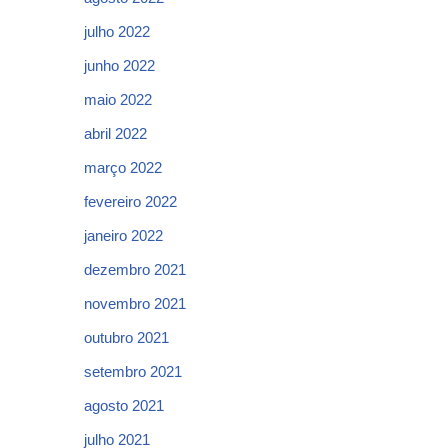
julho 2022
junho 2022
maio 2022
abril 2022
março 2022
fevereiro 2022
janeiro 2022
dezembro 2021
novembro 2021
outubro 2021
setembro 2021
agosto 2021
julho 2021