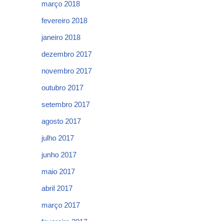
março 2018
fevereiro 2018
janeiro 2018
dezembro 2017
novembro 2017
outubro 2017
setembro 2017
agosto 2017
julho 2017
junho 2017
maio 2017
abril 2017
março 2017