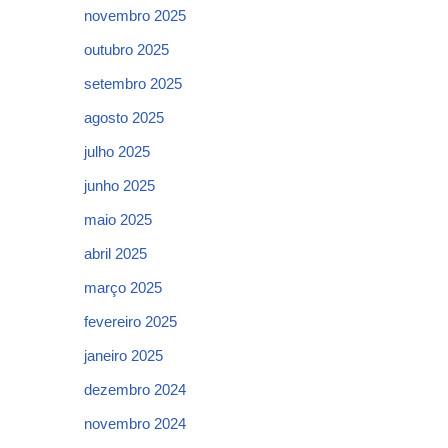
novembro 2025
outubro 2025
setembro 2025
agosto 2025
julho 2025
junho 2025
maio 2025
abril 2025
março 2025
fevereiro 2025
janeiro 2025
dezembro 2024
novembro 2024