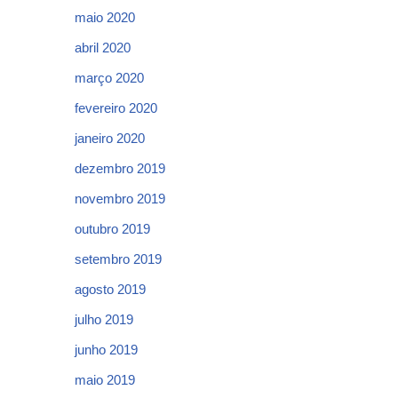
maio 2020
abril 2020
março 2020
fevereiro 2020
janeiro 2020
dezembro 2019
novembro 2019
outubro 2019
setembro 2019
agosto 2019
julho 2019
junho 2019
maio 2019