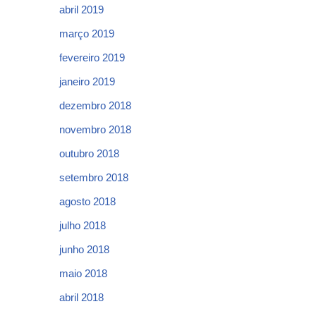
abril 2019
março 2019
fevereiro 2019
janeiro 2019
dezembro 2018
novembro 2018
outubro 2018
setembro 2018
agosto 2018
julho 2018
junho 2018
maio 2018
abril 2018