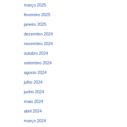
março 2025
fevereiro 2025
janeiro 2025
dezembro 2024
novembro 2024
outubro 2024
setembro 2024
agosto 2024
julho 2024
junho 2024
maio 2024
abril 2024
março 2024