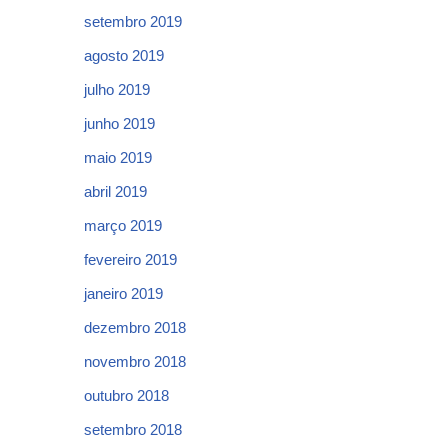
setembro 2019
agosto 2019
julho 2019
junho 2019
maio 2019
abril 2019
março 2019
fevereiro 2019
janeiro 2019
dezembro 2018
novembro 2018
outubro 2018
setembro 2018