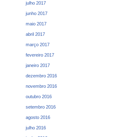
julho 2017
junho 2017
maio 2017
abril 2017
março 2017
fevereiro 2017
janeiro 2017
dezembro 2016
novembro 2016
outubro 2016
setembro 2016
agosto 2016
julho 2016