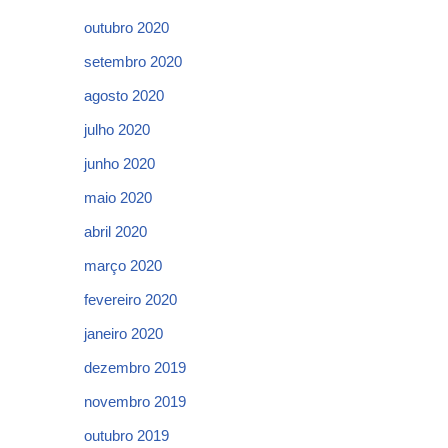
outubro 2020
setembro 2020
agosto 2020
julho 2020
junho 2020
maio 2020
abril 2020
março 2020
fevereiro 2020
janeiro 2020
dezembro 2019
novembro 2019
outubro 2019