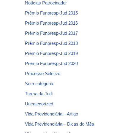
Notícias Patrocinador
Prêmio Funpresp-Jud 2015
Prêmio Funpresp-Jud 2016
Prêmio Funpresp-Jud 2017
Prêmio Funpresp-Jud 2018
Prêmio Funpresp-Jud 2019
Prêmio Funpresp-Jud 2020
Processo Seletivo
Sem categoria
Turma da Judi
Uncategorized
Vida Previdenciária – Artigo
Vida Previdenciária – Dicas do Mês