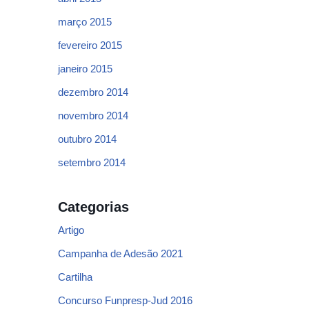
março 2015
fevereiro 2015
janeiro 2015
dezembro 2014
novembro 2014
outubro 2014
setembro 2014
Categorias
Artigo
Campanha de Adesão 2021
Cartilha
Concurso Funpresp-Jud 2016