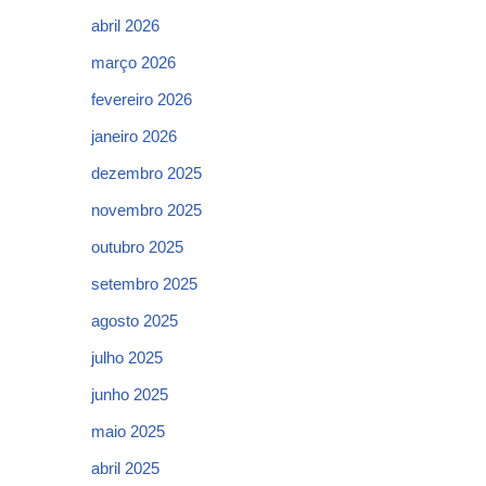
abril 2026
março 2026
fevereiro 2026
janeiro 2026
dezembro 2025
novembro 2025
outubro 2025
setembro 2025
agosto 2025
julho 2025
junho 2025
maio 2025
abril 2025