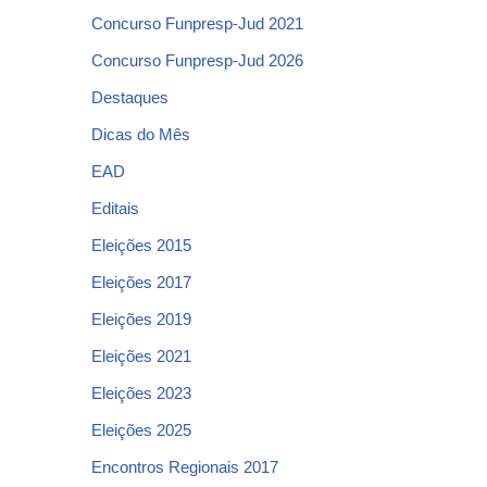
Concurso Funpresp-Jud 2021
Concurso Funpresp-Jud 2026
Destaques
Dicas do Mês
EAD
Editais
Eleições 2015
Eleições 2017
Eleições 2019
Eleições 2021
Eleições 2023
Eleições 2025
Encontros Regionais 2017