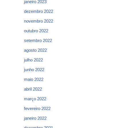
janeiro 2023
dezembro 2022
novembro 2022
outubro 2022
setembro 2022
agosto 2022
julho 2022
junho 2022
maio 2022
abril 2022
março 2022
fevereiro 2022
janeiro 2022
dezembro 2021