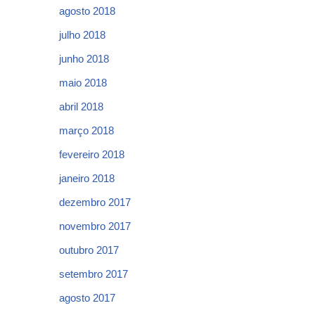
agosto 2018
julho 2018
junho 2018
maio 2018
abril 2018
março 2018
fevereiro 2018
janeiro 2018
dezembro 2017
novembro 2017
outubro 2017
setembro 2017
agosto 2017