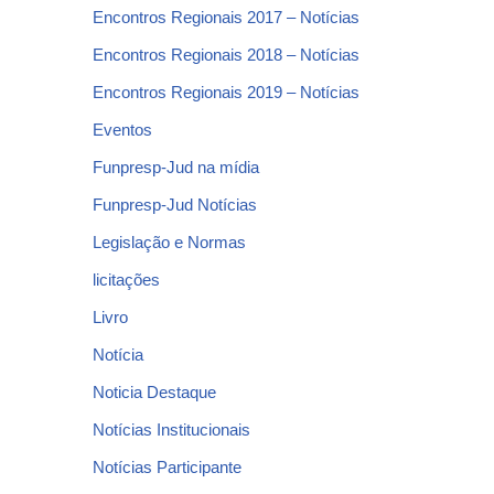
Encontros Regionais 2017 – Notícias
Encontros Regionais 2018 – Notícias
Encontros Regionais 2019 – Notícias
Eventos
Funpresp-Jud na mídia
Funpresp-Jud Notícias
Legislação e Normas
licitações
Livro
Notícia
Noticia Destaque
Notícias Institucionais
Notícias Participante