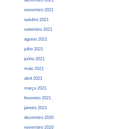
novembro 2021
outubro 2021
setembro 2021
agosto 2021
julho 2021
junho 2021
maio 2021
abril 2021
março 2021
fevereiro 2021
janeiro 2021
dezembro 2020
novembro 2020