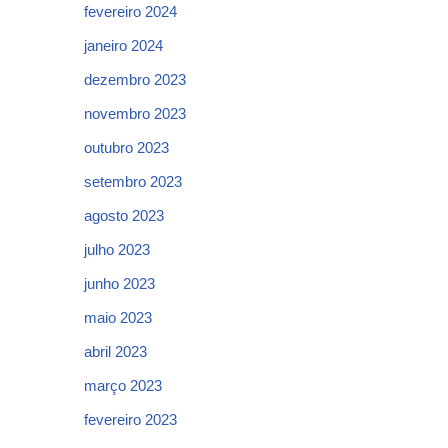
fevereiro 2024
janeiro 2024
dezembro 2023
novembro 2023
outubro 2023
setembro 2023
agosto 2023
julho 2023
junho 2023
maio 2023
abril 2023
março 2023
fevereiro 2023