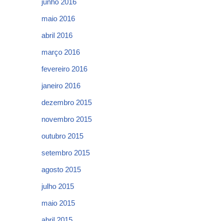
junho 2016
maio 2016
abril 2016
março 2016
fevereiro 2016
janeiro 2016
dezembro 2015
novembro 2015
outubro 2015
setembro 2015
agosto 2015
julho 2015
maio 2015
abril 2015