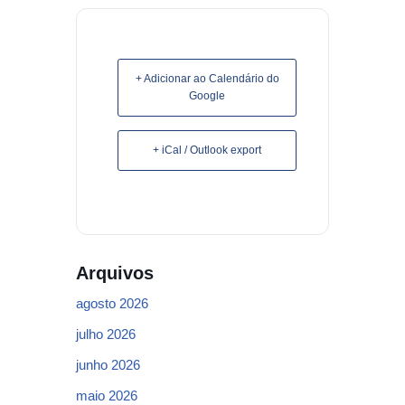
+ Adicionar ao Calendário do
Google
+ iCal / Outlook export
Arquivos
agosto 2026
julho 2026
junho 2026
maio 2026