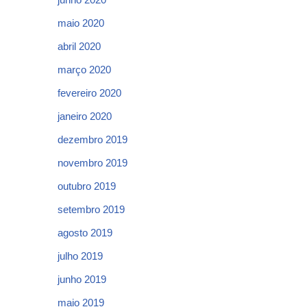
maio 2020
abril 2020
março 2020
fevereiro 2020
janeiro 2020
dezembro 2019
novembro 2019
outubro 2019
setembro 2019
agosto 2019
julho 2019
junho 2019
maio 2019