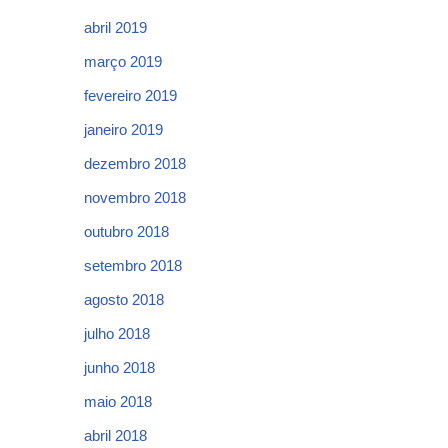
abril 2019
março 2019
fevereiro 2019
janeiro 2019
dezembro 2018
novembro 2018
outubro 2018
setembro 2018
agosto 2018
julho 2018
junho 2018
maio 2018
abril 2018