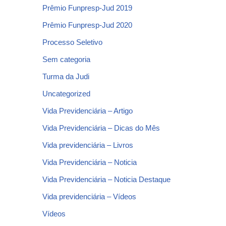
Prêmio Funpresp-Jud 2019
Prêmio Funpresp-Jud 2020
Processo Seletivo
Sem categoria
Turma da Judi
Uncategorized
Vida Previdenciária – Artigo
Vida Previdenciária – Dicas do Mês
Vida previdenciária – Livros
Vida Previdenciária – Noticia
Vida Previdenciária – Noticia Destaque
Vida previdenciária – Vídeos
Vídeos