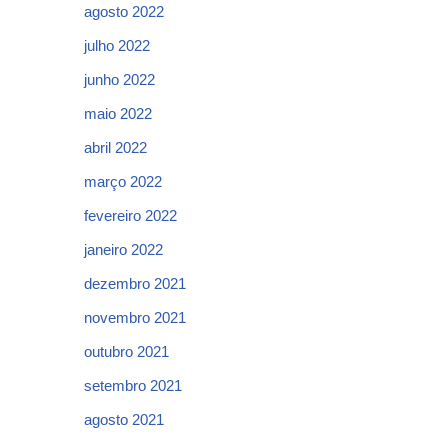
agosto 2022
julho 2022
junho 2022
maio 2022
abril 2022
março 2022
fevereiro 2022
janeiro 2022
dezembro 2021
novembro 2021
outubro 2021
setembro 2021
agosto 2021