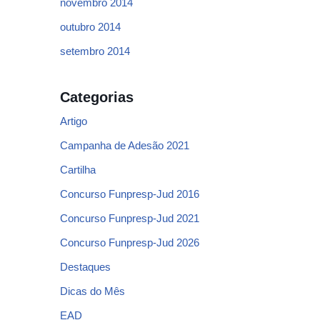
novembro 2014
outubro 2014
setembro 2014
Categorias
Artigo
Campanha de Adesão 2021
Cartilha
Concurso Funpresp-Jud 2016
Concurso Funpresp-Jud 2021
Concurso Funpresp-Jud 2026
Destaques
Dicas do Mês
EAD