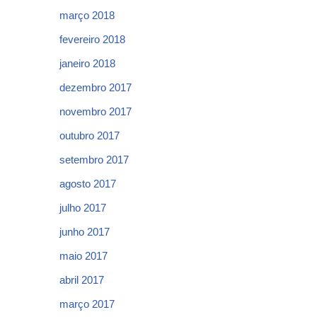
março 2018
fevereiro 2018
janeiro 2018
dezembro 2017
novembro 2017
outubro 2017
setembro 2017
agosto 2017
julho 2017
junho 2017
maio 2017
abril 2017
março 2017