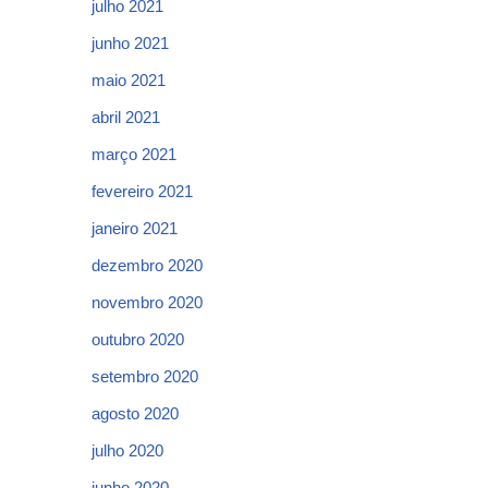
julho 2021
junho 2021
maio 2021
abril 2021
março 2021
fevereiro 2021
janeiro 2021
dezembro 2020
novembro 2020
outubro 2020
setembro 2020
agosto 2020
julho 2020
junho 2020