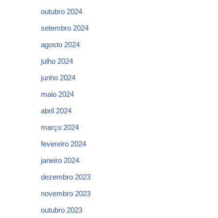
outubro 2024
setembro 2024
agosto 2024
julho 2024
junho 2024
maio 2024
abril 2024
março 2024
fevereiro 2024
janeiro 2024
dezembro 2023
novembro 2023
outubro 2023