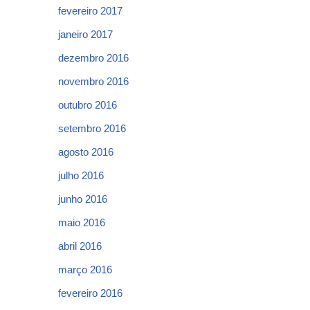
fevereiro 2017
janeiro 2017
dezembro 2016
novembro 2016
outubro 2016
setembro 2016
agosto 2016
julho 2016
junho 2016
maio 2016
abril 2016
março 2016
fevereiro 2016