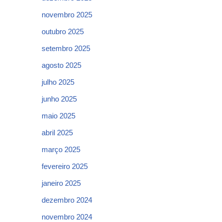
novembro 2025
outubro 2025
setembro 2025
agosto 2025
julho 2025
junho 2025
maio 2025
abril 2025
março 2025
fevereiro 2025
janeiro 2025
dezembro 2024
novembro 2024