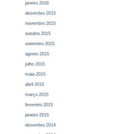
janeiro 2016
dezembro 2015
novembro 2015
outubro 2015
setembro 2015
agosto 2015
julho 2015
maio 2015
abril 2015
março 2015
fevereiro 2015
janeiro 2015
dezembro 2014