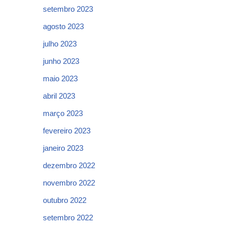
setembro 2023
agosto 2023
julho 2023
junho 2023
maio 2023
abril 2023
março 2023
fevereiro 2023
janeiro 2023
dezembro 2022
novembro 2022
outubro 2022
setembro 2022