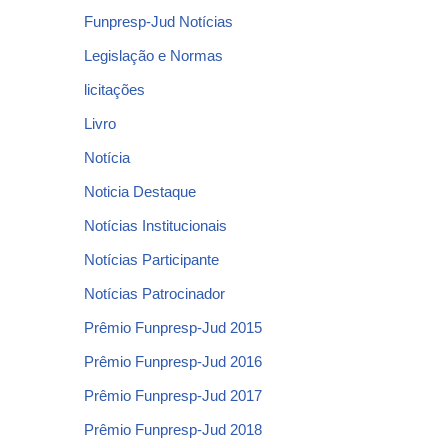
Funpresp-Jud Notícias
Legislação e Normas
licitações
Livro
Notícia
Noticia Destaque
Notícias Institucionais
Notícias Participante
Notícias Patrocinador
Prêmio Funpresp-Jud 2015
Prêmio Funpresp-Jud 2016
Prêmio Funpresp-Jud 2017
Prêmio Funpresp-Jud 2018