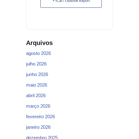
+ iCal / Outlook export
Arquivos
agosto 2026
julho 2026
junho 2026
maio 2026
abril 2026
março 2026
fevereiro 2026
janeiro 2026
dezembro 2025