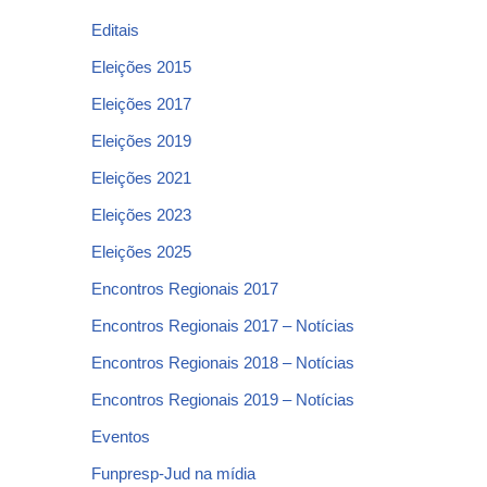
Editais
Eleições 2015
Eleições 2017
Eleições 2019
Eleições 2021
Eleições 2023
Eleições 2025
Encontros Regionais 2017
Encontros Regionais 2017 – Notícias
Encontros Regionais 2018 – Notícias
Encontros Regionais 2019 – Notícias
Eventos
Funpresp-Jud na mídia