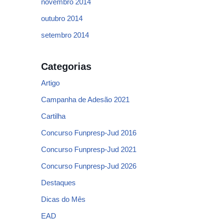
novembro 2014
outubro 2014
setembro 2014
Categorias
Artigo
Campanha de Adesão 2021
Cartilha
Concurso Funpresp-Jud 2016
Concurso Funpresp-Jud 2021
Concurso Funpresp-Jud 2026
Destaques
Dicas do Mês
EAD