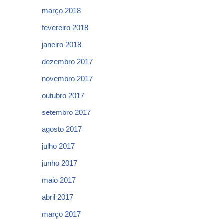
março 2018
fevereiro 2018
janeiro 2018
dezembro 2017
novembro 2017
outubro 2017
setembro 2017
agosto 2017
julho 2017
junho 2017
maio 2017
abril 2017
março 2017