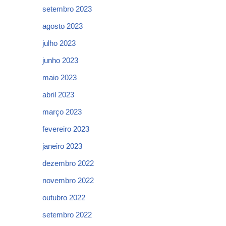
setembro 2023
agosto 2023
julho 2023
junho 2023
maio 2023
abril 2023
março 2023
fevereiro 2023
janeiro 2023
dezembro 2022
novembro 2022
outubro 2022
setembro 2022