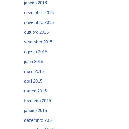
janeiro 2016
dezembro 2015
novembro 2015
outubro 2015
setembro 2015
agosto 2015
julho 2015
maio 2015
abril 2015
março 2015
fevereiro 2015
janeiro 2015
dezembro 2014