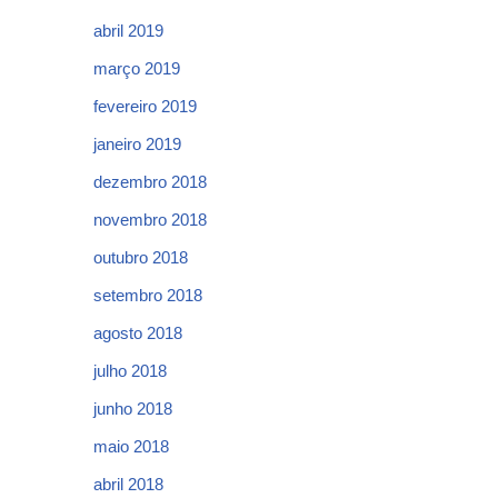
abril 2019
março 2019
fevereiro 2019
janeiro 2019
dezembro 2018
novembro 2018
outubro 2018
setembro 2018
agosto 2018
julho 2018
junho 2018
maio 2018
abril 2018