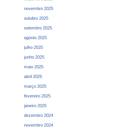
novembro 2025
outubro 2025
setembro 2025
agosto 2025
julho 2025
junho 2025
maio 2025
abril 2025
março 2025
fevereiro 2025
janeiro 2025
dezembro 2024
novembro 2024