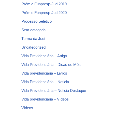
Prêmio Funpresp-Jud 2019
Prêmio Funpresp-Jud 2020
Processo Seletivo
Sem categoria
Turma da Judi
Uncategorized
Vida Previdenciária – Artigo
Vida Previdenciária – Dicas do Mês
Vida previdenciária – Livros
Vida Previdenciária – Noticia
Vida Previdenciária – Noticia Destaque
Vida previdenciária – Vídeos
Vídeos