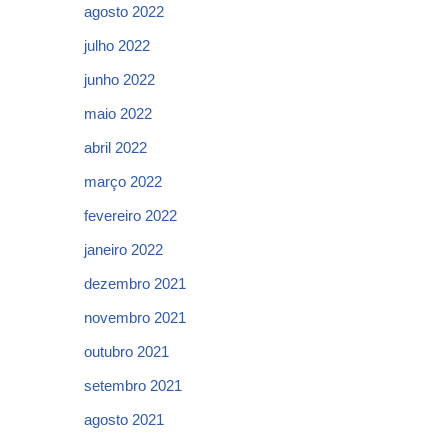
agosto 2022
julho 2022
junho 2022
maio 2022
abril 2022
março 2022
fevereiro 2022
janeiro 2022
dezembro 2021
novembro 2021
outubro 2021
setembro 2021
agosto 2021