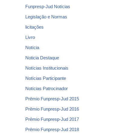
Funpresp-Jud Notícias
Legislação e Normas
licitações
Livro
Notícia
Noticia Destaque
Notícias Institucionais
Notícias Participante
Notícias Patrocinador
Prêmio Funpresp-Jud 2015
Prêmio Funpresp-Jud 2016
Prêmio Funpresp-Jud 2017
Prêmio Funpresp-Jud 2018