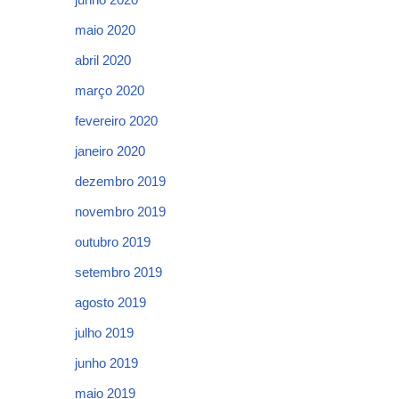
maio 2020
abril 2020
março 2020
fevereiro 2020
janeiro 2020
dezembro 2019
novembro 2019
outubro 2019
setembro 2019
agosto 2019
julho 2019
junho 2019
maio 2019