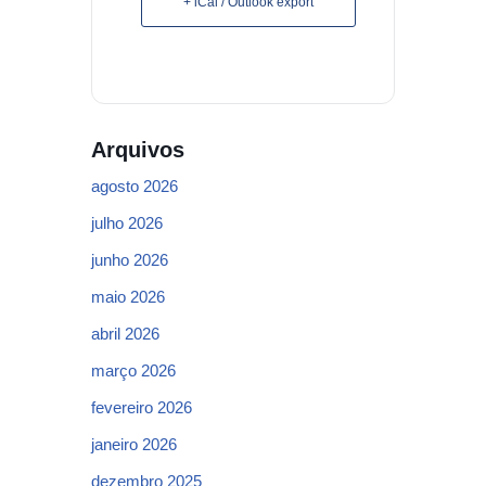
+ iCal / Outlook export
Arquivos
agosto 2026
julho 2026
junho 2026
maio 2026
abril 2026
março 2026
fevereiro 2026
janeiro 2026
dezembro 2025