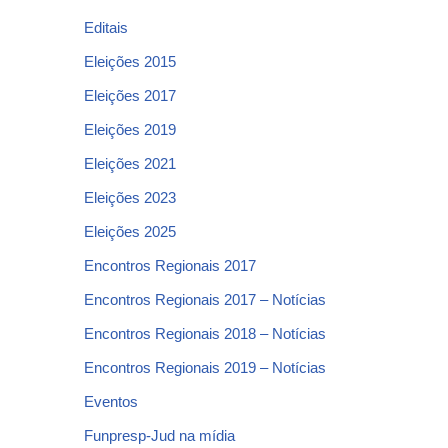
Editais
Eleições 2015
Eleições 2017
Eleições 2019
Eleições 2021
Eleições 2023
Eleições 2025
Encontros Regionais 2017
Encontros Regionais 2017 – Notícias
Encontros Regionais 2018 – Notícias
Encontros Regionais 2019 – Notícias
Eventos
Funpresp-Jud na mídia