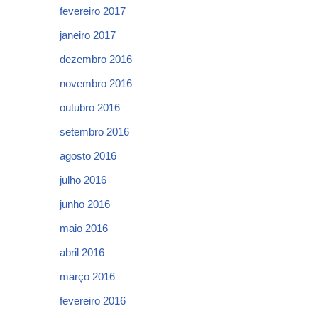
fevereiro 2017
janeiro 2017
dezembro 2016
novembro 2016
outubro 2016
setembro 2016
agosto 2016
julho 2016
junho 2016
maio 2016
abril 2016
março 2016
fevereiro 2016