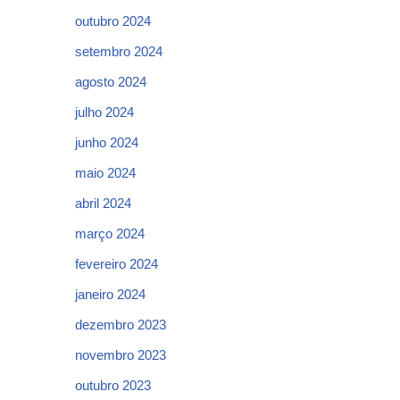
outubro 2024
setembro 2024
agosto 2024
julho 2024
junho 2024
maio 2024
abril 2024
março 2024
fevereiro 2024
janeiro 2024
dezembro 2023
novembro 2023
outubro 2023