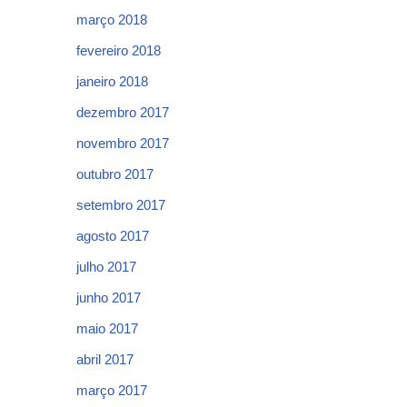
março 2018
fevereiro 2018
janeiro 2018
dezembro 2017
novembro 2017
outubro 2017
setembro 2017
agosto 2017
julho 2017
junho 2017
maio 2017
abril 2017
março 2017