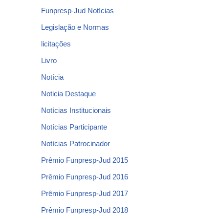
Funpresp-Jud Notícias
Legislação e Normas
licitações
Livro
Notícia
Noticia Destaque
Notícias Institucionais
Notícias Participante
Notícias Patrocinador
Prêmio Funpresp-Jud 2015
Prêmio Funpresp-Jud 2016
Prêmio Funpresp-Jud 2017
Prêmio Funpresp-Jud 2018