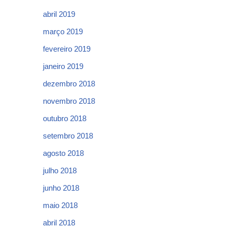
abril 2019
março 2019
fevereiro 2019
janeiro 2019
dezembro 2018
novembro 2018
outubro 2018
setembro 2018
agosto 2018
julho 2018
junho 2018
maio 2018
abril 2018