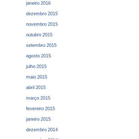
janeiro 2016
dezembro 2015
novembro 2015
outubro 2015
setembro 2015
agosto 2015
julho 2015
maio 2015
abril 2015
março 2015
fevereiro 2015
janeiro 2015
dezembro 2014