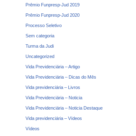
Prêmio Funpresp-Jud 2019
Prêmio Funpresp-Jud 2020
Processo Seletivo
Sem categoria
Turma da Judi
Uncategorized
Vida Previdenciária – Artigo
Vida Previdenciária – Dicas do Mês
Vida previdenciária – Livros
Vida Previdenciária – Noticia
Vida Previdenciária – Noticia Destaque
Vida previdenciária – Vídeos
Vídeos