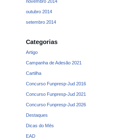
novembro 2014
outubro 2014
setembro 2014
Categorias
Artigo
Campanha de Adesão 2021
Cartilha
Concurso Funpresp-Jud 2016
Concurso Funpresp-Jud 2021
Concurso Funpresp-Jud 2026
Destaques
Dicas do Mês
EAD