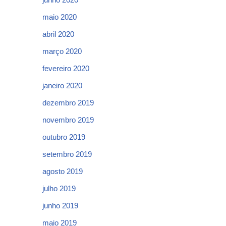
maio 2020
abril 2020
março 2020
fevereiro 2020
janeiro 2020
dezembro 2019
novembro 2019
outubro 2019
setembro 2019
agosto 2019
julho 2019
junho 2019
maio 2019