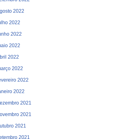
gosto 2022
ulho 2022
unho 2022
aio 2022
bril 2022
arço 2022
evereiro 2022
aneiro 2022
ezembro 2021
ovembro 2021
utubro 2021
etembro 2021