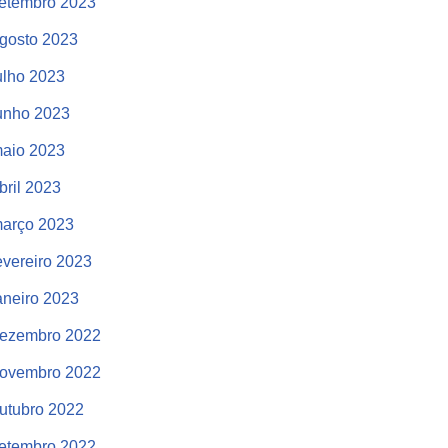
etembro 2023
gosto 2023
ulho 2023
unho 2023
aio 2023
bril 2023
arço 2023
evereiro 2023
aneiro 2023
ezembro 2022
ovembro 2022
utubro 2022
etembro 2022