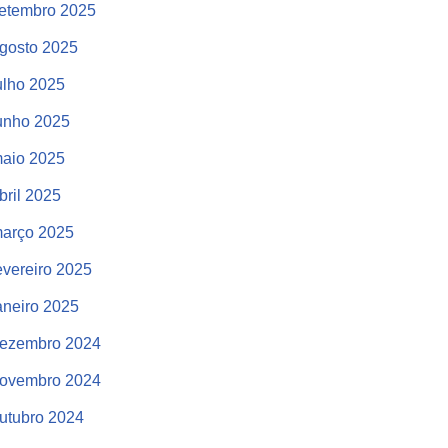
etembro 2025
gosto 2025
ulho 2025
unho 2025
aio 2025
bril 2025
arço 2025
evereiro 2025
aneiro 2025
ezembro 2024
ovembro 2024
utubro 2024