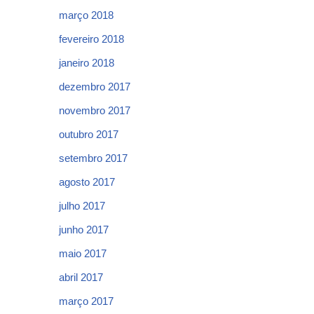
março 2018
fevereiro 2018
janeiro 2018
dezembro 2017
novembro 2017
outubro 2017
setembro 2017
agosto 2017
julho 2017
junho 2017
maio 2017
abril 2017
março 2017