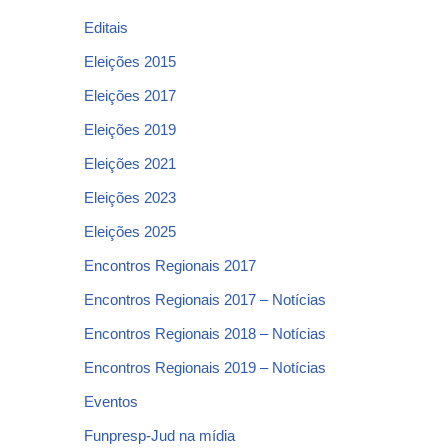
Editais
Eleições 2015
Eleições 2017
Eleições 2019
Eleições 2021
Eleições 2023
Eleições 2025
Encontros Regionais 2017
Encontros Regionais 2017 – Notícias
Encontros Regionais 2018 – Notícias
Encontros Regionais 2019 – Notícias
Eventos
Funpresp-Jud na mídia