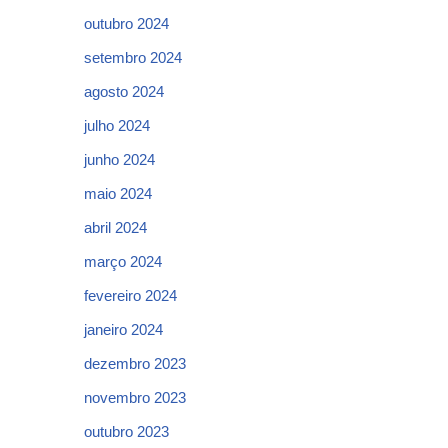
outubro 2024
setembro 2024
agosto 2024
julho 2024
junho 2024
maio 2024
abril 2024
março 2024
fevereiro 2024
janeiro 2024
dezembro 2023
novembro 2023
outubro 2023