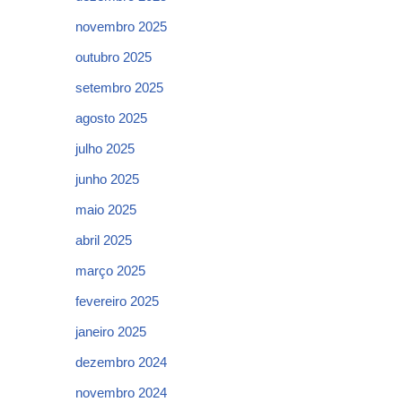
novembro 2025
outubro 2025
setembro 2025
agosto 2025
julho 2025
junho 2025
maio 2025
abril 2025
março 2025
fevereiro 2025
janeiro 2025
dezembro 2024
novembro 2024