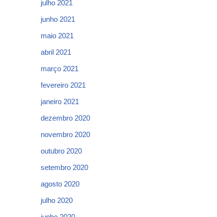
julho 2021
junho 2021
maio 2021
abril 2021
março 2021
fevereiro 2021
janeiro 2021
dezembro 2020
novembro 2020
outubro 2020
setembro 2020
agosto 2020
julho 2020
junho 2020