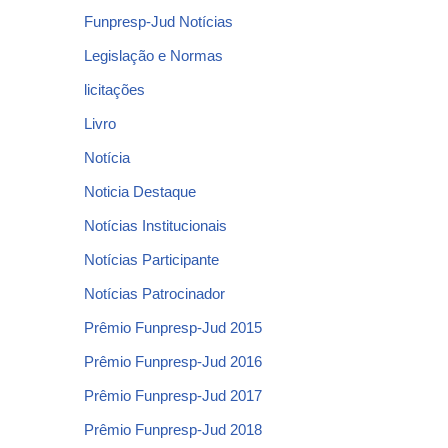
Funpresp-Jud Notícias
Legislação e Normas
licitações
Livro
Notícia
Noticia Destaque
Notícias Institucionais
Notícias Participante
Notícias Patrocinador
Prêmio Funpresp-Jud 2015
Prêmio Funpresp-Jud 2016
Prêmio Funpresp-Jud 2017
Prêmio Funpresp-Jud 2018