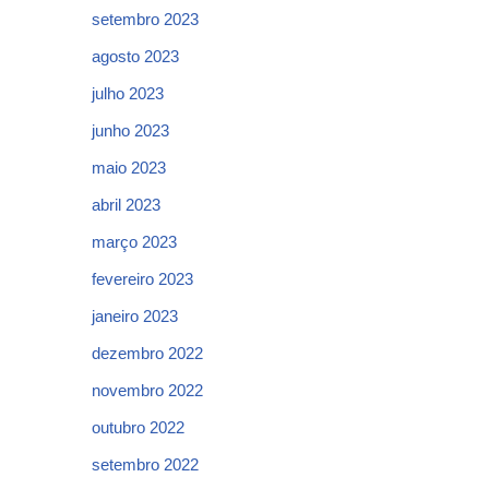
setembro 2023
agosto 2023
julho 2023
junho 2023
maio 2023
abril 2023
março 2023
fevereiro 2023
janeiro 2023
dezembro 2022
novembro 2022
outubro 2022
setembro 2022