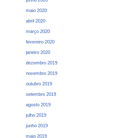
maio 2020
abril 2020
março 2020
fevereiro 2020
janeiro 2020
dezembro 2019
novembro 2019
outubro 2019
setembro 2019
agosto 2019
julho 2019
junho 2019
maio 2019