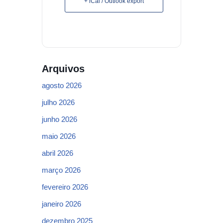
+ iCal / Outlook export
Arquivos
agosto 2026
julho 2026
junho 2026
maio 2026
abril 2026
março 2026
fevereiro 2026
janeiro 2026
dezembro 2025