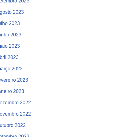
etembro 2023
gosto 2023
ulho 2023
unho 2023
aio 2023
bril 2023
arço 2023
evereiro 2023
aneiro 2023
ezembro 2022
ovembro 2022
utubro 2022
etembro 2022