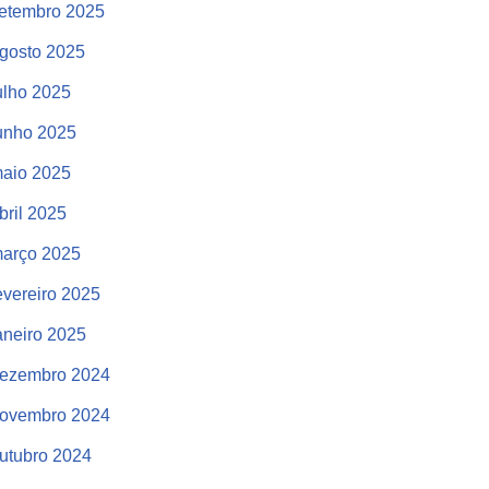
etembro 2025
gosto 2025
ulho 2025
unho 2025
aio 2025
bril 2025
arço 2025
evereiro 2025
aneiro 2025
ezembro 2024
ovembro 2024
utubro 2024