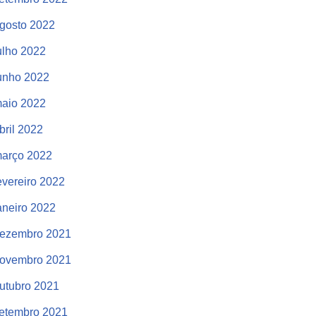
gosto 2022
ulho 2022
unho 2022
aio 2022
bril 2022
arço 2022
evereiro 2022
aneiro 2022
ezembro 2021
ovembro 2021
utubro 2021
etembro 2021