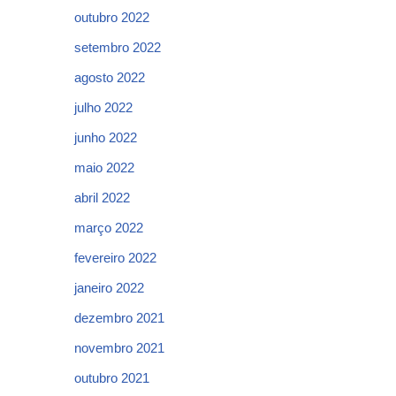
outubro 2022
setembro 2022
agosto 2022
julho 2022
junho 2022
maio 2022
abril 2022
março 2022
fevereiro 2022
janeiro 2022
dezembro 2021
novembro 2021
outubro 2021