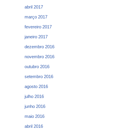
abril 2017
março 2017
fevereiro 2017
janeiro 2017
dezembro 2016
novembro 2016
outubro 2016
setembro 2016
agosto 2016
julho 2016
junho 2016
maio 2016
abril 2016