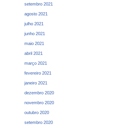
setembro 2021
agosto 2021
julho 2021
junho 2021
maio 2021
abril 2021
março 2021
fevereiro 2021
janeiro 2021
dezembro 2020
novembro 2020
outubro 2020
setembro 2020