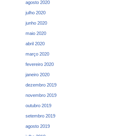
agosto 2020
julho 2020
junho 2020
maio 2020
abril 2020
março 2020
fevereiro 2020
janeiro 2020
dezembro 2019
novembro 2019
outubro 2019
setembro 2019
agosto 2019