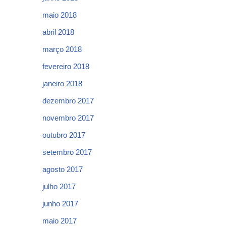
maio 2018
abril 2018
março 2018
fevereiro 2018
janeiro 2018
dezembro 2017
novembro 2017
outubro 2017
setembro 2017
agosto 2017
julho 2017
junho 2017
maio 2017