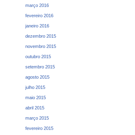
março 2016
fevereiro 2016
janeiro 2016
dezembro 2015
novembro 2015
outubro 2015
setembro 2015
agosto 2015
julho 2015
maio 2015
abril 2015
março 2015
fevereiro 2015