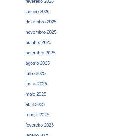
fevereiro 2026
janeiro 2026
dezembro 2025
novembro 2025
outubro 2025
setembro 2025
agosto 2025
julho 2025
junho 2025
maio 2025
abril 2025
março 2025
fevereiro 2025
janeiro 2025