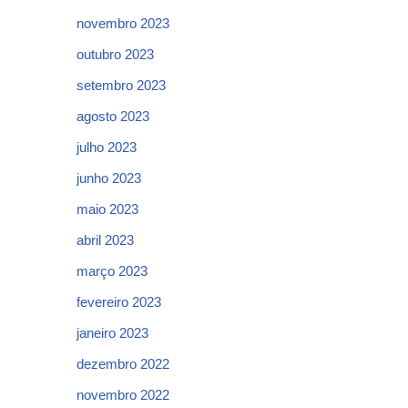
novembro 2023
outubro 2023
setembro 2023
agosto 2023
julho 2023
junho 2023
maio 2023
abril 2023
março 2023
fevereiro 2023
janeiro 2023
dezembro 2022
novembro 2022