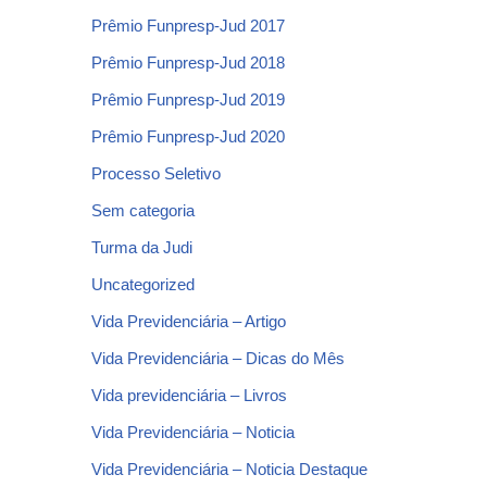
Prêmio Funpresp-Jud 2017
Prêmio Funpresp-Jud 2018
Prêmio Funpresp-Jud 2019
Prêmio Funpresp-Jud 2020
Processo Seletivo
Sem categoria
Turma da Judi
Uncategorized
Vida Previdenciária – Artigo
Vida Previdenciária – Dicas do Mês
Vida previdenciária – Livros
Vida Previdenciária – Noticia
Vida Previdenciária – Noticia Destaque