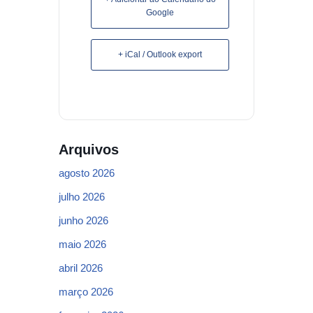
Google
+ iCal / Outlook export
Arquivos
agosto 2026
julho 2026
junho 2026
maio 2026
abril 2026
março 2026