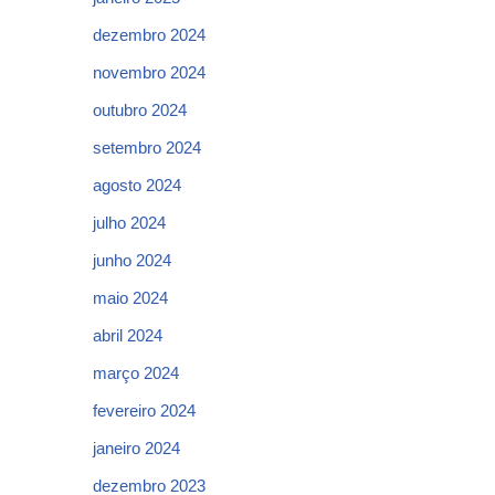
dezembro 2024
novembro 2024
outubro 2024
setembro 2024
agosto 2024
julho 2024
junho 2024
maio 2024
abril 2024
março 2024
fevereiro 2024
janeiro 2024
dezembro 2023