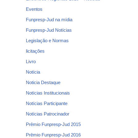
Eventos
Funpresp-Jud na mídia
Funpresp-Jud Notícias
Legislação e Normas
licitações
Livro
Notícia
Noticia Destaque
Notícias Institucionais
Notícias Participante
Notícias Patrocinador
Prêmio Funpresp-Jud 2015
Prêmio Funpresp-Jud 2016