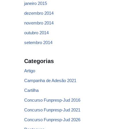
janeiro 2015
dezembro 2014
novembro 2014
outubro 2014
setembro 2014
Categorias
Artigo
Campanha de Adesão 2021
Cartilha
Concurso Funpresp-Jud 2016
Concurso Funpresp-Jud 2021
Concurso Funpresp-Jud 2026