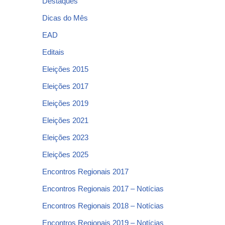
Destaques
Dicas do Mês
EAD
Editais
Eleições 2015
Eleições 2017
Eleições 2019
Eleições 2021
Eleições 2023
Eleições 2025
Encontros Regionais 2017
Encontros Regionais 2017 – Notícias
Encontros Regionais 2018 – Notícias
Encontros Regionais 2019 – Notícias