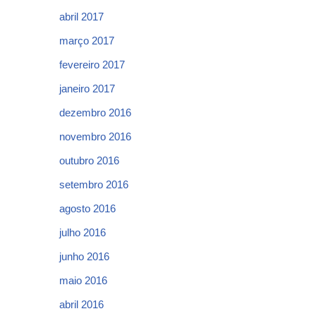
abril 2017
março 2017
fevereiro 2017
janeiro 2017
dezembro 2016
novembro 2016
outubro 2016
setembro 2016
agosto 2016
julho 2016
junho 2016
maio 2016
abril 2016