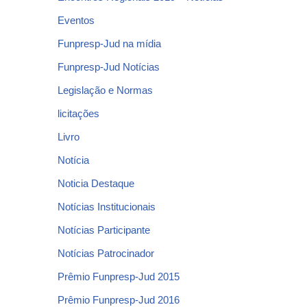
Eventos
Funpresp-Jud na mídia
Funpresp-Jud Notícias
Legislação e Normas
licitações
Livro
Notícia
Noticia Destaque
Notícias Institucionais
Notícias Participante
Notícias Patrocinador
Prêmio Funpresp-Jud 2015
Prêmio Funpresp-Jud 2016