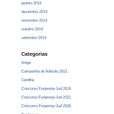
janeiro 2015
dezembro 2014
novembro 2014
outubro 2014
setembro 2014
Categorias
Artigo
Campanha de Adesão 2021
Cartilha
Concurso Funpresp-Jud 2016
Concurso Funpresp-Jud 2021
Concurso Funpresp-Jud 2026