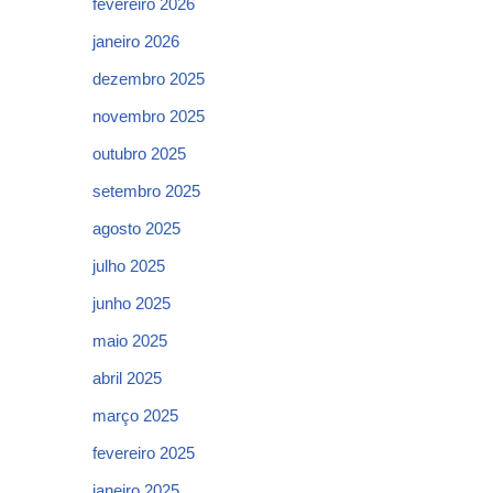
fevereiro 2026
janeiro 2026
dezembro 2025
novembro 2025
outubro 2025
setembro 2025
agosto 2025
julho 2025
junho 2025
maio 2025
abril 2025
março 2025
fevereiro 2025
janeiro 2025