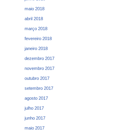
maio 2018
abril 2018
março 2018
fevereiro 2018
janeiro 2018
dezembro 2017
novembro 2017
outubro 2017
setembro 2017
agosto 2017
julho 2017
junho 2017
maio 2017