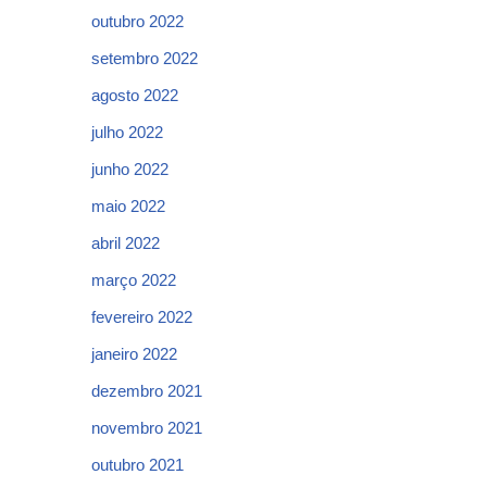
outubro 2022
setembro 2022
agosto 2022
julho 2022
junho 2022
maio 2022
abril 2022
março 2022
fevereiro 2022
janeiro 2022
dezembro 2021
novembro 2021
outubro 2021