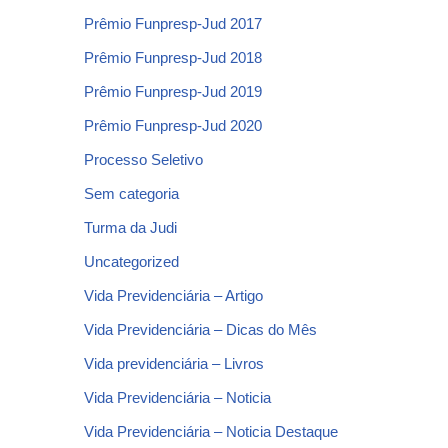
Prêmio Funpresp-Jud 2017
Prêmio Funpresp-Jud 2018
Prêmio Funpresp-Jud 2019
Prêmio Funpresp-Jud 2020
Processo Seletivo
Sem categoria
Turma da Judi
Uncategorized
Vida Previdenciária – Artigo
Vida Previdenciária – Dicas do Mês
Vida previdenciária – Livros
Vida Previdenciária – Noticia
Vida Previdenciária – Noticia Destaque