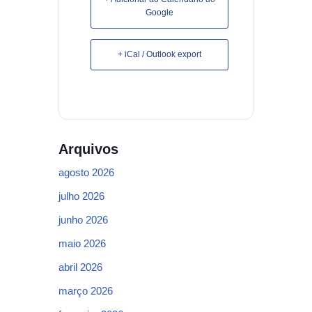
Google
+ iCal / Outlook export
Arquivos
agosto 2026
julho 2026
junho 2026
maio 2026
abril 2026
março 2026