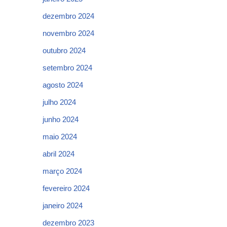
dezembro 2024
novembro 2024
outubro 2024
setembro 2024
agosto 2024
julho 2024
junho 2024
maio 2024
abril 2024
março 2024
fevereiro 2024
janeiro 2024
dezembro 2023