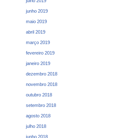
julho 2019
junho 2019
maio 2019
abril 2019
março 2019
fevereiro 2019
janeiro 2019
dezembro 2018
novembro 2018
outubro 2018
setembro 2018
agosto 2018
julho 2018
junho 2018