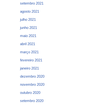
setembro 2021
agosto 2021
julho 2021
junho 2021
maio 2021
abril 2021
março 2021
fevereiro 2021
janeiro 2021
dezembro 2020
novembro 2020
outubro 2020
setembro 2020