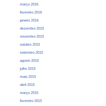
março 2016
fevereiro 2016
janeiro 2016
dezembro 2015
novembro 2015
outubro 2015
setembro 2015
agosto 2015
julho 2015
maio 2015
abril 2015
março 2015
fevereiro 2015