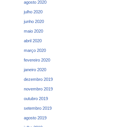
agosto 2020
julho 2020
junho 2020
maio 2020
abril 2020
março 2020
fevereiro 2020
janeiro 2020
dezembro 2019
novembro 2019
outubro 2019
setembro 2019
agosto 2019