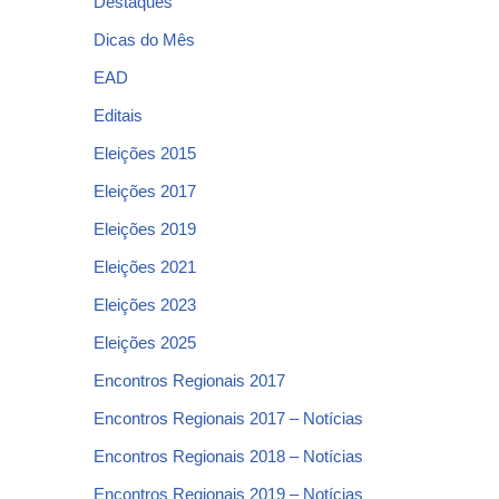
Destaques
Dicas do Mês
EAD
Editais
Eleições 2015
Eleições 2017
Eleições 2019
Eleições 2021
Eleições 2023
Eleições 2025
Encontros Regionais 2017
Encontros Regionais 2017 – Notícias
Encontros Regionais 2018 – Notícias
Encontros Regionais 2019 – Notícias