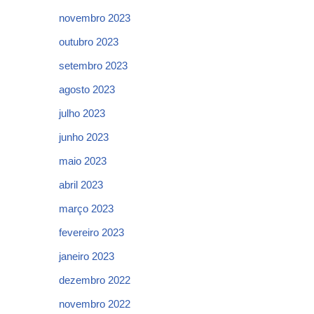
novembro 2023
outubro 2023
setembro 2023
agosto 2023
julho 2023
junho 2023
maio 2023
abril 2023
março 2023
fevereiro 2023
janeiro 2023
dezembro 2022
novembro 2022