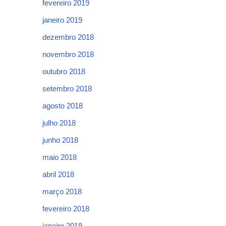
fevereiro 2019
janeiro 2019
dezembro 2018
novembro 2018
outubro 2018
setembro 2018
agosto 2018
julho 2018
junho 2018
maio 2018
abril 2018
março 2018
fevereiro 2018
janeiro 2018