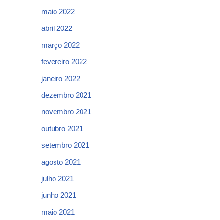
maio 2022
abril 2022
março 2022
fevereiro 2022
janeiro 2022
dezembro 2021
novembro 2021
outubro 2021
setembro 2021
agosto 2021
julho 2021
junho 2021
maio 2021