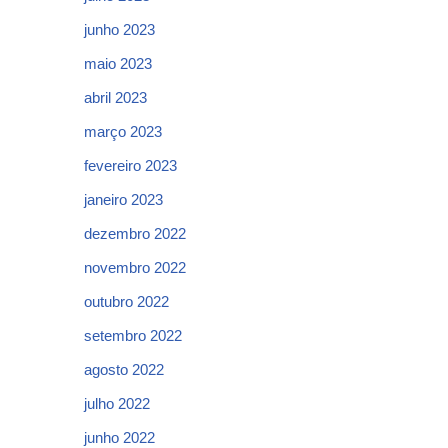
junho 2023
maio 2023
abril 2023
março 2023
fevereiro 2023
janeiro 2023
dezembro 2022
novembro 2022
outubro 2022
setembro 2022
agosto 2022
julho 2022
junho 2022