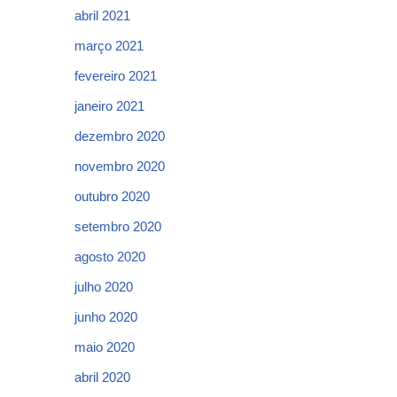
abril 2021
março 2021
fevereiro 2021
janeiro 2021
dezembro 2020
novembro 2020
outubro 2020
setembro 2020
agosto 2020
julho 2020
junho 2020
maio 2020
abril 2020