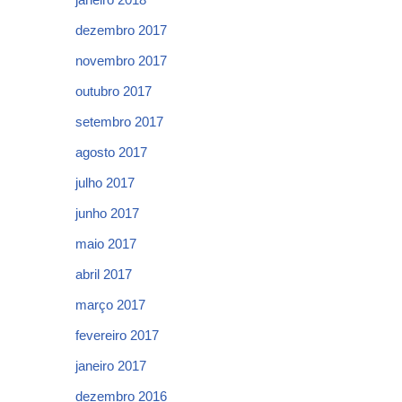
dezembro 2017
novembro 2017
outubro 2017
setembro 2017
agosto 2017
julho 2017
junho 2017
maio 2017
abril 2017
março 2017
fevereiro 2017
janeiro 2017
dezembro 2016