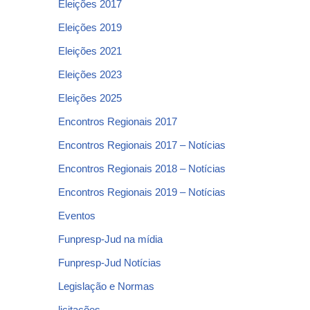
Eleições 2017
Eleições 2019
Eleições 2021
Eleições 2023
Eleições 2025
Encontros Regionais 2017
Encontros Regionais 2017 – Notícias
Encontros Regionais 2018 – Notícias
Encontros Regionais 2019 – Notícias
Eventos
Funpresp-Jud na mídia
Funpresp-Jud Notícias
Legislação e Normas
licitações