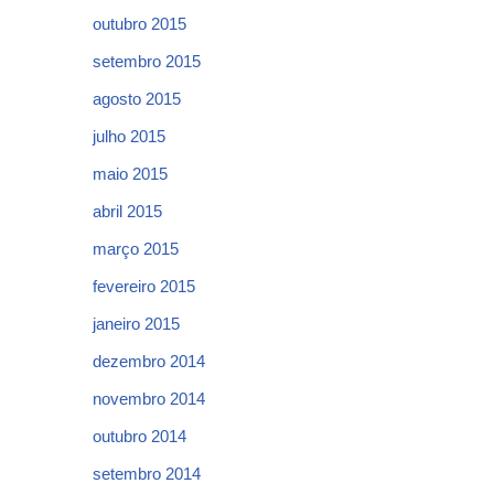
outubro 2015
setembro 2015
agosto 2015
julho 2015
maio 2015
abril 2015
março 2015
fevereiro 2015
janeiro 2015
dezembro 2014
novembro 2014
outubro 2014
setembro 2014