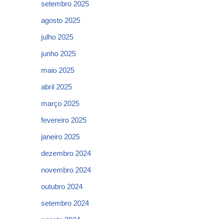
setembro 2025
agosto 2025
julho 2025
junho 2025
maio 2025
abril 2025
março 2025
fevereiro 2025
janeiro 2025
dezembro 2024
novembro 2024
outubro 2024
setembro 2024