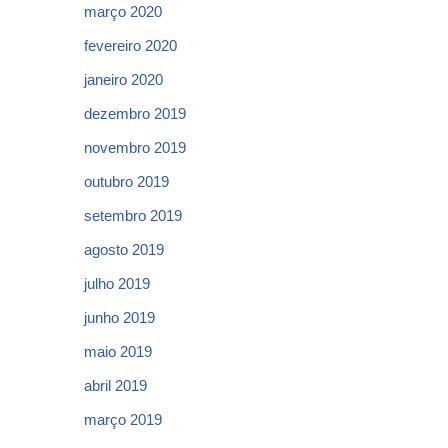
março 2020
fevereiro 2020
janeiro 2020
dezembro 2019
novembro 2019
outubro 2019
setembro 2019
agosto 2019
julho 2019
junho 2019
maio 2019
abril 2019
março 2019