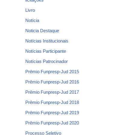
Livro
Notícia
Noticia Destaque
Notícias Institucionais
Notícias Participante
Notícias Patrocinador
Prêmio Funpresp-Jud 2015
Prêmio Funpresp-Jud 2016
Prêmio Funpresp-Jud 2017
Prêmio Funpresp-Jud 2018
Prêmio Funpresp-Jud 2019
Prêmio Funpresp-Jud 2020
Processo Seletivo