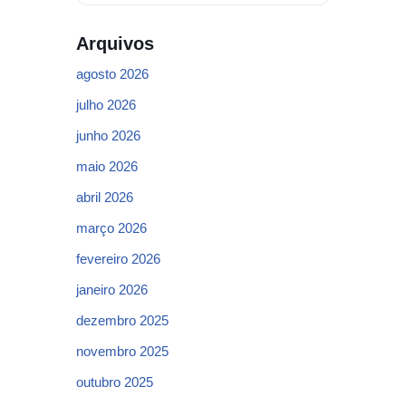
Arquivos
agosto 2026
julho 2026
junho 2026
maio 2026
abril 2026
março 2026
fevereiro 2026
janeiro 2026
dezembro 2025
novembro 2025
outubro 2025