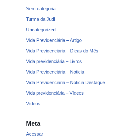
Sem categoria
Turma da Judi
Uncategorized
Vida Previdenciária – Artigo
Vida Previdenciária – Dicas do Mês
Vida previdenciária – Livros
Vida Previdenciária – Noticia
Vida Previdenciária – Noticia Destaque
Vida previdenciária – Vídeos
Vídeos
Meta
Acessar