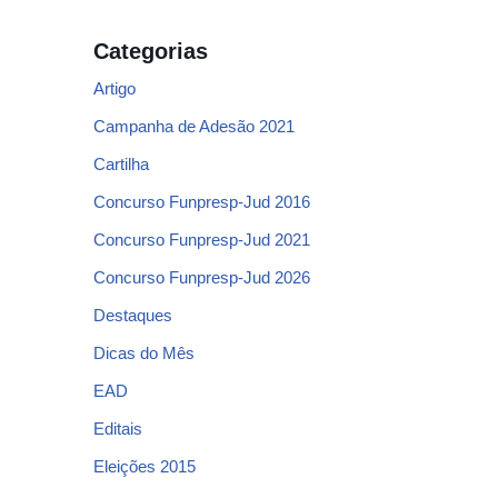
Categorias
Artigo
Campanha de Adesão 2021
Cartilha
Concurso Funpresp-Jud 2016
Concurso Funpresp-Jud 2021
Concurso Funpresp-Jud 2026
Destaques
Dicas do Mês
EAD
Editais
Eleições 2015