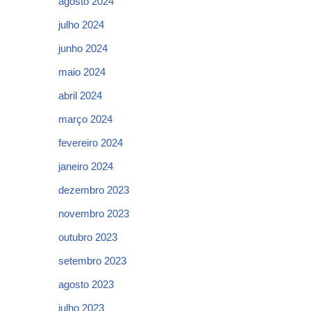
agosto 2024
julho 2024
junho 2024
maio 2024
abril 2024
março 2024
fevereiro 2024
janeiro 2024
dezembro 2023
novembro 2023
outubro 2023
setembro 2023
agosto 2023
julho 2023