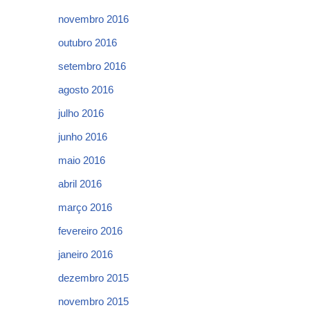
novembro 2016
outubro 2016
setembro 2016
agosto 2016
julho 2016
junho 2016
maio 2016
abril 2016
março 2016
fevereiro 2016
janeiro 2016
dezembro 2015
novembro 2015