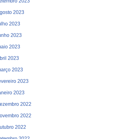
etembro 2023
gosto 2023
ulho 2023
unho 2023
aio 2023
bril 2023
arço 2023
evereiro 2023
aneiro 2023
ezembro 2022
ovembro 2022
utubro 2022
etembro 2022