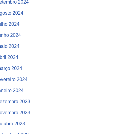
etembro 2024
gosto 2024
ulho 2024
unho 2024
aio 2024
bril 2024
arço 2024
evereiro 2024
aneiro 2024
ezembro 2023
ovembro 2023
utubro 2023