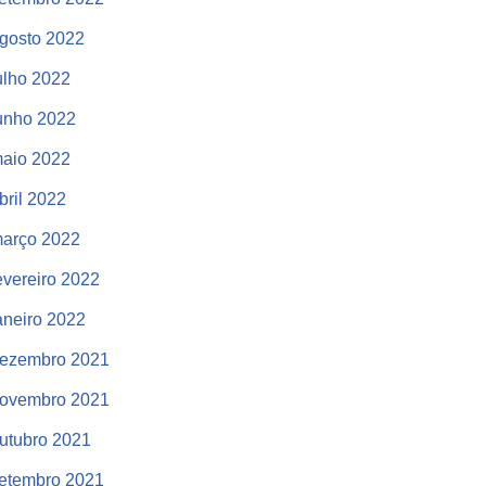
gosto 2022
ulho 2022
unho 2022
aio 2022
bril 2022
arço 2022
evereiro 2022
aneiro 2022
ezembro 2021
ovembro 2021
utubro 2021
etembro 2021