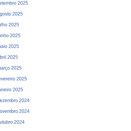
etembro 2025
gosto 2025
ulho 2025
unho 2025
aio 2025
bril 2025
arço 2025
evereiro 2025
aneiro 2025
ezembro 2024
ovembro 2024
utubro 2024