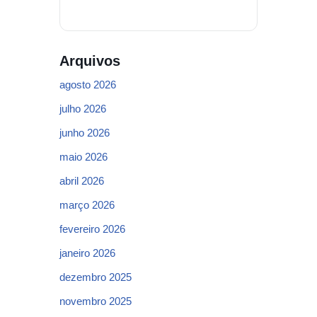
Arquivos
agosto 2026
julho 2026
junho 2026
maio 2026
abril 2026
março 2026
fevereiro 2026
janeiro 2026
dezembro 2025
novembro 2025