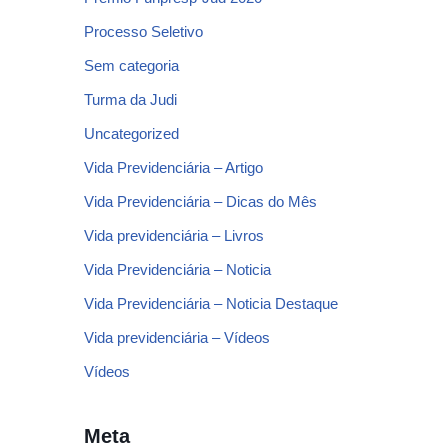
Processo Seletivo
Sem categoria
Turma da Judi
Uncategorized
Vida Previdenciária – Artigo
Vida Previdenciária – Dicas do Mês
Vida previdenciária – Livros
Vida Previdenciária – Noticia
Vida Previdenciária – Noticia Destaque
Vida previdenciária – Vídeos
Vídeos
Meta