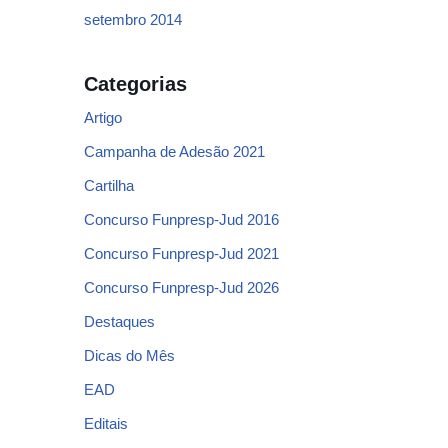
setembro 2014
Categorias
Artigo
Campanha de Adesão 2021
Cartilha
Concurso Funpresp-Jud 2016
Concurso Funpresp-Jud 2021
Concurso Funpresp-Jud 2026
Destaques
Dicas do Mês
EAD
Editais