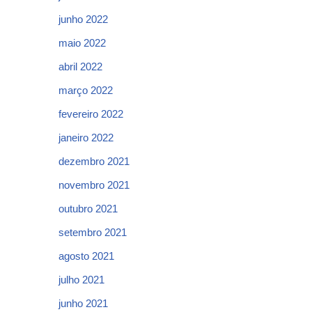
junho 2022
maio 2022
abril 2022
março 2022
fevereiro 2022
janeiro 2022
dezembro 2021
novembro 2021
outubro 2021
setembro 2021
agosto 2021
julho 2021
junho 2021