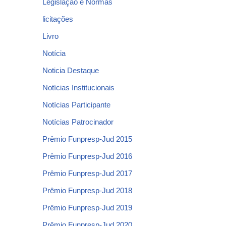
Legislação e Normas
licitações
Livro
Notícia
Noticia Destaque
Notícias Institucionais
Notícias Participante
Notícias Patrocinador
Prêmio Funpresp-Jud 2015
Prêmio Funpresp-Jud 2016
Prêmio Funpresp-Jud 2017
Prêmio Funpresp-Jud 2018
Prêmio Funpresp-Jud 2019
Prêmio Funpresp-Jud 2020