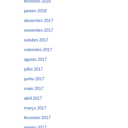
fevereiro 2018
janeiro 2018
dezembro 2017
novembro 2017
outubro 2017
setembro 2017
agosto 2017
julho 2017
junho 2017
maio 2017
abril 2017
março 2017
fevereiro 2017
janeiro 2017