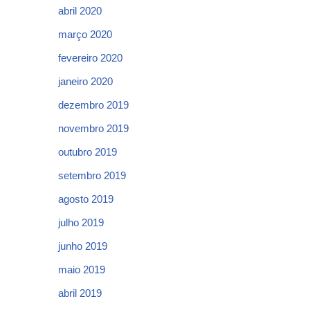
abril 2020
março 2020
fevereiro 2020
janeiro 2020
dezembro 2019
novembro 2019
outubro 2019
setembro 2019
agosto 2019
julho 2019
junho 2019
maio 2019
abril 2019