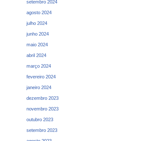
setembro 2024
agosto 2024
julho 2024
junho 2024
maio 2024
abril 2024
março 2024
fevereiro 2024
janeiro 2024
dezembro 2023
novembro 2023
outubro 2023
setembro 2023
agosto 2023