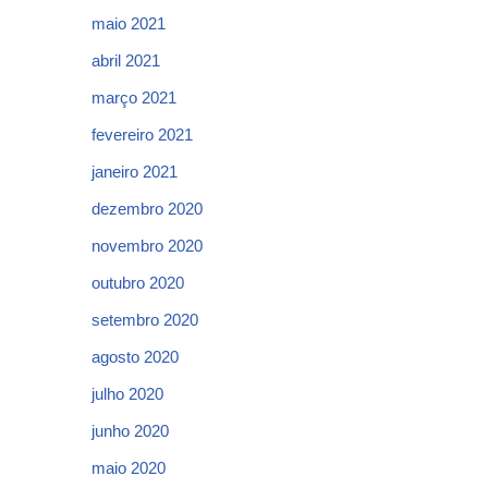
maio 2021
abril 2021
março 2021
fevereiro 2021
janeiro 2021
dezembro 2020
novembro 2020
outubro 2020
setembro 2020
agosto 2020
julho 2020
junho 2020
maio 2020