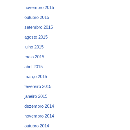
novembro 2015
outubro 2015
setembro 2015
agosto 2015
julho 2015
maio 2015
abril 2015
março 2015
fevereiro 2015
janeiro 2015
dezembro 2014
novembro 2014
outubro 2014