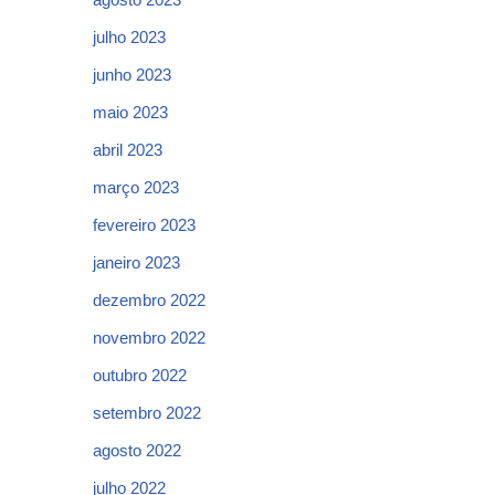
julho 2023
junho 2023
maio 2023
abril 2023
março 2023
fevereiro 2023
janeiro 2023
dezembro 2022
novembro 2022
outubro 2022
setembro 2022
agosto 2022
julho 2022