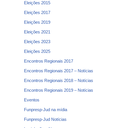
Eleições 2015
Eleições 2017
Eleições 2019
Eleições 2021
Eleições 2023
Eleições 2025
Encontros Regionais 2017
Encontros Regionais 2017 – Notícias
Encontros Regionais 2018 – Notícias
Encontros Regionais 2019 – Notícias
Eventos
Funpresp-Jud na mídia
Funpresp-Jud Notícias