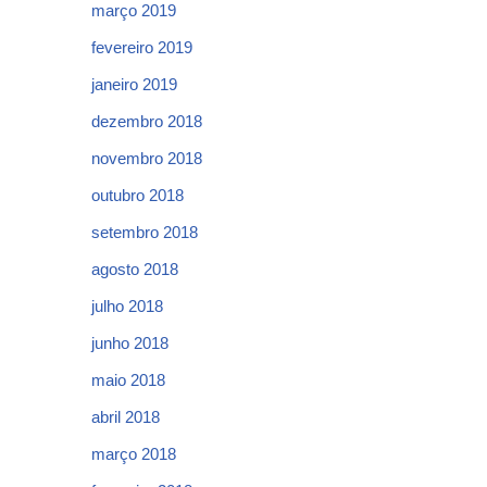
março 2019
fevereiro 2019
janeiro 2019
dezembro 2018
novembro 2018
outubro 2018
setembro 2018
agosto 2018
julho 2018
junho 2018
maio 2018
abril 2018
março 2018