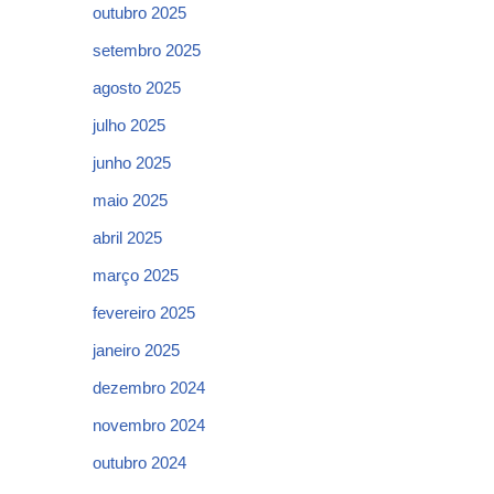
outubro 2025
setembro 2025
agosto 2025
julho 2025
junho 2025
maio 2025
abril 2025
março 2025
fevereiro 2025
janeiro 2025
dezembro 2024
novembro 2024
outubro 2024