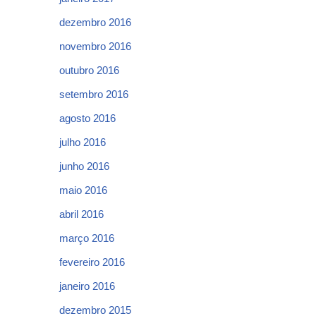
dezembro 2016
novembro 2016
outubro 2016
setembro 2016
agosto 2016
julho 2016
junho 2016
maio 2016
abril 2016
março 2016
fevereiro 2016
janeiro 2016
dezembro 2015