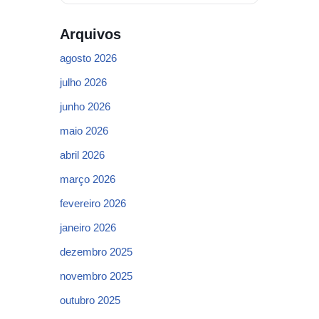
Arquivos
agosto 2026
julho 2026
junho 2026
maio 2026
abril 2026
março 2026
fevereiro 2026
janeiro 2026
dezembro 2025
novembro 2025
outubro 2025