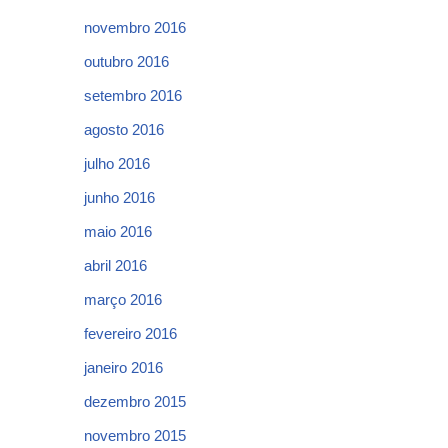
novembro 2016
outubro 2016
setembro 2016
agosto 2016
julho 2016
junho 2016
maio 2016
abril 2016
março 2016
fevereiro 2016
janeiro 2016
dezembro 2015
novembro 2015