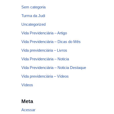
Sem categoria
Turma da Judi
Uncategorized
Vida Previdenciária – Artigo
Vida Previdenciária – Dicas do Mês
Vida previdenciária – Livros
Vida Previdenciária – Noticia
Vida Previdenciária – Noticia Destaque
Vida previdenciária – Vídeos
Vídeos
Meta
Acessar