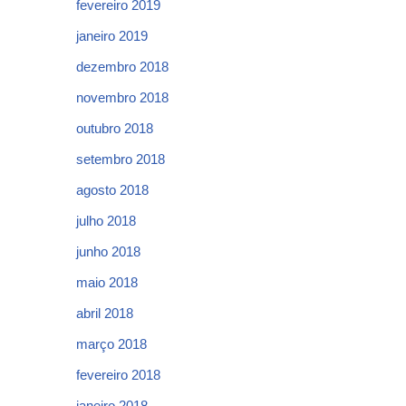
fevereiro 2019
janeiro 2019
dezembro 2018
novembro 2018
outubro 2018
setembro 2018
agosto 2018
julho 2018
junho 2018
maio 2018
abril 2018
março 2018
fevereiro 2018
janeiro 2018