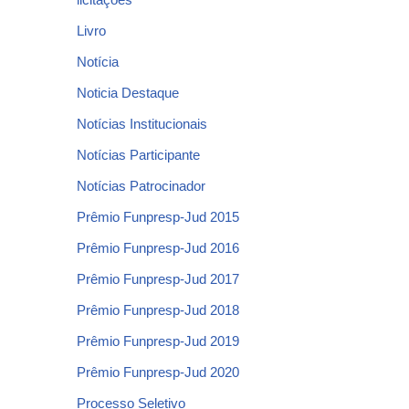
Livro
Notícia
Noticia Destaque
Notícias Institucionais
Notícias Participante
Notícias Patrocinador
Prêmio Funpresp-Jud 2015
Prêmio Funpresp-Jud 2016
Prêmio Funpresp-Jud 2017
Prêmio Funpresp-Jud 2018
Prêmio Funpresp-Jud 2019
Prêmio Funpresp-Jud 2020
Processo Seletivo