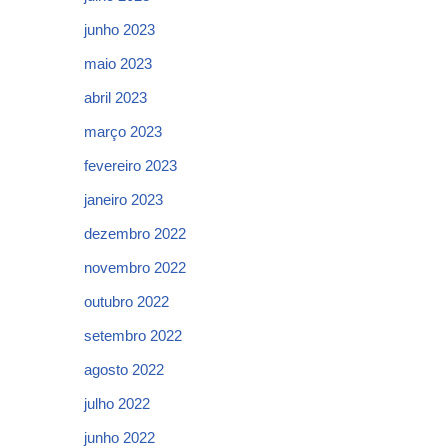
junho 2023
maio 2023
abril 2023
março 2023
fevereiro 2023
janeiro 2023
dezembro 2022
novembro 2022
outubro 2022
setembro 2022
agosto 2022
julho 2022
junho 2022