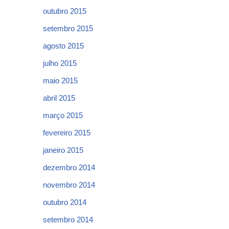
outubro 2015
setembro 2015
agosto 2015
julho 2015
maio 2015
abril 2015
março 2015
fevereiro 2015
janeiro 2015
dezembro 2014
novembro 2014
outubro 2014
setembro 2014