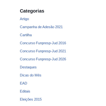
Categorias
Artigo
Campanha de Adesão 2021
Cartilha
Concurso Funpresp-Jud 2016
Concurso Funpresp-Jud 2021
Concurso Funpresp-Jud 2026
Destaques
Dicas do Mês
EAD
Editais
Eleições 2015