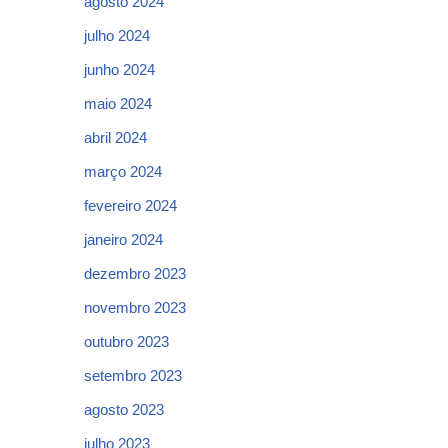
agosto 2024
julho 2024
junho 2024
maio 2024
abril 2024
março 2024
fevereiro 2024
janeiro 2024
dezembro 2023
novembro 2023
outubro 2023
setembro 2023
agosto 2023
julho 2023