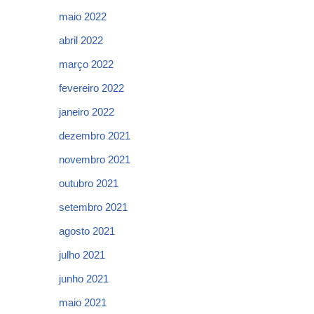
maio 2022
abril 2022
março 2022
fevereiro 2022
janeiro 2022
dezembro 2021
novembro 2021
outubro 2021
setembro 2021
agosto 2021
julho 2021
junho 2021
maio 2021