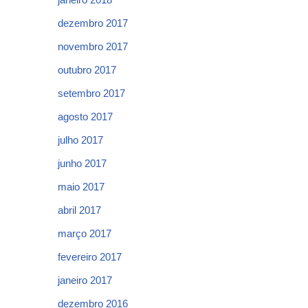
dezembro 2017
novembro 2017
outubro 2017
setembro 2017
agosto 2017
julho 2017
junho 2017
maio 2017
abril 2017
março 2017
fevereiro 2017
janeiro 2017
dezembro 2016