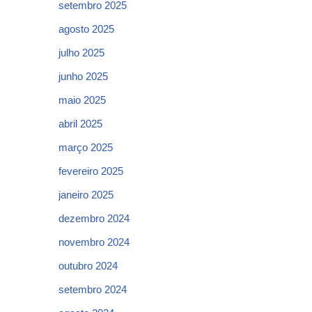
setembro 2025
agosto 2025
julho 2025
junho 2025
maio 2025
abril 2025
março 2025
fevereiro 2025
janeiro 2025
dezembro 2024
novembro 2024
outubro 2024
setembro 2024