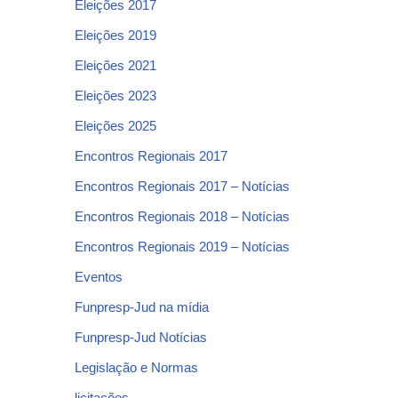
Eleições 2017
Eleições 2019
Eleições 2021
Eleições 2023
Eleições 2025
Encontros Regionais 2017
Encontros Regionais 2017 – Notícias
Encontros Regionais 2018 – Notícias
Encontros Regionais 2019 – Notícias
Eventos
Funpresp-Jud na mídia
Funpresp-Jud Notícias
Legislação e Normas
licitações