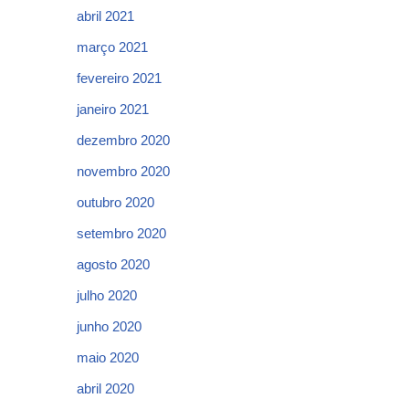
abril 2021
março 2021
fevereiro 2021
janeiro 2021
dezembro 2020
novembro 2020
outubro 2020
setembro 2020
agosto 2020
julho 2020
junho 2020
maio 2020
abril 2020