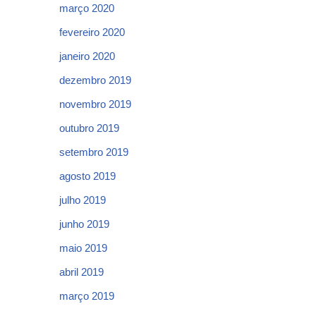
março 2020
fevereiro 2020
janeiro 2020
dezembro 2019
novembro 2019
outubro 2019
setembro 2019
agosto 2019
julho 2019
junho 2019
maio 2019
abril 2019
março 2019