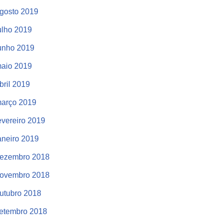
gosto 2019
ulho 2019
unho 2019
aio 2019
bril 2019
arço 2019
evereiro 2019
aneiro 2019
ezembro 2018
ovembro 2018
utubro 2018
etembro 2018