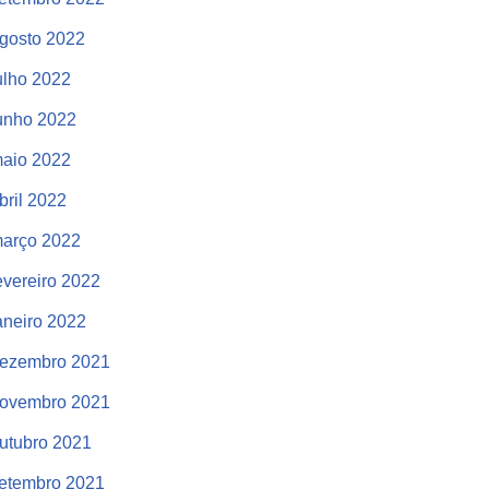
gosto 2022
ulho 2022
unho 2022
aio 2022
bril 2022
arço 2022
evereiro 2022
aneiro 2022
ezembro 2021
ovembro 2021
utubro 2021
etembro 2021