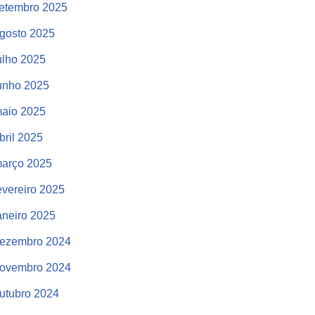
etembro 2025
gosto 2025
ulho 2025
unho 2025
aio 2025
bril 2025
arço 2025
evereiro 2025
aneiro 2025
ezembro 2024
ovembro 2024
utubro 2024