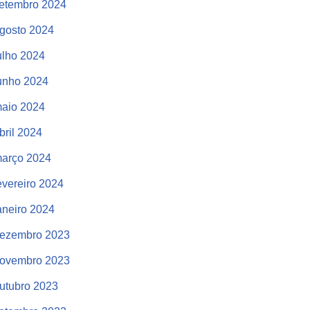
etembro 2024
gosto 2024
ulho 2024
unho 2024
aio 2024
bril 2024
arço 2024
evereiro 2024
aneiro 2024
ezembro 2023
ovembro 2023
utubro 2023