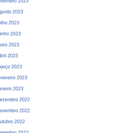
etembro 2023
gosto 2023
ulho 2023
unho 2023
aio 2023
bril 2023
arço 2023
evereiro 2023
aneiro 2023
ezembro 2022
ovembro 2022
utubro 2022
etembro 2022