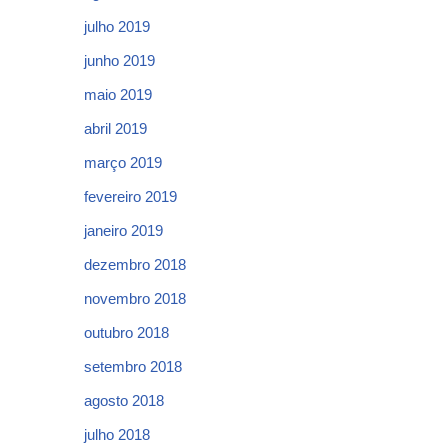
julho 2019
junho 2019
maio 2019
abril 2019
março 2019
fevereiro 2019
janeiro 2019
dezembro 2018
novembro 2018
outubro 2018
setembro 2018
agosto 2018
julho 2018