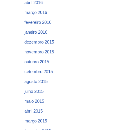
abril 2016
março 2016
fevereiro 2016
janeiro 2016
dezembro 2015
novembro 2015
outubro 2015
setembro 2015
agosto 2015
julho 2015
maio 2015
abril 2015
março 2015