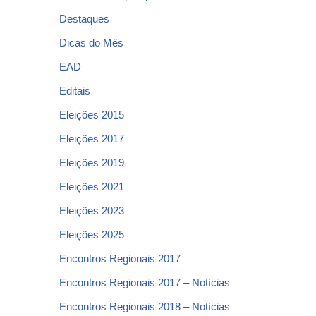
Destaques
Dicas do Mês
EAD
Editais
Eleições 2015
Eleições 2017
Eleições 2019
Eleições 2021
Eleições 2023
Eleições 2025
Encontros Regionais 2017
Encontros Regionais 2017 – Notícias
Encontros Regionais 2018 – Notícias