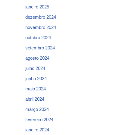
janeiro 2025
dezembro 2024
novembro 2024
outubro 2024
setembro 2024
agosto 2024
julho 2024
junho 2024
maio 2024
abril 2024
março 2024
fevereiro 2024
janeiro 2024