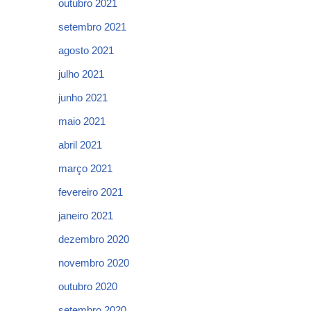
outubro 2021
setembro 2021
agosto 2021
julho 2021
junho 2021
maio 2021
abril 2021
março 2021
fevereiro 2021
janeiro 2021
dezembro 2020
novembro 2020
outubro 2020
setembro 2020