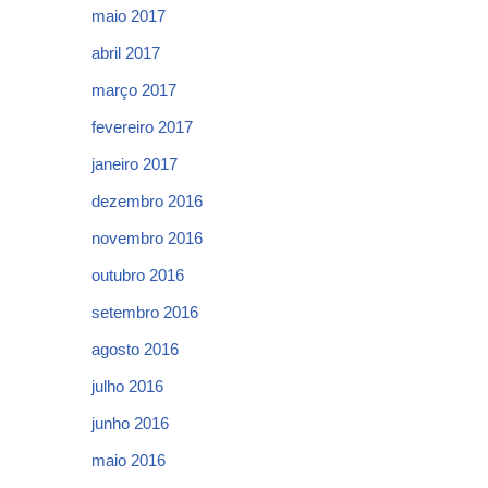
maio 2017
abril 2017
março 2017
fevereiro 2017
janeiro 2017
dezembro 2016
novembro 2016
outubro 2016
setembro 2016
agosto 2016
julho 2016
junho 2016
maio 2016