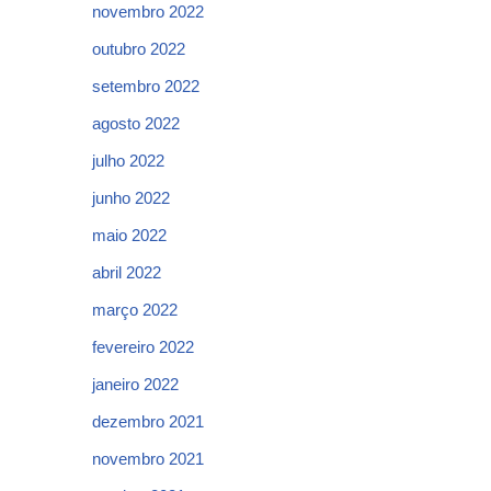
novembro 2022
outubro 2022
setembro 2022
agosto 2022
julho 2022
junho 2022
maio 2022
abril 2022
março 2022
fevereiro 2022
janeiro 2022
dezembro 2021
novembro 2021