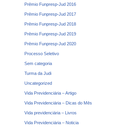
Prêmio Funpresp-Jud 2016
Prêmio Funpresp-Jud 2017
Prêmio Funpresp-Jud 2018
Prêmio Funpresp-Jud 2019
Prêmio Funpresp-Jud 2020
Processo Seletivo
Sem categoria
Turma da Judi
Uncategorized
Vida Previdenciária – Artigo
Vida Previdenciária – Dicas do Mês
Vida previdenciária – Livros
Vida Previdenciária – Noticia