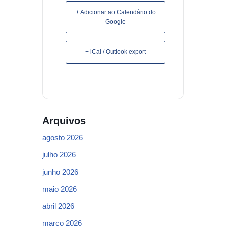
+ Adicionar ao Calendário do
Google
+ iCal / Outlook export
Arquivos
agosto 2026
julho 2026
junho 2026
maio 2026
abril 2026
março 2026