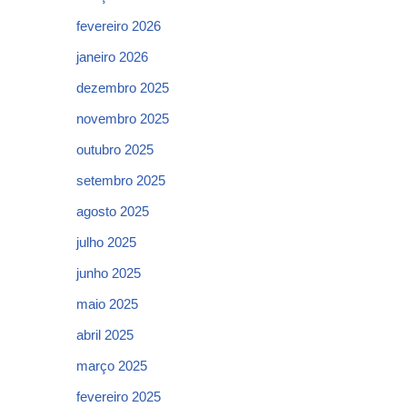
fevereiro 2026
janeiro 2026
dezembro 2025
novembro 2025
outubro 2025
setembro 2025
agosto 2025
julho 2025
junho 2025
maio 2025
abril 2025
março 2025
fevereiro 2025