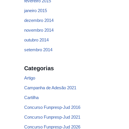
fevereiro 2015
janeiro 2015
dezembro 2014
novembro 2014
outubro 2014
setembro 2014
Categorias
Artigo
Campanha de Adesão 2021
Cartilha
Concurso Funpresp-Jud 2016
Concurso Funpresp-Jud 2021
Concurso Funpresp-Jud 2026