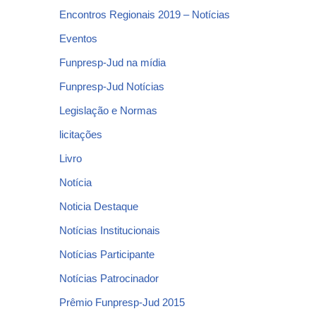
Encontros Regionais 2019 – Notícias
Eventos
Funpresp-Jud na mídia
Funpresp-Jud Notícias
Legislação e Normas
licitações
Livro
Notícia
Noticia Destaque
Notícias Institucionais
Notícias Participante
Notícias Patrocinador
Prêmio Funpresp-Jud 2015