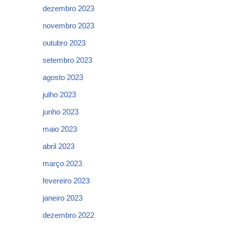
dezembro 2023
novembro 2023
outubro 2023
setembro 2023
agosto 2023
julho 2023
junho 2023
maio 2023
abril 2023
março 2023
fevereiro 2023
janeiro 2023
dezembro 2022