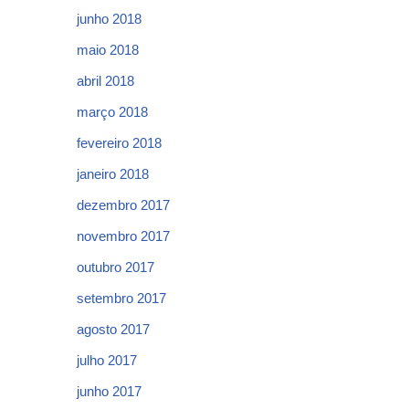
junho 2018
maio 2018
abril 2018
março 2018
fevereiro 2018
janeiro 2018
dezembro 2017
novembro 2017
outubro 2017
setembro 2017
agosto 2017
julho 2017
junho 2017