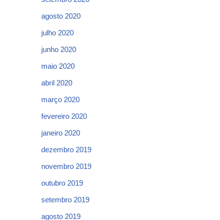
agosto 2020
julho 2020
junho 2020
maio 2020
abril 2020
março 2020
fevereiro 2020
janeiro 2020
dezembro 2019
novembro 2019
outubro 2019
setembro 2019
agosto 2019