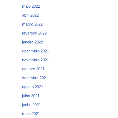
maio 2022
abril 2022
março 2022
fevereiro 2022
janeiro 2022
dezembro 2021
novembro 2021
outubro 2021
setembro 2021
agosto 2021
julho 2021
junho 2021
maio 2021