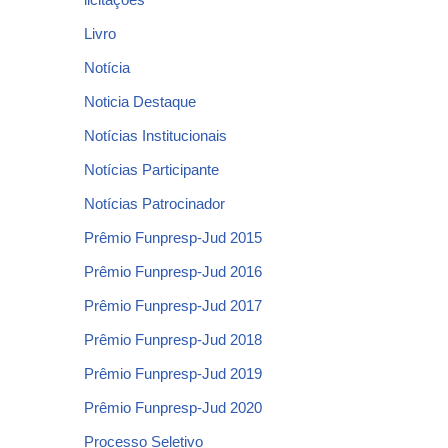
Livro
Notícia
Noticia Destaque
Notícias Institucionais
Notícias Participante
Notícias Patrocinador
Prêmio Funpresp-Jud 2015
Prêmio Funpresp-Jud 2016
Prêmio Funpresp-Jud 2017
Prêmio Funpresp-Jud 2018
Prêmio Funpresp-Jud 2019
Prêmio Funpresp-Jud 2020
Processo Seletivo