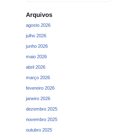
Arquivos
agosto 2026
julho 2026
junho 2026
maio 2026
abril 2026
março 2026
fevereiro 2026
janeiro 2026
dezembro 2025
novembro 2025
outubro 2025