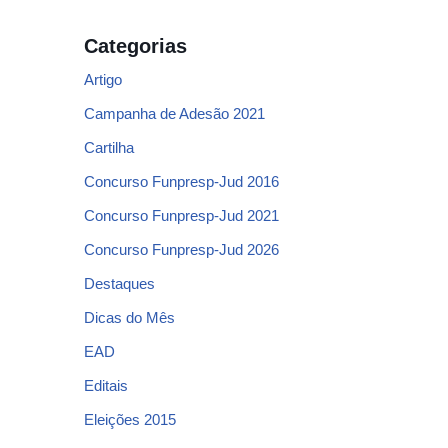
Categorias
Artigo
Campanha de Adesão 2021
Cartilha
Concurso Funpresp-Jud 2016
Concurso Funpresp-Jud 2021
Concurso Funpresp-Jud 2026
Destaques
Dicas do Mês
EAD
Editais
Eleições 2015