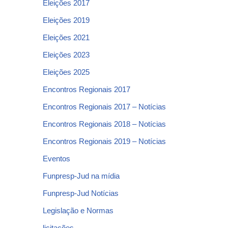
Eleições 2017
Eleições 2019
Eleições 2021
Eleições 2023
Eleições 2025
Encontros Regionais 2017
Encontros Regionais 2017 – Notícias
Encontros Regionais 2018 – Notícias
Encontros Regionais 2019 – Notícias
Eventos
Funpresp-Jud na mídia
Funpresp-Jud Notícias
Legislação e Normas
licitações