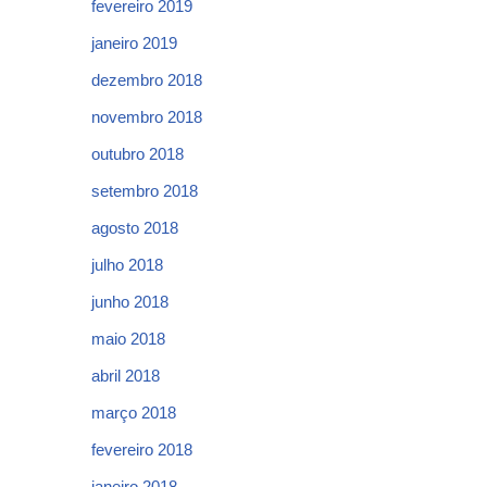
fevereiro 2019
janeiro 2019
dezembro 2018
novembro 2018
outubro 2018
setembro 2018
agosto 2018
julho 2018
junho 2018
maio 2018
abril 2018
março 2018
fevereiro 2018
janeiro 2018