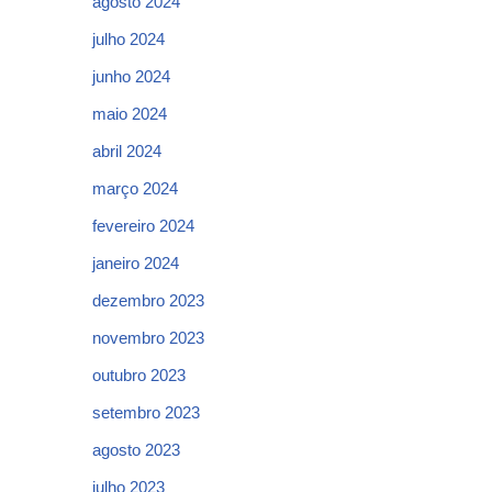
agosto 2024
julho 2024
junho 2024
maio 2024
abril 2024
março 2024
fevereiro 2024
janeiro 2024
dezembro 2023
novembro 2023
outubro 2023
setembro 2023
agosto 2023
julho 2023