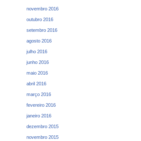
novembro 2016
outubro 2016
setembro 2016
agosto 2016
julho 2016
junho 2016
maio 2016
abril 2016
março 2016
fevereiro 2016
janeiro 2016
dezembro 2015
novembro 2015