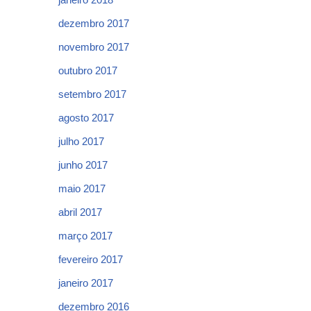
dezembro 2017
novembro 2017
outubro 2017
setembro 2017
agosto 2017
julho 2017
junho 2017
maio 2017
abril 2017
março 2017
fevereiro 2017
janeiro 2017
dezembro 2016