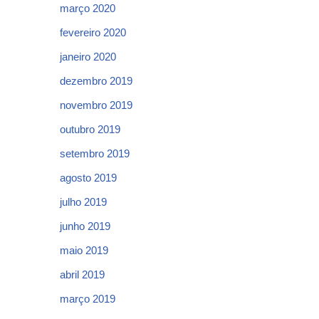
março 2020
fevereiro 2020
janeiro 2020
dezembro 2019
novembro 2019
outubro 2019
setembro 2019
agosto 2019
julho 2019
junho 2019
maio 2019
abril 2019
março 2019