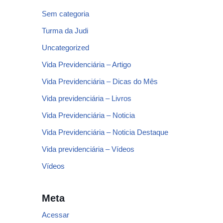
Sem categoria
Turma da Judi
Uncategorized
Vida Previdenciária – Artigo
Vida Previdenciária – Dicas do Mês
Vida previdenciária – Livros
Vida Previdenciária – Noticia
Vida Previdenciária – Noticia Destaque
Vida previdenciária – Vídeos
Vídeos
Meta
Acessar