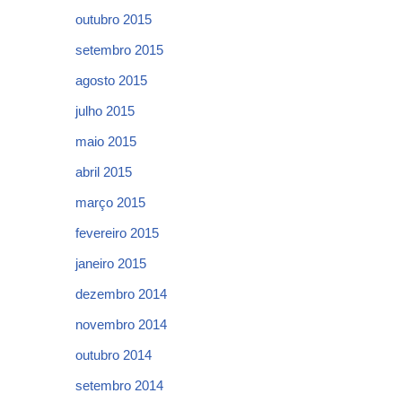
outubro 2015
setembro 2015
agosto 2015
julho 2015
maio 2015
abril 2015
março 2015
fevereiro 2015
janeiro 2015
dezembro 2014
novembro 2014
outubro 2014
setembro 2014