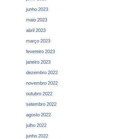
junho 2023
maio 2023
abril 2023
março 2023
fevereiro 2023
janeiro 2023
dezembro 2022
novembro 2022
outubro 2022
setembro 2022
agosto 2022
julho 2022
junho 2022