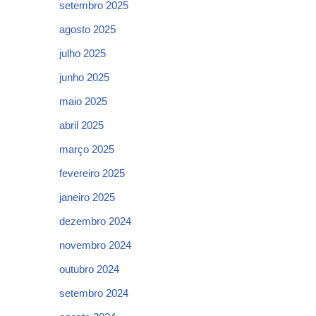
setembro 2025
agosto 2025
julho 2025
junho 2025
maio 2025
abril 2025
março 2025
fevereiro 2025
janeiro 2025
dezembro 2024
novembro 2024
outubro 2024
setembro 2024