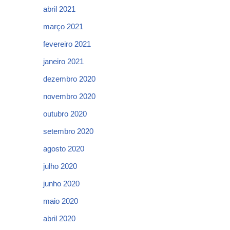
abril 2021
março 2021
fevereiro 2021
janeiro 2021
dezembro 2020
novembro 2020
outubro 2020
setembro 2020
agosto 2020
julho 2020
junho 2020
maio 2020
abril 2020