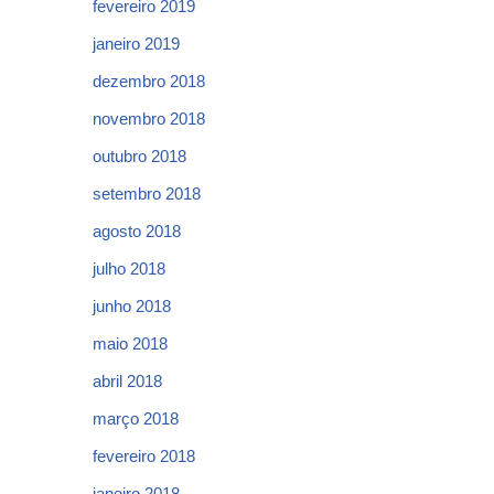
fevereiro 2019
janeiro 2019
dezembro 2018
novembro 2018
outubro 2018
setembro 2018
agosto 2018
julho 2018
junho 2018
maio 2018
abril 2018
março 2018
fevereiro 2018
janeiro 2018