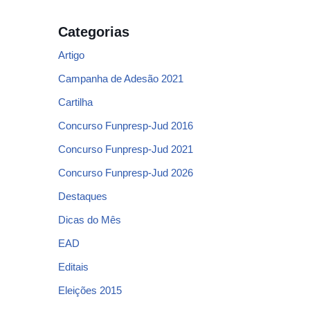
Categorias
Artigo
Campanha de Adesão 2021
Cartilha
Concurso Funpresp-Jud 2016
Concurso Funpresp-Jud 2021
Concurso Funpresp-Jud 2026
Destaques
Dicas do Mês
EAD
Editais
Eleições 2015