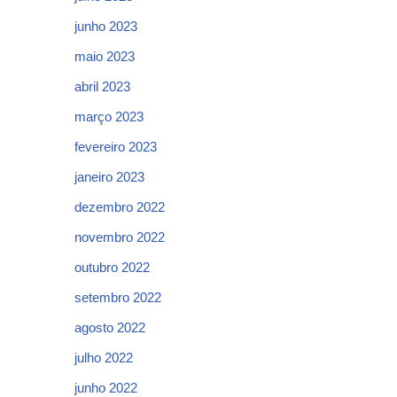
junho 2023
maio 2023
abril 2023
março 2023
fevereiro 2023
janeiro 2023
dezembro 2022
novembro 2022
outubro 2022
setembro 2022
agosto 2022
julho 2022
junho 2022