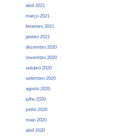
abril 2021
março 2021
fevereiro 2021
janeiro 2021
dezembro 2020
novembro 2020
outubro 2020
setembro 2020
agosto 2020
julho 2020
junho 2020
maio 2020
abril 2020