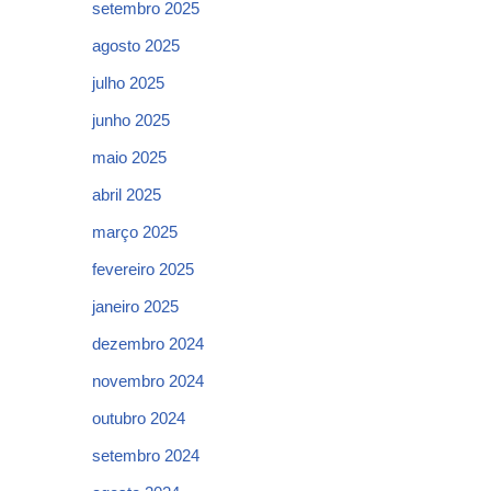
setembro 2025
agosto 2025
julho 2025
junho 2025
maio 2025
abril 2025
março 2025
fevereiro 2025
janeiro 2025
dezembro 2024
novembro 2024
outubro 2024
setembro 2024