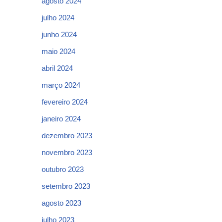
agosto 2024
julho 2024
junho 2024
maio 2024
abril 2024
março 2024
fevereiro 2024
janeiro 2024
dezembro 2023
novembro 2023
outubro 2023
setembro 2023
agosto 2023
julho 2023