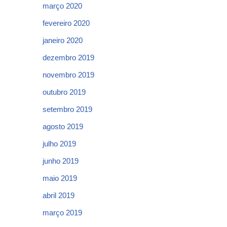
março 2020
fevereiro 2020
janeiro 2020
dezembro 2019
novembro 2019
outubro 2019
setembro 2019
agosto 2019
julho 2019
junho 2019
maio 2019
abril 2019
março 2019