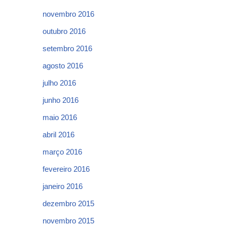
novembro 2016
outubro 2016
setembro 2016
agosto 2016
julho 2016
junho 2016
maio 2016
abril 2016
março 2016
fevereiro 2016
janeiro 2016
dezembro 2015
novembro 2015