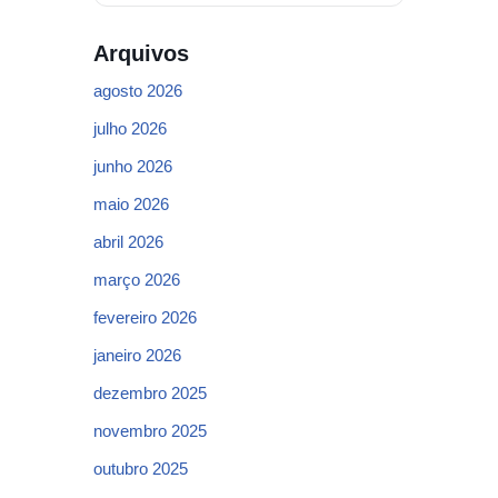
Arquivos
agosto 2026
julho 2026
junho 2026
maio 2026
abril 2026
março 2026
fevereiro 2026
janeiro 2026
dezembro 2025
novembro 2025
outubro 2025