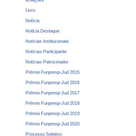
Livro
Notícia
Noticia Destaque
Notícias Institucionais
Notícias Participante
Notícias Patrocinador
Prêmio Funpresp-Jud 2015
Prêmio Funpresp-Jud 2016
Prêmio Funpresp-Jud 2017
Prêmio Funpresp-Jud 2018
Prêmio Funpresp-Jud 2019
Prêmio Funpresp-Jud 2020
Processo Seletivo