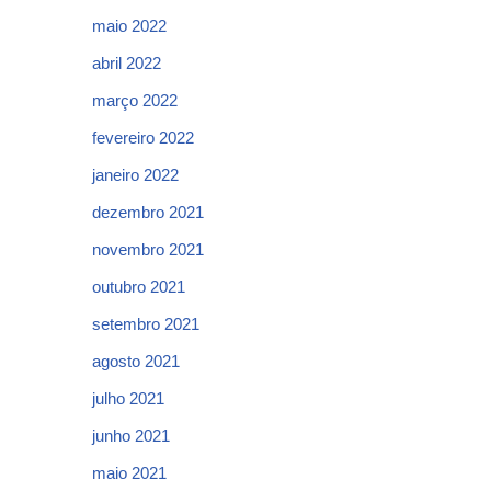
maio 2022
abril 2022
março 2022
fevereiro 2022
janeiro 2022
dezembro 2021
novembro 2021
outubro 2021
setembro 2021
agosto 2021
julho 2021
junho 2021
maio 2021