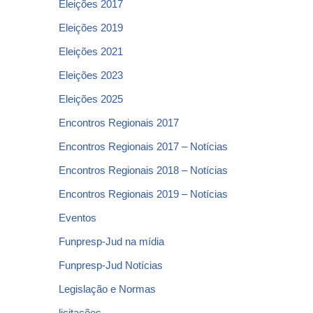
Eleições 2017
Eleições 2019
Eleições 2021
Eleições 2023
Eleições 2025
Encontros Regionais 2017
Encontros Regionais 2017 – Notícias
Encontros Regionais 2018 – Notícias
Encontros Regionais 2019 – Notícias
Eventos
Funpresp-Jud na mídia
Funpresp-Jud Notícias
Legislação e Normas
licitações