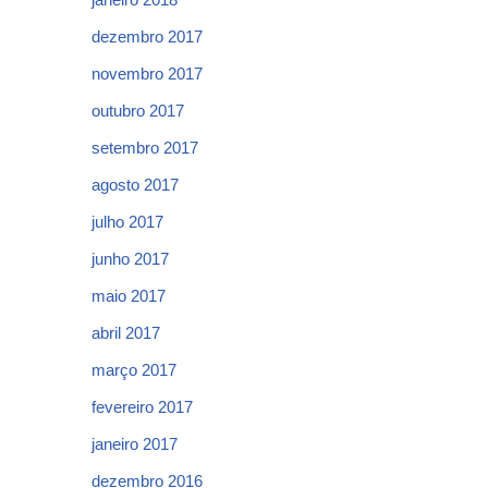
dezembro 2017
novembro 2017
outubro 2017
setembro 2017
agosto 2017
julho 2017
junho 2017
maio 2017
abril 2017
março 2017
fevereiro 2017
janeiro 2017
dezembro 2016