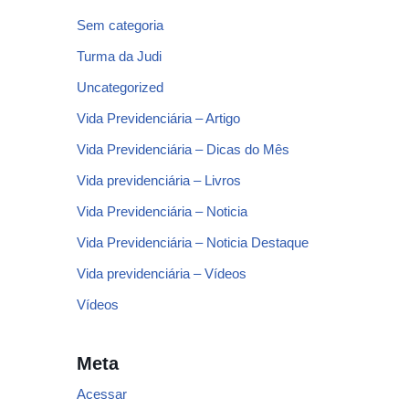
Sem categoria
Turma da Judi
Uncategorized
Vida Previdenciária – Artigo
Vida Previdenciária – Dicas do Mês
Vida previdenciária – Livros
Vida Previdenciária – Noticia
Vida Previdenciária – Noticia Destaque
Vida previdenciária – Vídeos
Vídeos
Meta
Acessar