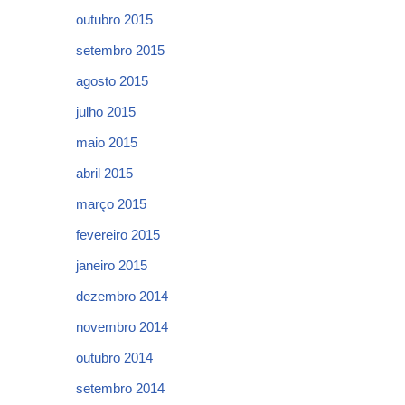
outubro 2015
setembro 2015
agosto 2015
julho 2015
maio 2015
abril 2015
março 2015
fevereiro 2015
janeiro 2015
dezembro 2014
novembro 2014
outubro 2014
setembro 2014