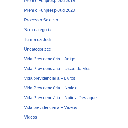
Prêmio Funpresp-Jud 2019
Prêmio Funpresp-Jud 2020
Processo Seletivo
Sem categoria
Turma da Judi
Uncategorized
Vida Previdenciária – Artigo
Vida Previdenciária – Dicas do Mês
Vida previdenciária – Livros
Vida Previdenciária – Noticia
Vida Previdenciária – Noticia Destaque
Vida previdenciária – Vídeos
Vídeos