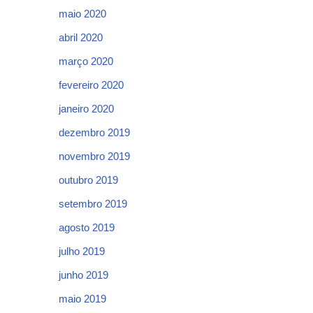
maio 2020
abril 2020
março 2020
fevereiro 2020
janeiro 2020
dezembro 2019
novembro 2019
outubro 2019
setembro 2019
agosto 2019
julho 2019
junho 2019
maio 2019