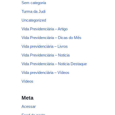
Sem categoria
Turma da Judi
Uncategorized
Vida Previdenciária – Artigo
Vida Previdenciária – Dicas do Mês
Vida previdenciária – Livros
Vida Previdenciária – Noticia
Vida Previdenciária – Noticia Destaque
Vida previdenciária – Vídeos
Vídeos
Meta
Acessar