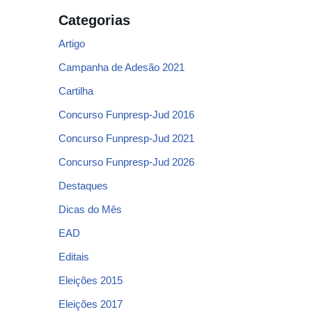
Categorias
Artigo
Campanha de Adesão 2021
Cartilha
Concurso Funpresp-Jud 2016
Concurso Funpresp-Jud 2021
Concurso Funpresp-Jud 2026
Destaques
Dicas do Mês
EAD
Editais
Eleições 2015
Eleições 2017