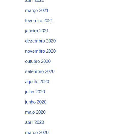
abril 2021
março 2021
fevereiro 2021
janeiro 2021
dezembro 2020
novembro 2020
outubro 2020
setembro 2020
agosto 2020
julho 2020
junho 2020
maio 2020
abril 2020
março 2020