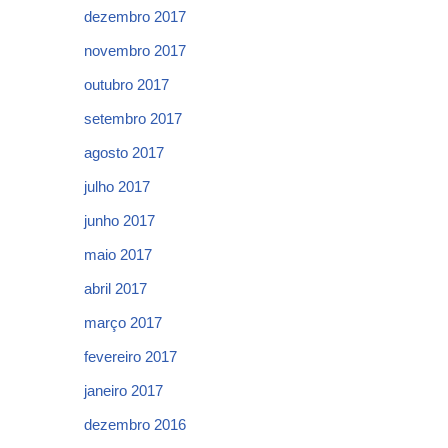
dezembro 2017
novembro 2017
outubro 2017
setembro 2017
agosto 2017
julho 2017
junho 2017
maio 2017
abril 2017
março 2017
fevereiro 2017
janeiro 2017
dezembro 2016