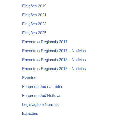
Eleições 2019
Eleições 2021
Eleições 2023
Eleições 2025
Encontros Regionais 2017
Encontros Regionais 2017 – Notícias
Encontros Regionais 2018 – Notícias
Encontros Regionais 2019 – Notícias
Eventos
Funpresp-Jud na mídia
Funpresp-Jud Notícias
Legislação e Normas
licitações