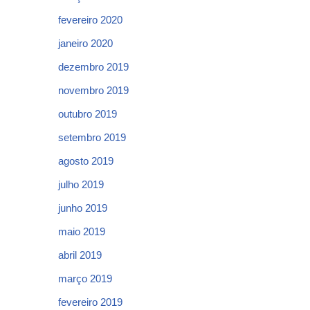
fevereiro 2020
janeiro 2020
dezembro 2019
novembro 2019
outubro 2019
setembro 2019
agosto 2019
julho 2019
junho 2019
maio 2019
abril 2019
março 2019
fevereiro 2019