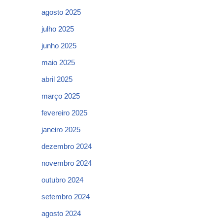
agosto 2025
julho 2025
junho 2025
maio 2025
abril 2025
março 2025
fevereiro 2025
janeiro 2025
dezembro 2024
novembro 2024
outubro 2024
setembro 2024
agosto 2024