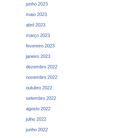
junho 2023
maio 2023
abril 2023
março 2023
fevereiro 2023
janeiro 2023
dezembro 2022
novembro 2022
outubro 2022
setembro 2022
agosto 2022
julho 2022
junho 2022