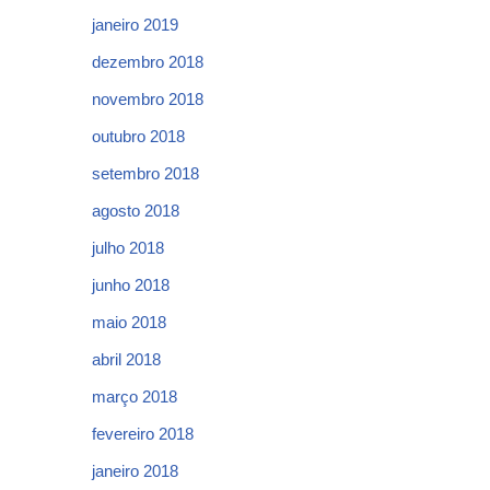
janeiro 2019
dezembro 2018
novembro 2018
outubro 2018
setembro 2018
agosto 2018
julho 2018
junho 2018
maio 2018
abril 2018
março 2018
fevereiro 2018
janeiro 2018