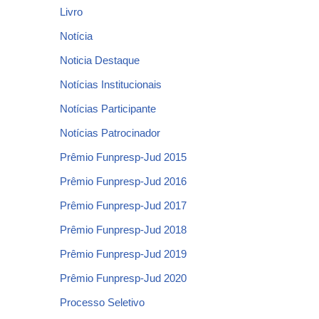
Livro
Notícia
Noticia Destaque
Notícias Institucionais
Notícias Participante
Notícias Patrocinador
Prêmio Funpresp-Jud 2015
Prêmio Funpresp-Jud 2016
Prêmio Funpresp-Jud 2017
Prêmio Funpresp-Jud 2018
Prêmio Funpresp-Jud 2019
Prêmio Funpresp-Jud 2020
Processo Seletivo