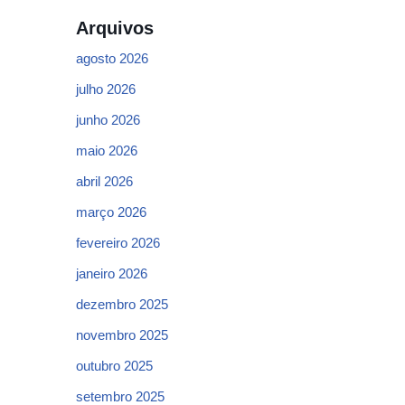
Arquivos
agosto 2026
julho 2026
junho 2026
maio 2026
abril 2026
março 2026
fevereiro 2026
janeiro 2026
dezembro 2025
novembro 2025
outubro 2025
setembro 2025