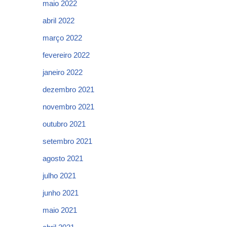
maio 2022
abril 2022
março 2022
fevereiro 2022
janeiro 2022
dezembro 2021
novembro 2021
outubro 2021
setembro 2021
agosto 2021
julho 2021
junho 2021
maio 2021