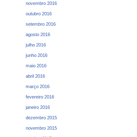
novembro 2016
outubro 2016
setembro 2016
agosto 2016
julho 2016
junho 2016
maio 2016
abril 2016
março 2016
fevereiro 2016
janeiro 2016
dezembro 2015
novembro 2015