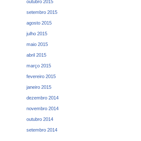
outubro 2015
setembro 2015
agosto 2015
julho 2015
maio 2015
abril 2015
março 2015
fevereiro 2015
janeiro 2015
dezembro 2014
novembro 2014
outubro 2014
setembro 2014