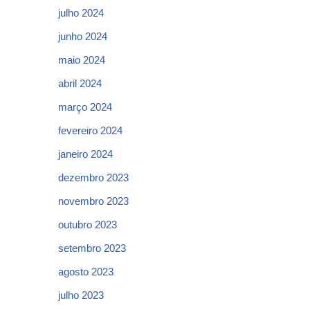
julho 2024
junho 2024
maio 2024
abril 2024
março 2024
fevereiro 2024
janeiro 2024
dezembro 2023
novembro 2023
outubro 2023
setembro 2023
agosto 2023
julho 2023