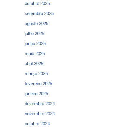
outubro 2025
setembro 2025
agosto 2025
julho 2025
junho 2025
maio 2025
abril 2025
março 2025
fevereiro 2025
janeiro 2025
dezembro 2024
novembro 2024
outubro 2024