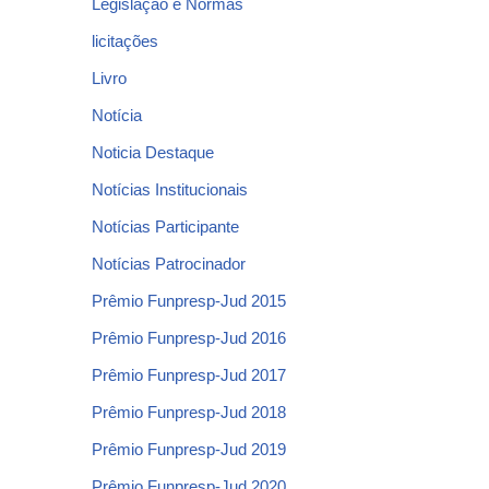
Legislação e Normas
licitações
Livro
Notícia
Noticia Destaque
Notícias Institucionais
Notícias Participante
Notícias Patrocinador
Prêmio Funpresp-Jud 2015
Prêmio Funpresp-Jud 2016
Prêmio Funpresp-Jud 2017
Prêmio Funpresp-Jud 2018
Prêmio Funpresp-Jud 2019
Prêmio Funpresp-Jud 2020