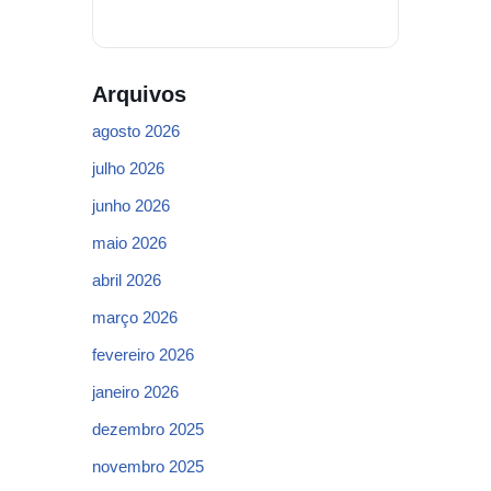
Arquivos
agosto 2026
julho 2026
junho 2026
maio 2026
abril 2026
março 2026
fevereiro 2026
janeiro 2026
dezembro 2025
novembro 2025