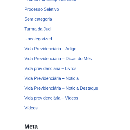
Processo Seletivo
Sem categoria
Turma da Judi
Uncategorized
Vida Previdenciária – Artigo
Vida Previdenciária – Dicas do Mês
Vida previdenciária – Livros
Vida Previdenciária – Noticia
Vida Previdenciária – Noticia Destaque
Vida previdenciária – Vídeos
Vídeos
Meta