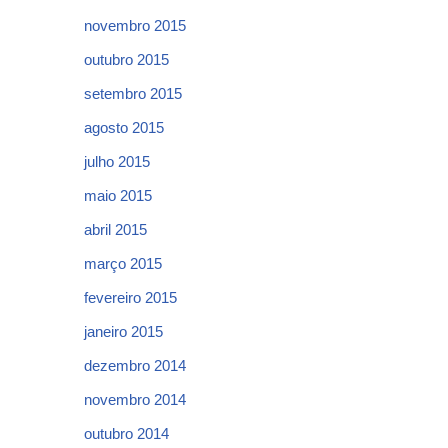
novembro 2015
outubro 2015
setembro 2015
agosto 2015
julho 2015
maio 2015
abril 2015
março 2015
fevereiro 2015
janeiro 2015
dezembro 2014
novembro 2014
outubro 2014