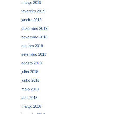
março 2019
fevereiro 2019
janeiro 2019
dezembro 2018
novembro 2018
outubro 2018
setembro 2018
agosto 2018
julho 2018
junho 2018
maio 2018
abril 2018
março 2018