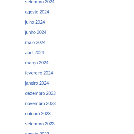
setembro 2024
agosto 2024
julho 2024
junho 2024
maio 2024
abril 2024
março 2024
fevereiro 2024
janeiro 2024
dezembro 2023
novembro 2023
outubro 2023
setembro 2023
agosto 2023