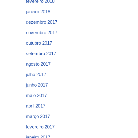
fevereiro 2018
janeiro 2018
dezembro 2017
novembro 2017
outubro 2017
setembro 2017
agosto 2017
julho 2017
junho 2017
maio 2017
abril 2017
março 2017
fevereiro 2017
janeiro 2017