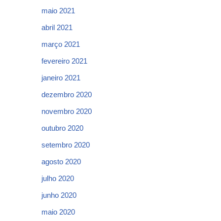
maio 2021
abril 2021
março 2021
fevereiro 2021
janeiro 2021
dezembro 2020
novembro 2020
outubro 2020
setembro 2020
agosto 2020
julho 2020
junho 2020
maio 2020