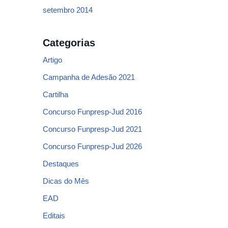
setembro 2014
Categorias
Artigo
Campanha de Adesão 2021
Cartilha
Concurso Funpresp-Jud 2016
Concurso Funpresp-Jud 2021
Concurso Funpresp-Jud 2026
Destaques
Dicas do Mês
EAD
Editais