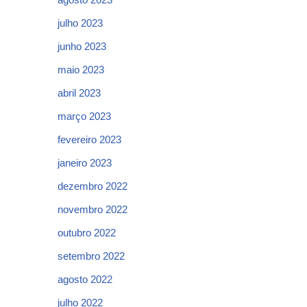
julho 2023
junho 2023
maio 2023
abril 2023
março 2023
fevereiro 2023
janeiro 2023
dezembro 2022
novembro 2022
outubro 2022
setembro 2022
agosto 2022
julho 2022