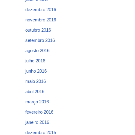
dezembro 2016
novembro 2016
outubro 2016
setembro 2016
agosto 2016
julho 2016
junho 2016
maio 2016
abril 2016
março 2016
fevereiro 2016
janeiro 2016
dezembro 2015