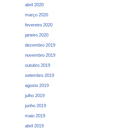
abril 2020
março 2020
fevereiro 2020
janeiro 2020
dezembro 2019
novembro 2019
outubro 2019
setembro 2019
agosto 2019
julho 2019
junho 2019
maio 2019
abril 2019