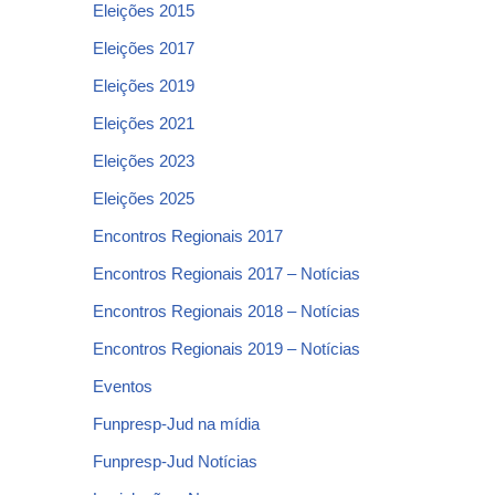
Eleições 2015
Eleições 2017
Eleições 2019
Eleições 2021
Eleições 2023
Eleições 2025
Encontros Regionais 2017
Encontros Regionais 2017 – Notícias
Encontros Regionais 2018 – Notícias
Encontros Regionais 2019 – Notícias
Eventos
Funpresp-Jud na mídia
Funpresp-Jud Notícias