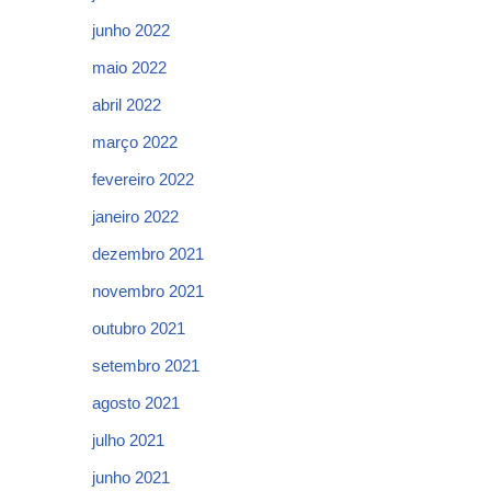
junho 2022
maio 2022
abril 2022
março 2022
fevereiro 2022
janeiro 2022
dezembro 2021
novembro 2021
outubro 2021
setembro 2021
agosto 2021
julho 2021
junho 2021