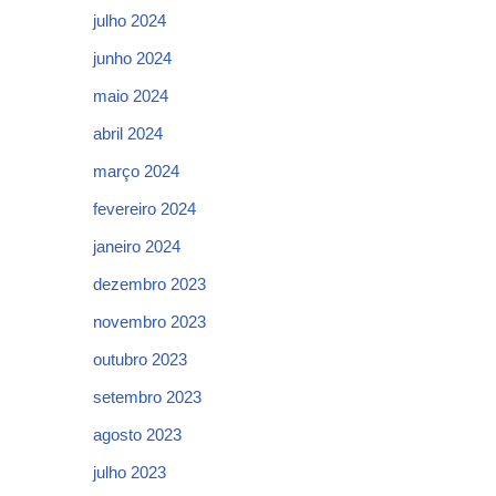
julho 2024
junho 2024
maio 2024
abril 2024
março 2024
fevereiro 2024
janeiro 2024
dezembro 2023
novembro 2023
outubro 2023
setembro 2023
agosto 2023
julho 2023