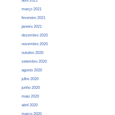
abril 2021
março 2021
fevereiro 2021
janeiro 2021
dezembro 2020
novembro 2020
outubro 2020
setembro 2020
agosto 2020
julho 2020
junho 2020
maio 2020
abril 2020
março 2020