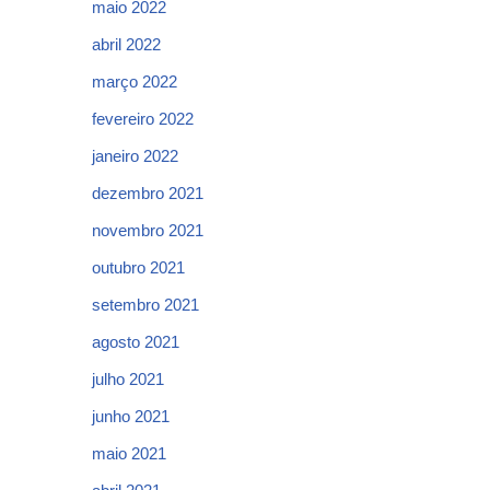
maio 2022
abril 2022
março 2022
fevereiro 2022
janeiro 2022
dezembro 2021
novembro 2021
outubro 2021
setembro 2021
agosto 2021
julho 2021
junho 2021
maio 2021