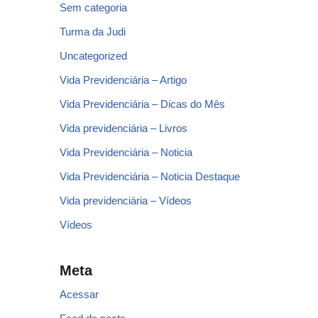
Sem categoria
Turma da Judi
Uncategorized
Vida Previdenciária – Artigo
Vida Previdenciária – Dicas do Mês
Vida previdenciária – Livros
Vida Previdenciária – Noticia
Vida Previdenciária – Noticia Destaque
Vida previdenciária – Vídeos
Vídeos
Meta
Acessar