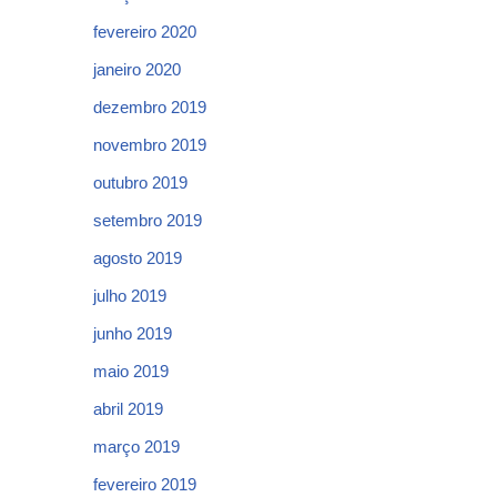
fevereiro 2020
janeiro 2020
dezembro 2019
novembro 2019
outubro 2019
setembro 2019
agosto 2019
julho 2019
junho 2019
maio 2019
abril 2019
março 2019
fevereiro 2019