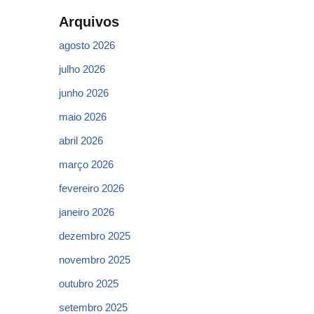
Arquivos
agosto 2026
julho 2026
junho 2026
maio 2026
abril 2026
março 2026
fevereiro 2026
janeiro 2026
dezembro 2025
novembro 2025
outubro 2025
setembro 2025