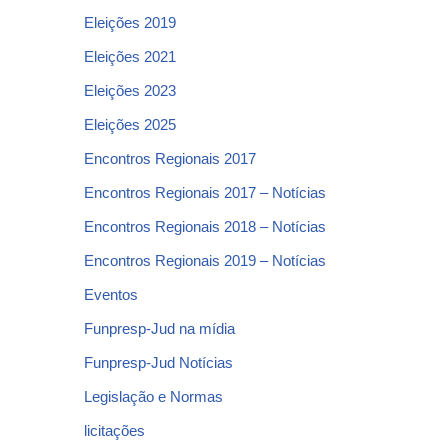
Eleições 2019
Eleições 2021
Eleições 2023
Eleições 2025
Encontros Regionais 2017
Encontros Regionais 2017 – Notícias
Encontros Regionais 2018 – Notícias
Encontros Regionais 2019 – Notícias
Eventos
Funpresp-Jud na mídia
Funpresp-Jud Notícias
Legislação e Normas
licitações