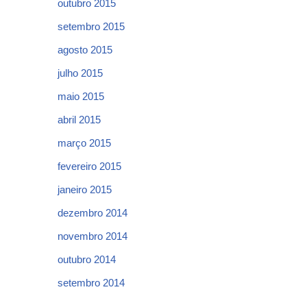
outubro 2015
setembro 2015
agosto 2015
julho 2015
maio 2015
abril 2015
março 2015
fevereiro 2015
janeiro 2015
dezembro 2014
novembro 2014
outubro 2014
setembro 2014