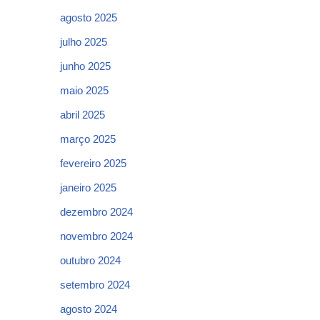
agosto 2025
julho 2025
junho 2025
maio 2025
abril 2025
março 2025
fevereiro 2025
janeiro 2025
dezembro 2024
novembro 2024
outubro 2024
setembro 2024
agosto 2024