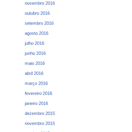
novembro 2016
outubro 2016
setembro 2016
agosto 2016
julho 2016
junho 2016
maio 2016
abril 2016
março 2016
fevereiro 2016
janeiro 2016
dezembro 2015
novembro 2015