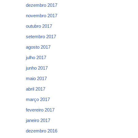
dezembro 2017
novembro 2017
outubro 2017
setembro 2017
agosto 2017
julho 2017
junho 2017
maio 2017
abril 2017
março 2017
fevereiro 2017
janeiro 2017
dezembro 2016