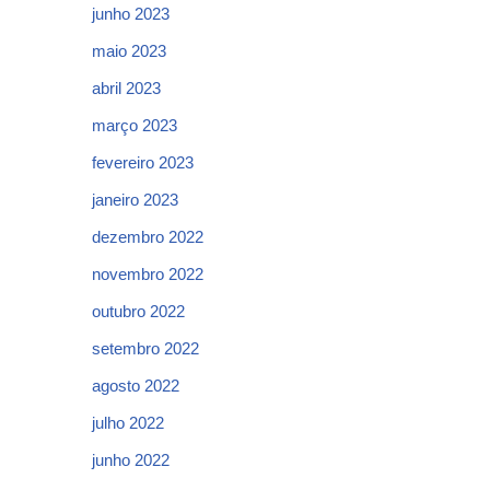
junho 2023
maio 2023
abril 2023
março 2023
fevereiro 2023
janeiro 2023
dezembro 2022
novembro 2022
outubro 2022
setembro 2022
agosto 2022
julho 2022
junho 2022