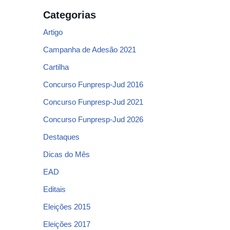
Categorias
Artigo
Campanha de Adesão 2021
Cartilha
Concurso Funpresp-Jud 2016
Concurso Funpresp-Jud 2021
Concurso Funpresp-Jud 2026
Destaques
Dicas do Mês
EAD
Editais
Eleições 2015
Eleições 2017