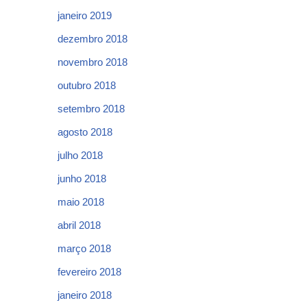
janeiro 2019
dezembro 2018
novembro 2018
outubro 2018
setembro 2018
agosto 2018
julho 2018
junho 2018
maio 2018
abril 2018
março 2018
fevereiro 2018
janeiro 2018