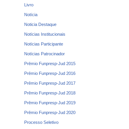
Livro
Notícia
Noticia Destaque
Notícias Institucionais
Notícias Participante
Notícias Patrocinador
Prêmio Funpresp-Jud 2015
Prêmio Funpresp-Jud 2016
Prêmio Funpresp-Jud 2017
Prêmio Funpresp-Jud 2018
Prêmio Funpresp-Jud 2019
Prêmio Funpresp-Jud 2020
Processo Seletivo