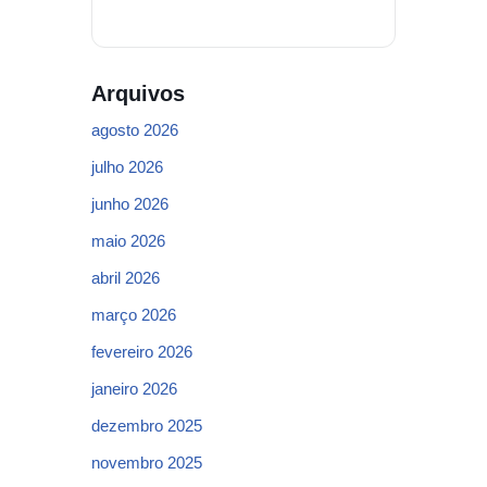
Arquivos
agosto 2026
julho 2026
junho 2026
maio 2026
abril 2026
março 2026
fevereiro 2026
janeiro 2026
dezembro 2025
novembro 2025