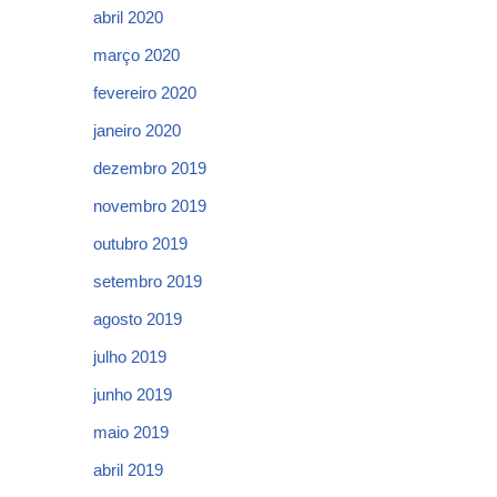
abril 2020
março 2020
fevereiro 2020
janeiro 2020
dezembro 2019
novembro 2019
outubro 2019
setembro 2019
agosto 2019
julho 2019
junho 2019
maio 2019
abril 2019