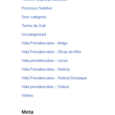
Processo Seletivo
Sem categoria
Turma da Judi
Uncategorized
Vida Previdenciária – Artigo
Vida Previdenciária – Dicas do Mês
Vida previdenciária – Livros
Vida Previdenciária – Noticia
Vida Previdenciária – Noticia Destaque
Vida previdenciária – Vídeos
Vídeos
Meta