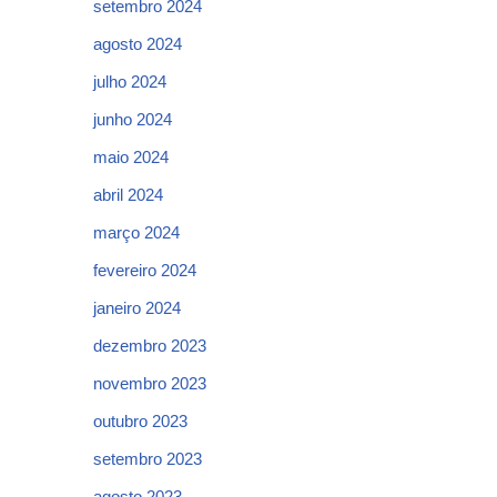
setembro 2024
agosto 2024
julho 2024
junho 2024
maio 2024
abril 2024
março 2024
fevereiro 2024
janeiro 2024
dezembro 2023
novembro 2023
outubro 2023
setembro 2023
agosto 2023