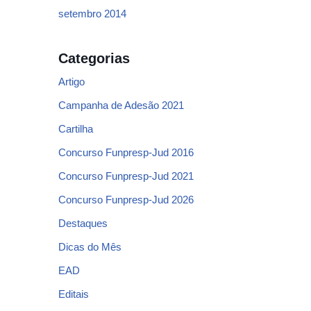
setembro 2014
Categorias
Artigo
Campanha de Adesão 2021
Cartilha
Concurso Funpresp-Jud 2016
Concurso Funpresp-Jud 2021
Concurso Funpresp-Jud 2026
Destaques
Dicas do Mês
EAD
Editais