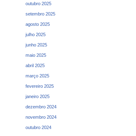
outubro 2025
setembro 2025
agosto 2025
julho 2025
junho 2025
maio 2025
abril 2025
março 2025
fevereiro 2025
janeiro 2025
dezembro 2024
novembro 2024
outubro 2024