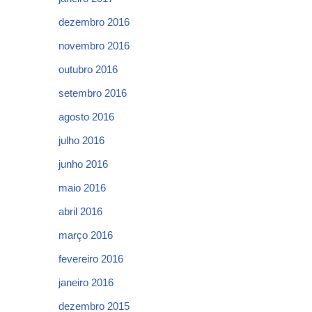
dezembro 2016
novembro 2016
outubro 2016
setembro 2016
agosto 2016
julho 2016
junho 2016
maio 2016
abril 2016
março 2016
fevereiro 2016
janeiro 2016
dezembro 2015