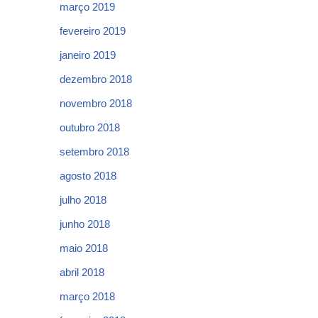
março 2019
fevereiro 2019
janeiro 2019
dezembro 2018
novembro 2018
outubro 2018
setembro 2018
agosto 2018
julho 2018
junho 2018
maio 2018
abril 2018
março 2018