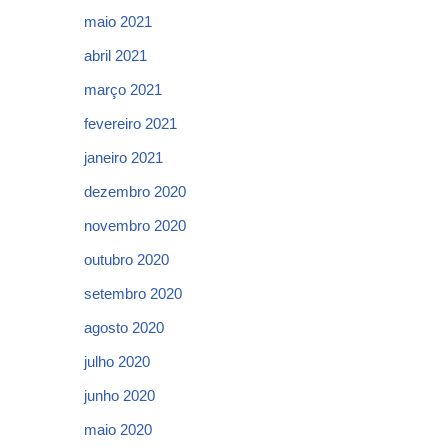
maio 2021
abril 2021
março 2021
fevereiro 2021
janeiro 2021
dezembro 2020
novembro 2020
outubro 2020
setembro 2020
agosto 2020
julho 2020
junho 2020
maio 2020