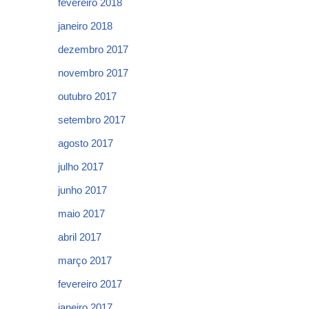
fevereiro 2018
janeiro 2018
dezembro 2017
novembro 2017
outubro 2017
setembro 2017
agosto 2017
julho 2017
junho 2017
maio 2017
abril 2017
março 2017
fevereiro 2017
janeiro 2017