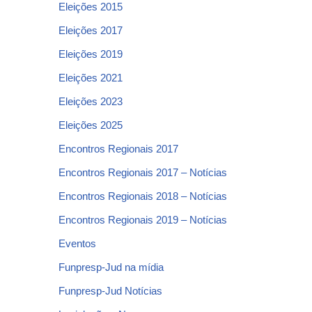
Eleições 2015
Eleições 2017
Eleições 2019
Eleições 2021
Eleições 2023
Eleições 2025
Encontros Regionais 2017
Encontros Regionais 2017 – Notícias
Encontros Regionais 2018 – Notícias
Encontros Regionais 2019 – Notícias
Eventos
Funpresp-Jud na mídia
Funpresp-Jud Notícias