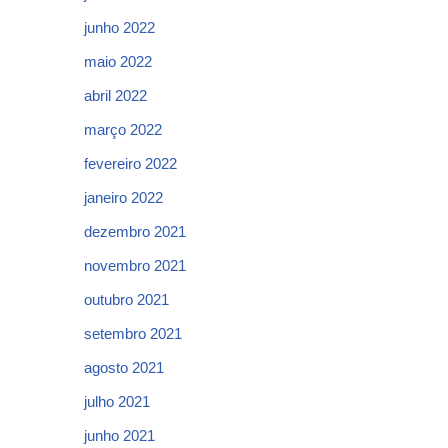
junho 2022
maio 2022
abril 2022
março 2022
fevereiro 2022
janeiro 2022
dezembro 2021
novembro 2021
outubro 2021
setembro 2021
agosto 2021
julho 2021
junho 2021