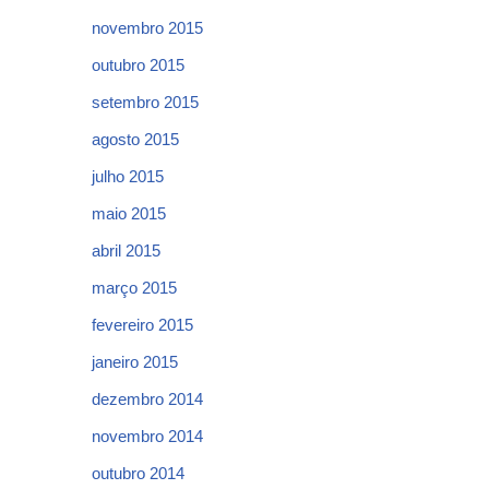
novembro 2015
outubro 2015
setembro 2015
agosto 2015
julho 2015
maio 2015
abril 2015
março 2015
fevereiro 2015
janeiro 2015
dezembro 2014
novembro 2014
outubro 2014