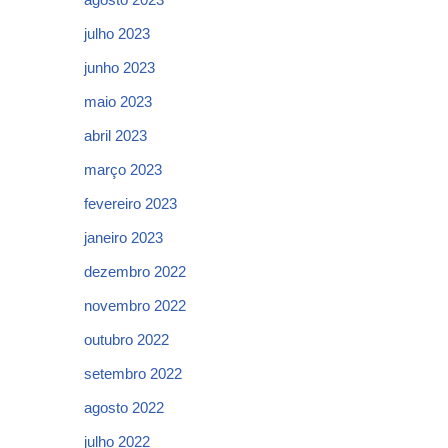
julho 2023
junho 2023
maio 2023
abril 2023
março 2023
fevereiro 2023
janeiro 2023
dezembro 2022
novembro 2022
outubro 2022
setembro 2022
agosto 2022
julho 2022