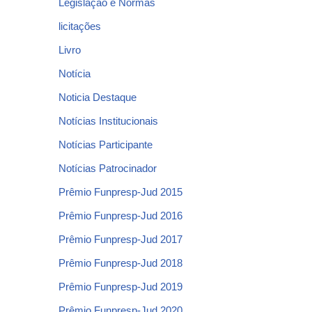
Legislação e Normas
licitações
Livro
Notícia
Noticia Destaque
Notícias Institucionais
Notícias Participante
Notícias Patrocinador
Prêmio Funpresp-Jud 2015
Prêmio Funpresp-Jud 2016
Prêmio Funpresp-Jud 2017
Prêmio Funpresp-Jud 2018
Prêmio Funpresp-Jud 2019
Prêmio Funpresp-Jud 2020