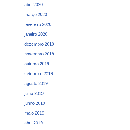
abril 2020
março 2020
fevereiro 2020
janeiro 2020
dezembro 2019
novembro 2019
outubro 2019
setembro 2019
agosto 2019
julho 2019
junho 2019
maio 2019
abril 2019