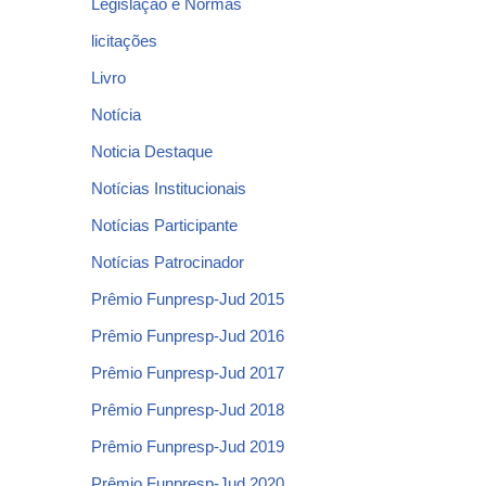
Legislação e Normas
licitações
Livro
Notícia
Noticia Destaque
Notícias Institucionais
Notícias Participante
Notícias Patrocinador
Prêmio Funpresp-Jud 2015
Prêmio Funpresp-Jud 2016
Prêmio Funpresp-Jud 2017
Prêmio Funpresp-Jud 2018
Prêmio Funpresp-Jud 2019
Prêmio Funpresp-Jud 2020