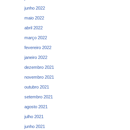
junho 2022
maio 2022
abril 2022
março 2022
fevereiro 2022
janeiro 2022
dezembro 2021
novembro 2021
outubro 2021
setembro 2021
agosto 2021
julho 2021
junho 2021