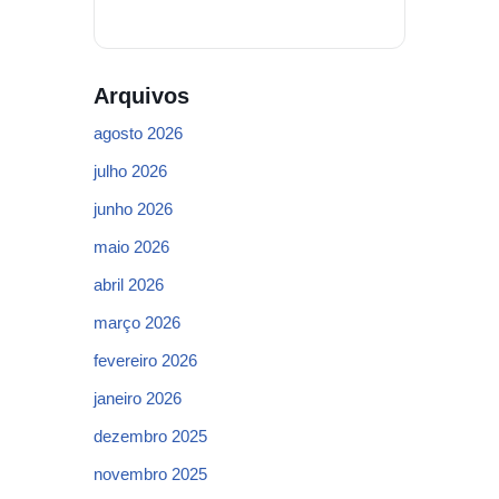
Arquivos
agosto 2026
julho 2026
junho 2026
maio 2026
abril 2026
março 2026
fevereiro 2026
janeiro 2026
dezembro 2025
novembro 2025