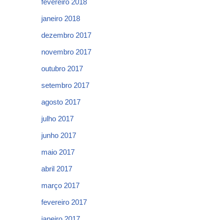
fevereiro 2018
janeiro 2018
dezembro 2017
novembro 2017
outubro 2017
setembro 2017
agosto 2017
julho 2017
junho 2017
maio 2017
abril 2017
março 2017
fevereiro 2017
janeiro 2017