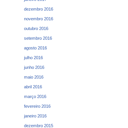
dezembro 2016
novembro 2016
outubro 2016
setembro 2016
agosto 2016
julho 2016
junho 2016
maio 2016
abril 2016
março 2016
fevereiro 2016
janeiro 2016
dezembro 2015