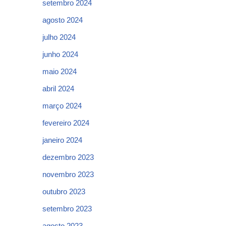
setembro 2024
agosto 2024
julho 2024
junho 2024
maio 2024
abril 2024
março 2024
fevereiro 2024
janeiro 2024
dezembro 2023
novembro 2023
outubro 2023
setembro 2023
agosto 2023