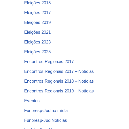
Eleições 2015
Eleições 2017
Eleições 2019
Eleições 2021
Eleições 2023
Eleições 2025
Encontros Regionais 2017
Encontros Regionais 2017 – Notícias
Encontros Regionais 2018 – Notícias
Encontros Regionais 2019 – Notícias
Eventos
Funpresp-Jud na mídia
Funpresp-Jud Notícias