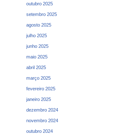
outubro 2025
setembro 2025
agosto 2025
julho 2025
junho 2025
maio 2025
abril 2025
março 2025
fevereiro 2025
janeiro 2025
dezembro 2024
novembro 2024
outubro 2024