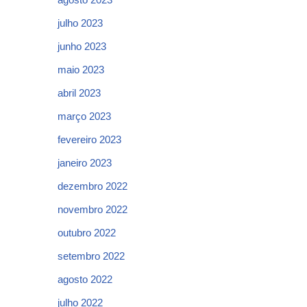
julho 2023
junho 2023
maio 2023
abril 2023
março 2023
fevereiro 2023
janeiro 2023
dezembro 2022
novembro 2022
outubro 2022
setembro 2022
agosto 2022
julho 2022