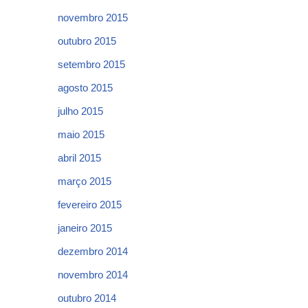
novembro 2015
outubro 2015
setembro 2015
agosto 2015
julho 2015
maio 2015
abril 2015
março 2015
fevereiro 2015
janeiro 2015
dezembro 2014
novembro 2014
outubro 2014