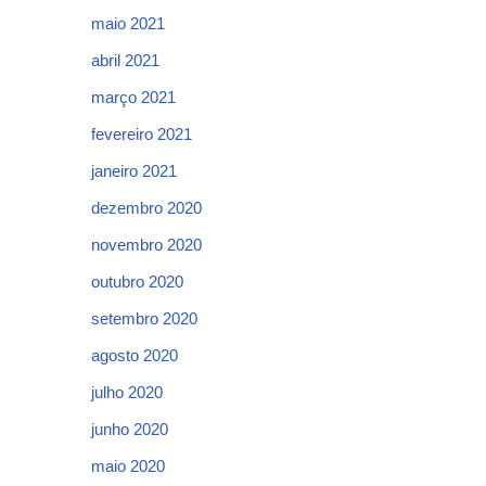
maio 2021
abril 2021
março 2021
fevereiro 2021
janeiro 2021
dezembro 2020
novembro 2020
outubro 2020
setembro 2020
agosto 2020
julho 2020
junho 2020
maio 2020