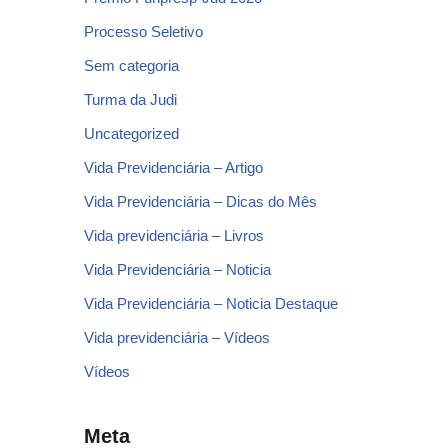
Processo Seletivo
Sem categoria
Turma da Judi
Uncategorized
Vida Previdenciária – Artigo
Vida Previdenciária – Dicas do Mês
Vida previdenciária – Livros
Vida Previdenciária – Noticia
Vida Previdenciária – Noticia Destaque
Vida previdenciária – Vídeos
Vídeos
Meta