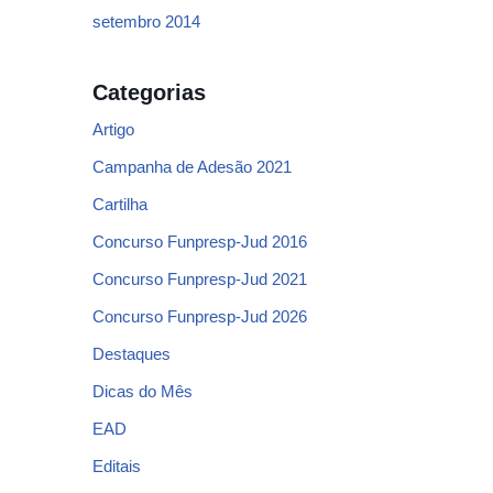
setembro 2014
Categorias
Artigo
Campanha de Adesão 2021
Cartilha
Concurso Funpresp-Jud 2016
Concurso Funpresp-Jud 2021
Concurso Funpresp-Jud 2026
Destaques
Dicas do Mês
EAD
Editais