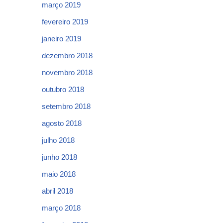
março 2019
fevereiro 2019
janeiro 2019
dezembro 2018
novembro 2018
outubro 2018
setembro 2018
agosto 2018
julho 2018
junho 2018
maio 2018
abril 2018
março 2018