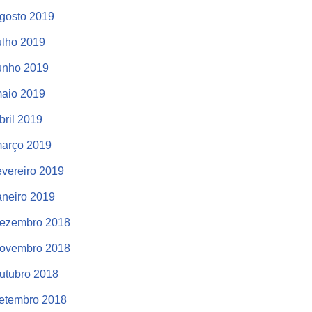
gosto 2019
ulho 2019
unho 2019
aio 2019
bril 2019
arço 2019
evereiro 2019
aneiro 2019
ezembro 2018
ovembro 2018
utubro 2018
etembro 2018