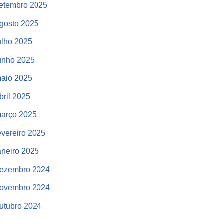
etembro 2025
gosto 2025
ulho 2025
unho 2025
aio 2025
bril 2025
arço 2025
evereiro 2025
aneiro 2025
ezembro 2024
ovembro 2024
utubro 2024