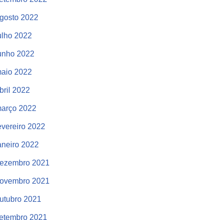
gosto 2022
ulho 2022
unho 2022
aio 2022
bril 2022
arço 2022
evereiro 2022
aneiro 2022
ezembro 2021
ovembro 2021
utubro 2021
etembro 2021