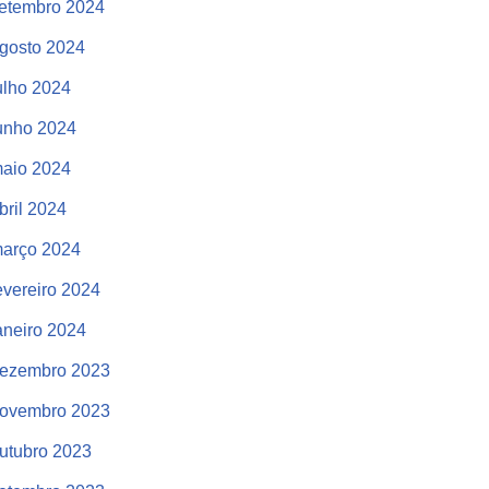
etembro 2024
gosto 2024
ulho 2024
unho 2024
aio 2024
bril 2024
arço 2024
evereiro 2024
aneiro 2024
ezembro 2023
ovembro 2023
utubro 2023