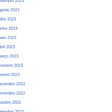
etembro 2023
gosto 2023
ulho 2023
unho 2023
aio 2023
bril 2023
arço 2023
evereiro 2023
aneiro 2023
ezembro 2022
ovembro 2022
utubro 2022
etembro 2022