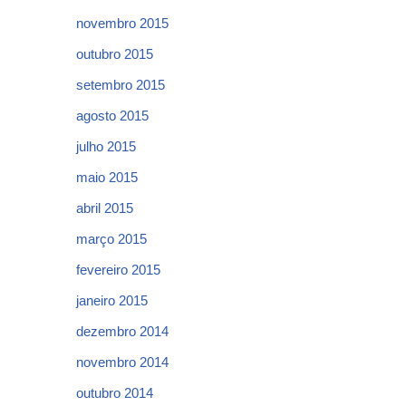
novembro 2015
outubro 2015
setembro 2015
agosto 2015
julho 2015
maio 2015
abril 2015
março 2015
fevereiro 2015
janeiro 2015
dezembro 2014
novembro 2014
outubro 2014