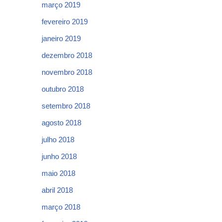
março 2019
fevereiro 2019
janeiro 2019
dezembro 2018
novembro 2018
outubro 2018
setembro 2018
agosto 2018
julho 2018
junho 2018
maio 2018
abril 2018
março 2018