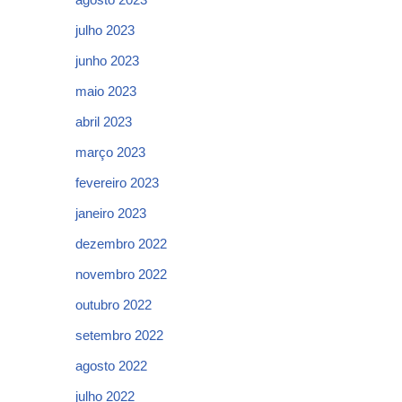
julho 2023
junho 2023
maio 2023
abril 2023
março 2023
fevereiro 2023
janeiro 2023
dezembro 2022
novembro 2022
outubro 2022
setembro 2022
agosto 2022
julho 2022