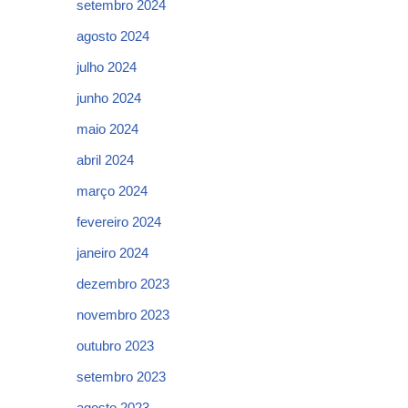
setembro 2024
agosto 2024
julho 2024
junho 2024
maio 2024
abril 2024
março 2024
fevereiro 2024
janeiro 2024
dezembro 2023
novembro 2023
outubro 2023
setembro 2023
agosto 2023