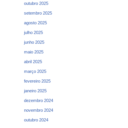
outubro 2025
setembro 2025
agosto 2025
julho 2025
junho 2025
maio 2025
abril 2025
março 2025
fevereiro 2025
janeiro 2025
dezembro 2024
novembro 2024
outubro 2024