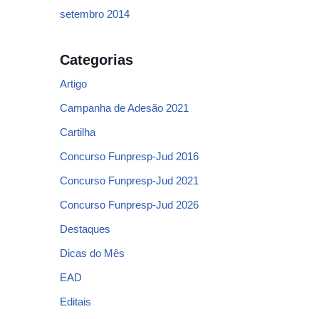
setembro 2014
Categorias
Artigo
Campanha de Adesão 2021
Cartilha
Concurso Funpresp-Jud 2016
Concurso Funpresp-Jud 2021
Concurso Funpresp-Jud 2026
Destaques
Dicas do Mês
EAD
Editais