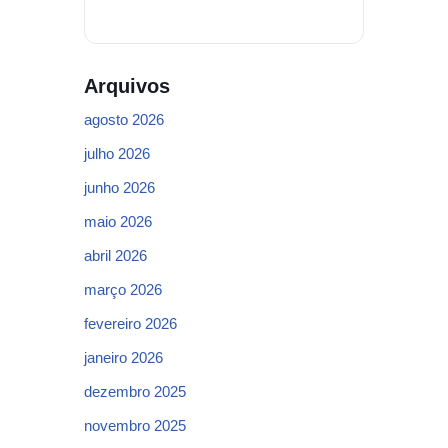
Arquivos
agosto 2026
julho 2026
junho 2026
maio 2026
abril 2026
março 2026
fevereiro 2026
janeiro 2026
dezembro 2025
novembro 2025