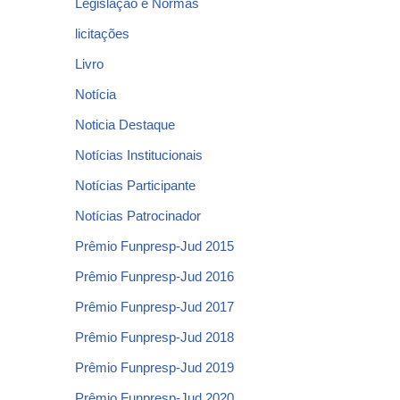
Legislação e Normas
licitações
Livro
Notícia
Noticia Destaque
Notícias Institucionais
Notícias Participante
Notícias Patrocinador
Prêmio Funpresp-Jud 2015
Prêmio Funpresp-Jud 2016
Prêmio Funpresp-Jud 2017
Prêmio Funpresp-Jud 2018
Prêmio Funpresp-Jud 2019
Prêmio Funpresp-Jud 2020