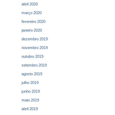
abril 2020
março 2020
fevereiro 2020
janeiro 2020
dezembro 2019
novembro 2019
outubro 2019
setembro 2019
agosto 2019
julho 2019
junho 2019
maio 2019
abril 2019