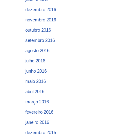
dezembro 2016
novembro 2016
outubro 2016
setembro 2016
agosto 2016
julho 2016
junho 2016
maio 2016
abril 2016
março 2016
fevereiro 2016
janeiro 2016
dezembro 2015