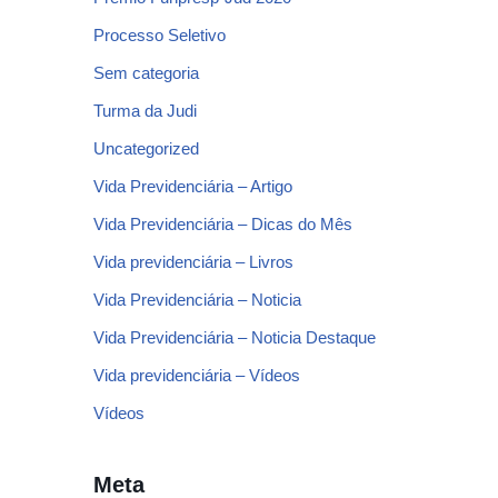
Processo Seletivo
Sem categoria
Turma da Judi
Uncategorized
Vida Previdenciária – Artigo
Vida Previdenciária – Dicas do Mês
Vida previdenciária – Livros
Vida Previdenciária – Noticia
Vida Previdenciária – Noticia Destaque
Vida previdenciária – Vídeos
Vídeos
Meta