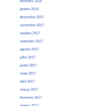
fevereiro 2018
janeiro 2018
dezembro 2017
novembro 2017
outubro 2017
setembro 2017
agosto 2017
julho 2017
junho 2017
maio 2017
abril 2017
março 2017
fevereiro 2017
janeiro 2017