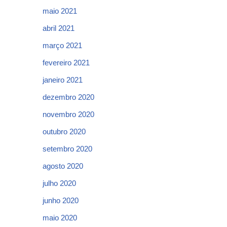
maio 2021
abril 2021
março 2021
fevereiro 2021
janeiro 2021
dezembro 2020
novembro 2020
outubro 2020
setembro 2020
agosto 2020
julho 2020
junho 2020
maio 2020