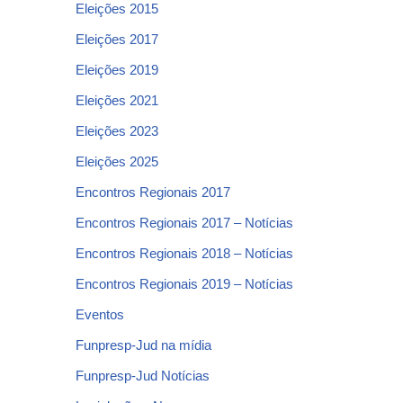
Eleições 2015
Eleições 2017
Eleições 2019
Eleições 2021
Eleições 2023
Eleições 2025
Encontros Regionais 2017
Encontros Regionais 2017 – Notícias
Encontros Regionais 2018 – Notícias
Encontros Regionais 2019 – Notícias
Eventos
Funpresp-Jud na mídia
Funpresp-Jud Notícias