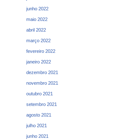
junho 2022
maio 2022
abril 2022
março 2022
fevereiro 2022
janeiro 2022
dezembro 2021
novembro 2021
outubro 2021
setembro 2021
agosto 2021
julho 2021
junho 2021