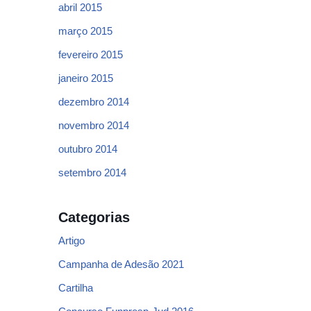
abril 2015
março 2015
fevereiro 2015
janeiro 2015
dezembro 2014
novembro 2014
outubro 2014
setembro 2014
Categorias
Artigo
Campanha de Adesão 2021
Cartilha