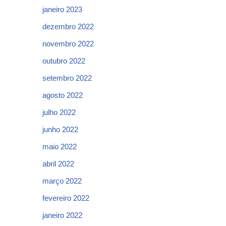
janeiro 2023
dezembro 2022
novembro 2022
outubro 2022
setembro 2022
agosto 2022
julho 2022
junho 2022
maio 2022
abril 2022
março 2022
fevereiro 2022
janeiro 2022