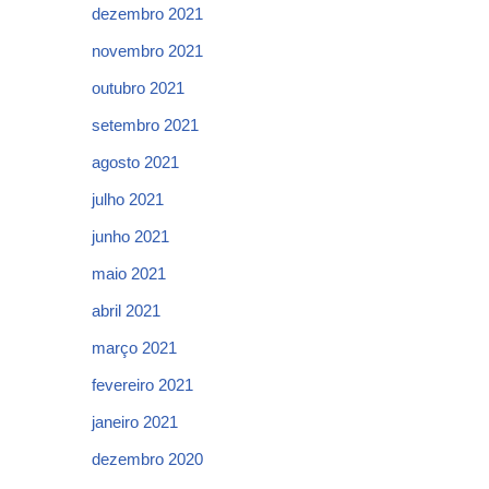
dezembro 2021
novembro 2021
outubro 2021
setembro 2021
agosto 2021
julho 2021
junho 2021
maio 2021
abril 2021
março 2021
fevereiro 2021
janeiro 2021
dezembro 2020