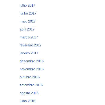
julho 2017
junho 2017
maio 2017
abril 2017
março 2017
fevereiro 2017
janeiro 2017
dezembro 2016
novembro 2016
outubro 2016
setembro 2016
agosto 2016
julho 2016