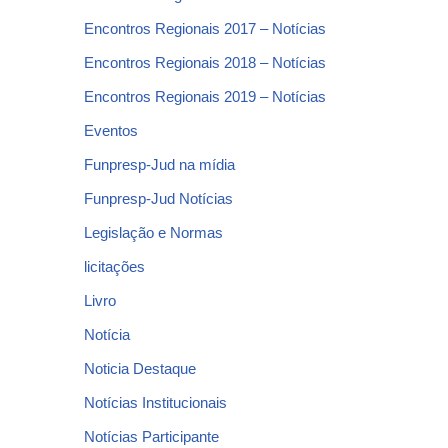
Encontros Regionais 2017 – Notícias
Encontros Regionais 2018 – Notícias
Encontros Regionais 2019 – Notícias
Eventos
Funpresp-Jud na mídia
Funpresp-Jud Notícias
Legislação e Normas
licitações
Livro
Notícia
Noticia Destaque
Notícias Institucionais
Notícias Participante