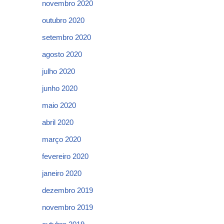
novembro 2020
outubro 2020
setembro 2020
agosto 2020
julho 2020
junho 2020
maio 2020
abril 2020
março 2020
fevereiro 2020
janeiro 2020
dezembro 2019
novembro 2019