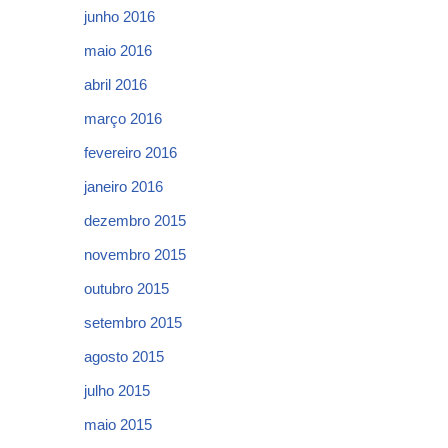
junho 2016
maio 2016
abril 2016
março 2016
fevereiro 2016
janeiro 2016
dezembro 2015
novembro 2015
outubro 2015
setembro 2015
agosto 2015
julho 2015
maio 2015