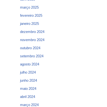
março 2025
fevereiro 2025
janeiro 2025
dezembro 2024
novembro 2024
outubro 2024
setembro 2024
agosto 2024
julho 2024
junho 2024
maio 2024
abril 2024
março 2024