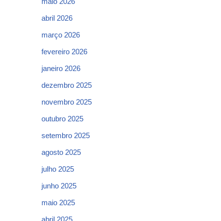
maio 2026
abril 2026
março 2026
fevereiro 2026
janeiro 2026
dezembro 2025
novembro 2025
outubro 2025
setembro 2025
agosto 2025
julho 2025
junho 2025
maio 2025
abril 2025