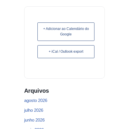
+ Adicionar ao Calendário do
Google
+ iCal / Outlook export
Arquivos
agosto 2026
julho 2026
junho 2026