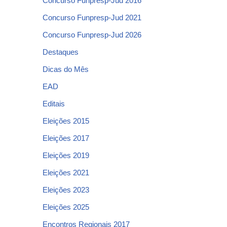
Concurso Funpresp-Jud 2016
Concurso Funpresp-Jud 2021
Concurso Funpresp-Jud 2026
Destaques
Dicas do Mês
EAD
Editais
Eleições 2015
Eleições 2017
Eleições 2019
Eleições 2021
Eleições 2023
Eleições 2025
Encontros Regionais 2017