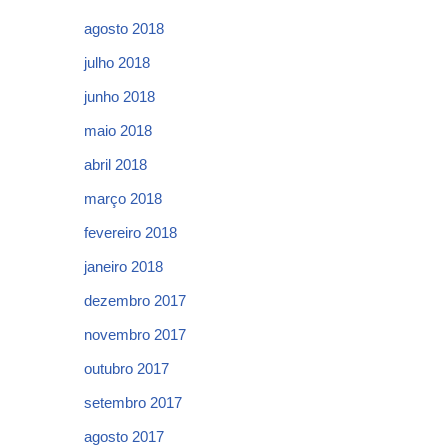
agosto 2018
julho 2018
junho 2018
maio 2018
abril 2018
março 2018
fevereiro 2018
janeiro 2018
dezembro 2017
novembro 2017
outubro 2017
setembro 2017
agosto 2017