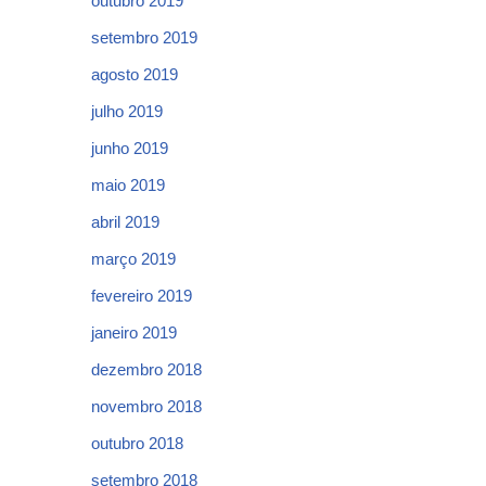
outubro 2019
setembro 2019
agosto 2019
julho 2019
junho 2019
maio 2019
abril 2019
março 2019
fevereiro 2019
janeiro 2019
dezembro 2018
novembro 2018
outubro 2018
setembro 2018