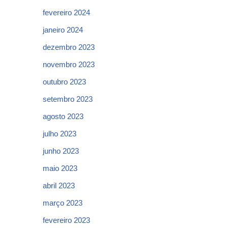
fevereiro 2024
janeiro 2024
dezembro 2023
novembro 2023
outubro 2023
setembro 2023
agosto 2023
julho 2023
junho 2023
maio 2023
abril 2023
março 2023
fevereiro 2023