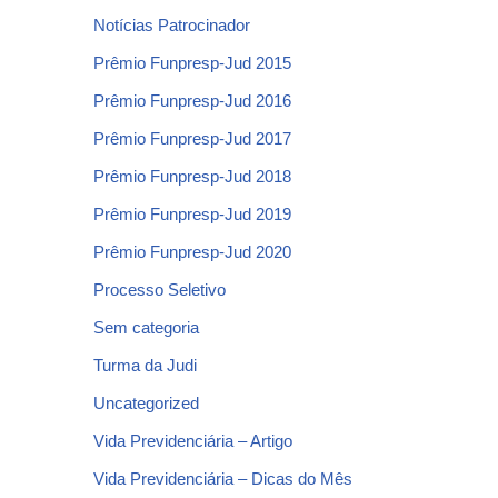
Notícias Patrocinador
Prêmio Funpresp-Jud 2015
Prêmio Funpresp-Jud 2016
Prêmio Funpresp-Jud 2017
Prêmio Funpresp-Jud 2018
Prêmio Funpresp-Jud 2019
Prêmio Funpresp-Jud 2020
Processo Seletivo
Sem categoria
Turma da Judi
Uncategorized
Vida Previdenciária – Artigo
Vida Previdenciária – Dicas do Mês