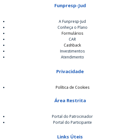
Funpresp-Jud
A Funpresp-Jud
Conheça o Plano
Formulários
CAR
Cashback
Investimentos
Atendimento
Privacidade
Política de Cookies
Área Restrita
Portal do Patrocinador
Portal do Participante
Links Úteis