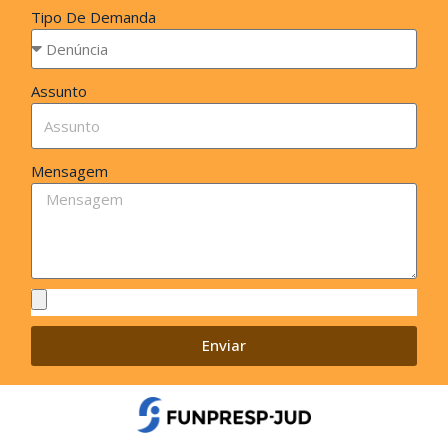
Tipo De Demanda
Assunto
Mensagem
Enviar