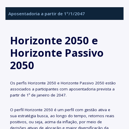
Aposentadoria a partir de 1º/1/2047
Horizonte 2050 e
Horizonte Passivo
2050
Os perfis Horizonte 2050 e Horizonte Passivo 2050 estão
associados a participantes com aposentadoria prevista a
partir de 1º de janeiro de 2047.
O perfil Horizonte 2050 é um perfil com gestão ativa e
sua estratégia busca, ao longo do tempo, retornos reais
positivos, ou seja, acima da inflação, por meio de
decisões ativas de alocação e maior diversificação da