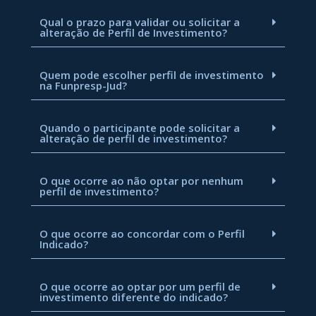
Qual o prazo para validar ou solicitar a
alteração de Perfil de Investimento?
Quem pode escolher perfil de investimento
na Funpresp-Jud?
Quando o participante pode solicitar a
alteração de perfil de investimento?
O que ocorre ao não optar por nenhum
perfil de investimento?
O que ocorre ao concordar com o Perfil
Indicado?
O que ocorre ao optar por um perfil de
investimento diferente do indicado?