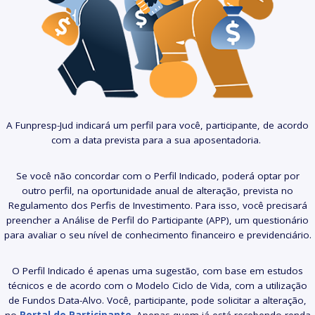
A Funpresp-Jud indicará um perfil para você, participante, de acordo
com a data prevista para a sua aposentadoria.
Se você não concordar com o Perfil Indicado, poderá optar por
outro perfil, na oportunidade anual de alteração, prevista no
Regulamento dos Perfis de Investimento. Para isso, você precisará
preencher a Análise de Perfil do Participante (APP), um questionário
para avaliar o seu nível de conhecimento financeiro e previdenciário.
O Perfil Indicado é apenas uma sugestão, com base em estudos
técnicos e de acordo com o Modelo Ciclo de Vida, com a utilização
de Fundos Data-Alvo. Você, participante, pode solicitar a alteração,
no
Portal do Participante
. Apenas quem já está recebendo renda