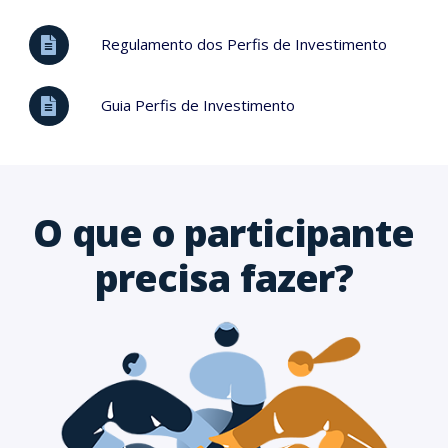
Regulamento dos Perfis de Investimento
Guia Perfis de Investimento
O que o participante
precisa fazer?