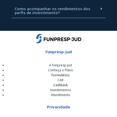
Como acompanhar os rendimentos dos
perfis de investimento?
Funpresp-Jud
A Funpresp-Jud
Conheça o Plano
Formulários
CAR
Cashback
Investimentos
Atendimento
Privacidade