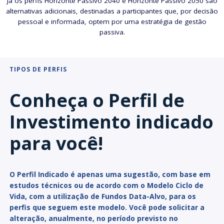
Já os perfis Horizonte Passivo 2040 e Horizonte Passivo 2050 são
alternativas adicionais, destinadas a participantes que, por decisão
pessoal e informada, optem por uma estratégia de gestão
passiva.
TIPOS DE PERFIS
Conheça o Perfil de
Investimento indicado
para você!
O Perfil Indicado é apenas uma sugestão, com base em
estudos técnicos ou de acordo com o Modelo Ciclo de
Vida, com a utilização de Fundos Data-Alvo, para os
perfis que seguem este modelo. Você pode solicitar a
alteração, anualmente, no período previsto no