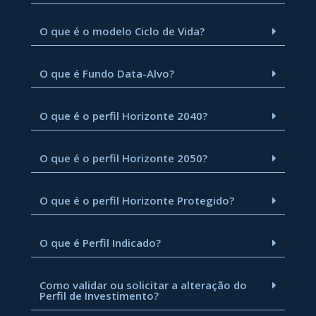
O que é o modelo Ciclo de Vida?
O que é Fundo Data-Alvo?
O que é o perfil Horizonte 2040?
O que é o perfil Horizonte 2050?
O que é o perfil Horizonte Protegido?
O que é Perfil Indicado?
Como validar ou solicitar a alteração do
Perfil de Investimento?