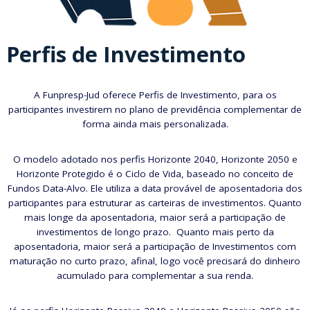
Perfis de Investimento
A Funpresp-Jud oferece Perfis de Investimento, para os
participantes investirem no plano de previdência complementar de
forma ainda mais personalizada.
O modelo adotado nos perfis Horizonte 2040, Horizonte 2050 e
Horizonte Protegido é o Ciclo de Vida, baseado no conceito de
Fundos Data-Alvo. Ele utiliza a data provável de aposentadoria dos
participantes para estruturar as carteiras de investimentos. Quanto
mais longe da aposentadoria, maior será a participação de
investimentos de longo prazo. Quanto mais perto da
aposentadoria, maior será a participação de Investimentos com
maturação no curto prazo, afinal, logo você precisará do dinheiro
acumulado para complementar a sua renda.