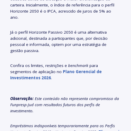
carteira. Inicialmente, o índice de referência para o perfil
Horizonte 2050 é o IPCA, acrescido de juros de 5% ao
ano.
Já o perfil Horizonte Passivo 2050 é uma alternativa
adicional, destinada a participantes que, por decisão
pessoal e informada, optem por uma estratégia de
gestão passiva.
Confira os limites, restrições e
benchmark
para
segmentos de aplicação no
Plano Gerencial de
Investimentos 2026
.
Observação:
Este conteúdo não representa compromisso da
Funpresp-Jud com resultados futuros dos perfis de
investimento.
Empréstimos indisponíveis temporariamente para os Perfis