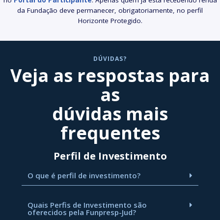
da Fundação deve permanecer, obrigatoriamente, no perfil
Horizonte Protegido.
DÚVIDAS?
Veja as respostas para
as
dúvidas mais
frequentes
Perfil de Investimento
O que é perfil de investimento?
Quais Perfis de Investimento são
oferecidos pela Funpresp-Jud?