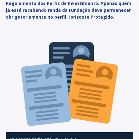
Regulamento dos Perfis de Investimento. Apenas quem
já está recebendo renda da Fundação deve permanecer
obrigatoriamente no perfil Horizonte Protegido.