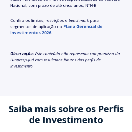
Nacional, com prazo de até cinco anos, NTN-B
Confira os limites, restrições e
benchmark
para
segmentos de aplicação no
Plano Gerencial de
Investimentos 2026
.
Observação:
Este conteúdo não representa compromisso da
Funpresp-Jud com resultados futuros dos perfis de
investimento.
Saiba mais sobre os Perfis
de Investimento