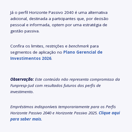
Já o perfil Horizonte Passivo 2040 é uma alternativa
adicional, destinada a participantes que, por decisão
pessoal e informada, optem por uma estratégia de
gestão passiva.
Confira os limites, restrições e
benchmark
para
segmentos de aplicação no
Plano Gerencial de
Investimentos 2026
.
Observação:
Este conteúdo não representa compromisso da
Funpresp-Jud com resultados futuros dos perfis de
investimento.
Empréstimos indisponíveis temporariamente para os Perfis
Horizonte Passivo 2040 e Horizonte Passivo 2025.
Clique aqui
para saber mais.