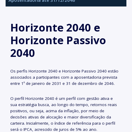
Aposentadoria até 31/12/2046
Horizonte 2040 e
Horizonte Passivo
2040
Os perfis Horizonte 2040 e Horizonte Passivo 2040 estão
associados a participantes com a aposentadoria prevista
entre 1º de janeiro de 2031 e 31 de dezembro de 2046.
O perfil Horizonte 2040 é um perfil com gestão ativa e
sua estratégia busca, ao longo do tempo, retornos reais
positivos, ou seja, acima da inflação, por meio de
decisões ativas de alocação e maior diversificação da
carteira. Inicialmente, o índice de referência para o perfil
será o IPCA, acrescido de juros de 5% ao ano.