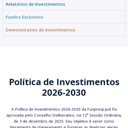
Relatórios de Investimentos
Fundos Exclusivos
Demonstrativo de Investimentos
Política de Investimentos
2026-2030
A Política de Investimentos 2026-2030 da Funpresp-Jud foi
aprovada pelo Conselho Deliberativo, na 12ª Sessão Ordinária,
de 3 de dezembro de 2025. Seu objetivo é servir como
ferramenta de planejamento e fornecer as diretrizes gerais