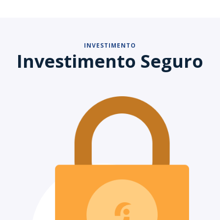
INVESTIMENTO
Investimento Seguro