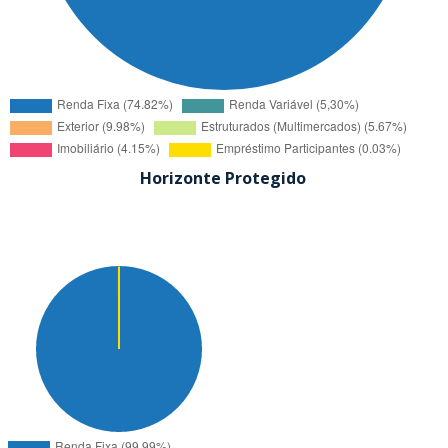
Horizonte Protegido