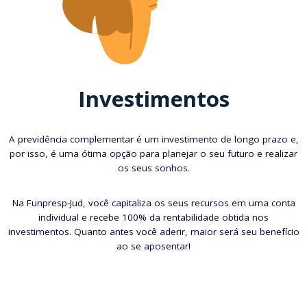
Investimentos
A previdência complementar é um investimento de longo prazo e,
por isso, é uma ótima opção para planejar o seu futuro e realizar
os seus sonhos.
Na Funpresp-Jud, você capitaliza os seus recursos em uma conta
individual e recebe 100% da rentabilidade obtida nos
investimentos. Quanto antes você aderir, maior será seu benefício
ao se aposentar!