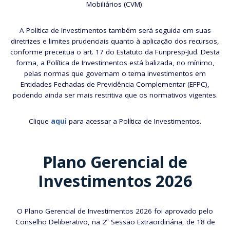
Mobiliários (CVM).
A Política de Investimentos também será seguida em suas
diretrizes e limites prudenciais quanto à aplicação dos recursos,
conforme preceitua o art. 17 do Estatuto da Funpresp-Jud. Desta
forma, a Política de Investimentos está balizada, no mínimo,
pelas normas que governam o tema investimentos em
Entidades Fechadas de Previdência Complementar (EFPC),
podendo ainda ser mais restritiva que os normativos vigentes.
Clique
aqui
para acessar a Política de Investimentos.
Plano Gerencial de
Investimentos 2026
O Plano Gerencial de Investimentos 2026 foi aprovado pelo
Conselho Deliberativo, na 2ª Sessão Extraordinária, de 18 de