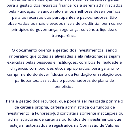
para a gestão dos recursos financeiros a serem administrados
pela Fundação, visando retornar os melhores desempenhos
para os recursos dos participantes e patrocinadores. São
observados os mais elevados níveis de prudência, bem como
princípios de governança, segurança, solvência, liquidez e
transparência.
O documento orienta a gestão dos investimentos, sendo
imperativo que todas as atividades a ela relacionadas sejam
exercidas pelas pessoas e instituições, com boa fé, lealdade e
diligência, com padrões éticos apropriados, para garantir o
cumprimento do dever fiduciário da Fundação em relação aos
participantes, assistidos e patrocinadores do plano de
benefícios.
Para a gestão dos recursos, que poderá ser realizada por meio
de carteira própria, carteira administrada ou fundos de
investimento, a Funpresp-Jud contratará somente instituições ou
administradores de carteiras ou fundos de investimentos que
estejam autorizados e registrados na Comissão de Valores