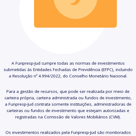
A Funpresp-Jud cumpre todas as normas de investimentos
submetidas às Entidades Fechadas de Previdência (EFPC), incluindo
a Resolução nº 4.994/2022, do Conselho Monetário Nacional.
Para a gestão de recursos, que pode ser realizada por meio de
carteira própria, carteira administrada ou fundos de investimento,
a Funpresp-Jud contrata somente instituições, administradoras de
carteiras ou fundos de investimento que estejam autorizadas e
registradas na Comissão de Valores Mobiliários (CVM).
Os investimentos realizados pela Funpresp-Jud são monitorados