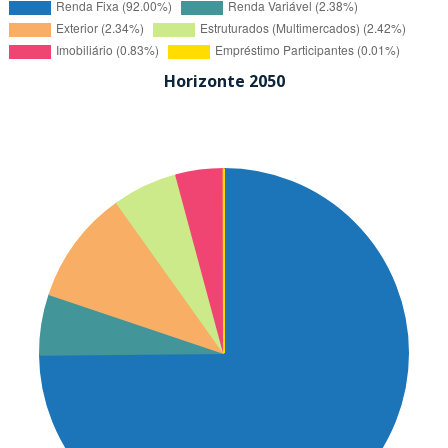
Horizonte 2050