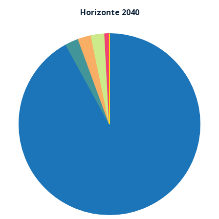
Horizonte 2040