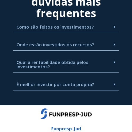
dúvidas mais
frequentes
Como são feitos os investimentos?
Onde estão investidos os recursos?
Qual a rentabilidade obtida pelos
investimentos?
É melhor investir por conta própria?
Funpresp-Jud