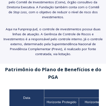
pelo Comitê de Investimentos (Coinv), órgão consultivo da
Diretoria Executiva. A Fundação também conta com o Comitê
de
Stop Loss
, com o objetivo de reduzir o nível de risco dos
investimentos.
Aqui na Funpresp-Jud, o controle de investimentos possui duas
linhas de atuação. A Gerência de Controle de Riscos e
Investimentos é a responsável pelo controle interno. Já o controle
externo, determinado pela Superintendência Nacional de
Previdência Complementar (Previc), é realizado por fonte
contratada, via licitação.
Patrimônio do Plano de Benefícios e do
PGA
Data
Horizonte Protegido
Horizonte 20