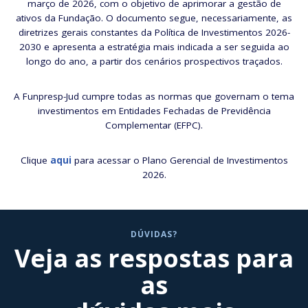
março de 2026, com o objetivo de aprimorar a gestão de
ativos da Fundação. O documento segue, necessariamente, as
diretrizes gerais constantes da Política de Investimentos 2026-
2030 e apresenta a estratégia mais indicada a ser seguida ao
longo do ano, a partir dos cenários prospectivos traçados.
A Funpresp-Jud cumpre todas as normas que governam o tema
investimentos em Entidades Fechadas de Previdência
Complementar (EFPC).
Clique
aqui
para acessar o Plano Gerencial de Investimentos
2026.
DÚVIDAS?
Veja as respostas para
as