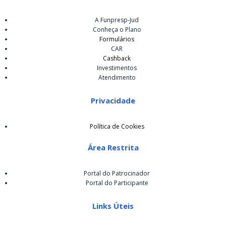
A Funpresp-Jud
Conheça o Plano
Formulários
CAR
Cashback
Investimentos
Atendimento
Privacidade
Política de Cookies
Área Restrita
Portal do Patrocinador
Portal do Participante
Links Úteis